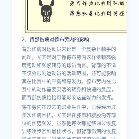
2、背部伤病对德布劳内的影响
背部伤病对运动员来说是一个复杂且棘手的
问题，尤其是对于像德布劳内这样依赖高强
度跑动和频繁转身的球员而言。背部的不适
不仅会限制运动员的活动范围，还可能影响
其在比赛中的平衡和爆发力。德布劳内在比
赛中的动作需要灵活的转身和快速的反应，
而背部伤病恰恰可能影响这些能力的发挥。
德布劳内在过去的职业生涯中，已经经历过
多次伤病困扰，尤其是在膝盖和腹股沟等部
位的伤势频发。虽然他每次都能够通过恢复
训练逐步回到最佳状态，但背部伤病的恢复