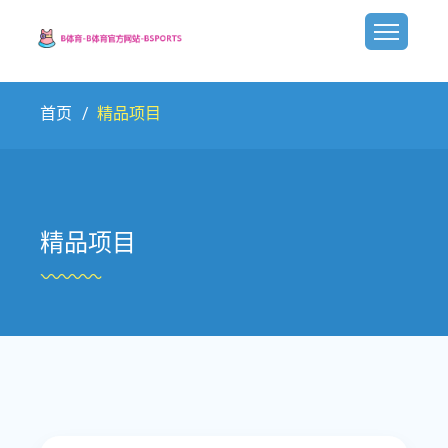
首页
精品项目
精品项目