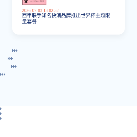
2026-07-03 13:02:32
西甲联手知名快消品牌推出世界杯主题限
量套餐