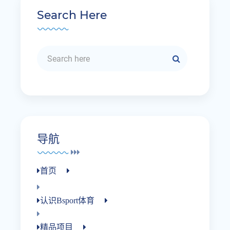
Search Here
导航
首页
认识bsport体育
精品项目