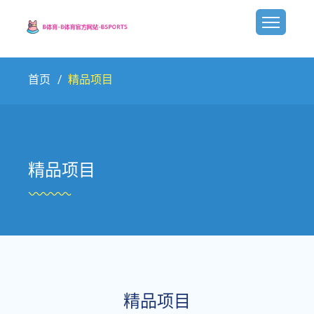
首页
精品项目
精品项目
精品项目