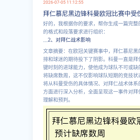
2026-07-05 11:12:55
拜仁慕尼黑边锋科曼欧冠比赛中受伤
好的，我根据你的要求，帮你生成一篇完整的
的格式和段落要求进行组织：
2、对拜仁战术影响
---
文章摘要：在欧冠关键赛事中，拜仁慕尼黑
排和球迷的期待投下了阴影。科曼一直是拜
键时刻的进球能力，使他成为球队不可或缺
将缺席数周，这不仅影响球队短期的竞技状
将从科曼受伤的具体情况、对拜仁战术体系
方面进行深入分析，全面呈现这一事件对拜
理解和预判。