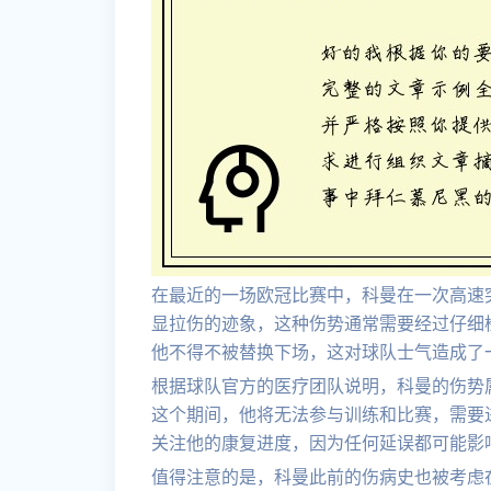
在最近的一场欧冠比赛中，科曼在一次高速
显拉伤的迹象，这种伤势通常需要经过仔细
他不得不被替换下场，这对球队士气造成了
根据球队官方的医疗团队说明，科曼的伤势
这个期间，他将无法参与训练和比赛，需要
关注他的康复进度，因为任何延误都可能影
值得注意的是，科曼此前的伤病史也被考虑