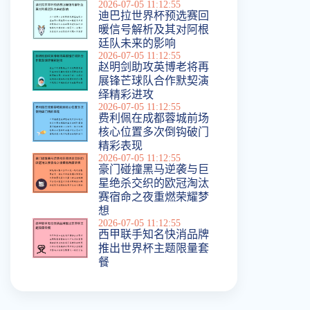
2026-07-05 11:12:55
迪巴拉世界杯预选赛回
暖信号解析及其对阿根
廷队未来的影响
2026-07-05 11:12:55
赵明剑助攻英博老将再
展锋芒球队合作默契演
绎精彩进攻
2026-07-05 11:12:55
费利佩在成都蓉城前场
核心位置多次倒钩破门
精彩表现
2026-07-05 11:12:55
豪门碰撞黑马逆袭与巨
星绝杀交织的欧冠淘汰
赛宿命之夜重燃荣耀梦
想
2026-07-05 11:12:55
西甲联手知名快消品牌
推出世界杯主题限量套
餐