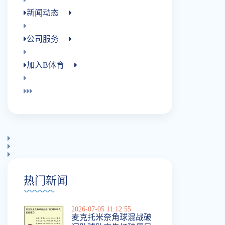
新闻动态
公司服务
加入B体育
热门新闻
2026-07-05 11:12:55
麦克托米奈角球混战破