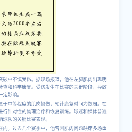
突破中不慎受伤。据现场报道，他在左腿肌肉出现明
检查和科学康复。受伤发生在比赛的关键阶段，导致
一定影响。
属于中等程度的肌肉损伤，预计康复时间为数周。在
进行针对性的物理治疗和恢复训练。球迷和媒体普遍
响球队的关键比赛表现。
在内。过去几个赛季中，他曾因肌肉问题缺席多场重