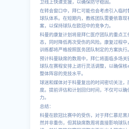
卫线上快速支援，以确保防守稳固。
在转会窗口中，拜仁可能也会考虑引入临时
球队体系。在短期内，教练团队需要依靠现
案，以保持球队在欧冠中的竞争力。
科曼的康复计划将是拜仁医疗团队的重点工
态，同时降低再次受伤的风险。康复过程中
训练都将严格按照医务团队制定的方案执行
预计科曼缺席的数周中，拜仁将面临多场关
球队在赛程安排上进行灵活调整，以确保核
整体阵容的竞技水平。
球迷和媒体对于科曼复出的时间密切关注，
度。提前评估和计划回归时间，不仅可以确
力。
总结：
科曼在欧冠比赛中的受伤，对于拜仁慕尼黑
然并非重伤，但其缺席数周将直接影响球队