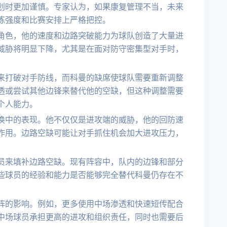
划时更加谨慎。专家认为，如果康复管理不当，未来
练强度和比赛安排上严格把控。
角色，他的速度和边路突破能力为球队创造了大量进
威胁将明显下降，尤其是在面对防守密集型对手时，
。
来打破对手防线，而科曼的缺席使球队需要重新调整
透或尝试其他边锋来替代他的空缺，但这种调整需要
个人能力。
换中的表现。他不仅仅是进攻端的威胁，他的回防速
作用。边路空缺可能让对手抓住机会加大进攻压力，
。
员来填补边路空缺。现有阵容中，队内的边锋和部分
些球员的经验和能力是否能够完全替代科曼仍存在不
阵的影响。例如，更多使用中场渗透和快速短传配合
中场球员承担更高的进攻和组织责任，同时也需要后