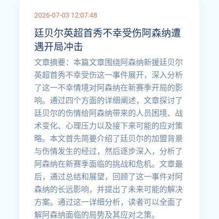
2026-07-03 12:07:48
廷贝尔英超首秀不幸受伤阿森纳遭
遇开局冲击
文章摘要：本篇文章围绕阿森纳新援廷贝尔
英超首秀不幸受伤这一事件展开，深入分析
了这一不幸情境对阿森纳在新赛季开局的影
响。通过四个方面的详细阐述，文章探讨了
廷贝尔的伤情给阿森纳带来的人员困境、战
术变化、心理压力以及接下来可能的应对策
略。本文首先简要介绍了廷贝尔的加盟背景
与伤情发生的经过，然后逐步深入，分析了
阿森纳在新赛季面临的挑战和危机。文章最
后，通过总结和展望，回顾了这一事件对阿
森纳的长远影响，并提出了未来可能的解决
方案。通过这一详细分析，读者可以全面了
解阿森纳面临的局势及其应对之策。