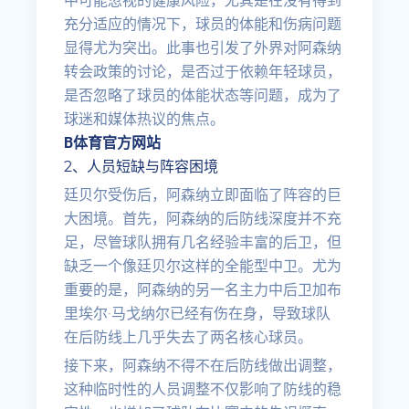
中可能忽视的健康风险，尤其是在没有得到
充分适应的情况下，球员的体能和伤病问题
显得尤为突出。此事也引发了外界对阿森纳
转会政策的讨论，是否过于依赖年轻球员，
是否忽略了球员的体能状态等问题，成为了
球迷和媒体热议的焦点。
B体育官方网站
2、人员短缺与阵容困境
廷贝尔受伤后，阿森纳立即面临了阵容的巨
大困境。首先，阿森纳的后防线深度并不充
足，尽管球队拥有几名经验丰富的后卫，但
缺乏一个像廷贝尔这样的全能型中卫。尤为
重要的是，阿森纳的另一名主力中后卫加布
里埃尔·马戈纳尔已经有伤在身，导致球队
在后防线上几乎失去了两名核心球员。
接下来，阿森纳不得不在后防线做出调整，
这种临时性的人员调整不仅影响了防线的稳