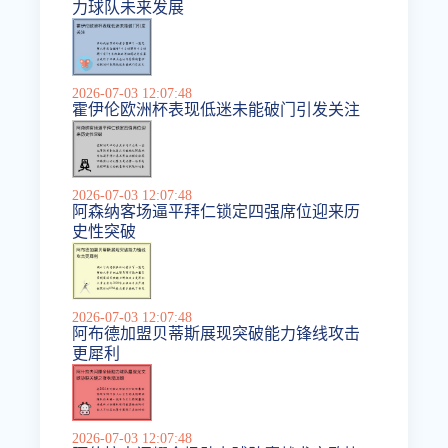
力球队未来发展
2026-07-03 12:07:48
霍伊伦欧洲杯表现低迷未能破门引发关注
2026-07-03 12:07:48
阿森纳客场逼平拜仁锁定四强席位迎来历
史性突破
2026-07-03 12:07:48
阿布德加盟贝蒂斯展现突破能力锋线攻击
更犀利
2026-07-03 12:07:48