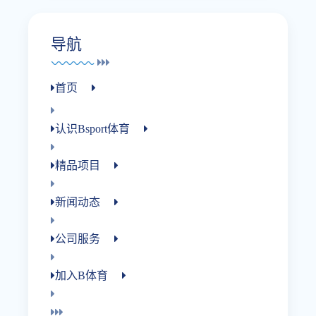
导航
首页
认识bsport体育
精品项目
新闻动态
公司服务
加入B体育