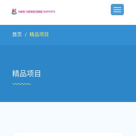
首页
精品项目
精品项目