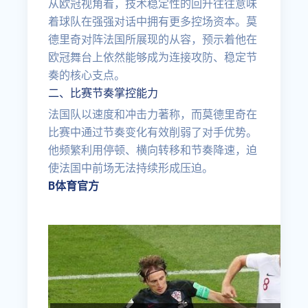
从欧冠视角看，技术稳定性的回升往往意味
着球队在强强对话中拥有更多控场资本。莫
德里奇对阵法国所展现的从容，预示着他在
欧冠舞台上依然能够成为连接攻防、稳定节
奏的核心支点。
二、比赛节奏掌控能力
法国队以速度和冲击力著称，而莫德里奇在
比赛中通过节奏变化有效削弱了对手优势。
他频繁利用停顿、横向转移和节奏降速，迫
使法国中前场无法持续形成压迫。
B体育官方