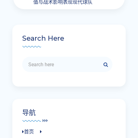
值与战术影响表现现代球队
Search Here
导航
首页