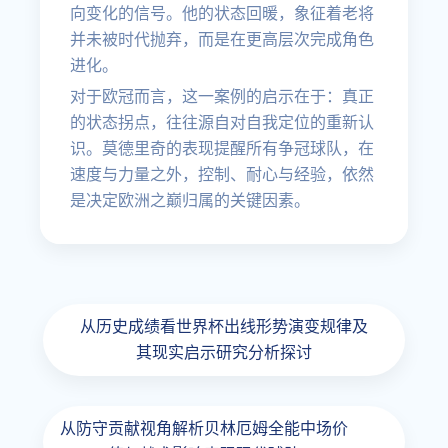
向变化的信号。他的状态回暖，象征着老将
并未被时代抛弃，而是在更高层次完成角色
进化。
对于欧冠而言，这一案例的启示在于：真正
的状态拐点，往往源自对自我定位的重新认
识。莫德里奇的表现提醒所有争冠球队，在
速度与力量之外，控制、耐心与经验，依然
是决定欧洲之巅归属的关键因素。
从历史成绩看世界杯出线形势演变规律及
其现实启示研究分析探讨
从防守贡献视角解析贝林厄姆全能中场价