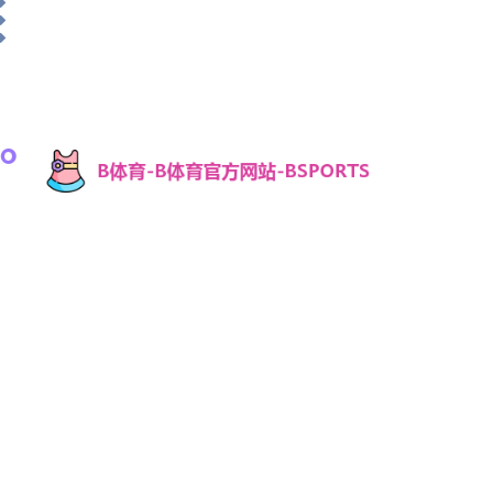
Bsport体育（B体育）是一个领先的体育娱乐平台，
专为用户提供丰富的赛事资讯、实时比分和高清赛
事直播。通过B体育官方平台，用户可以轻松获取各
种热门体育赛事的最新动态和专业分析，满足不同
体育爱好者的需求。B体育官方网站致力于打造一个
安全、稳定的线上体育娱乐环境，确保用户能够随
时随地享受高质量的观赛体验。立即访问B体育官方
网站，了解最新的体育赛事资讯，体验便捷的互动