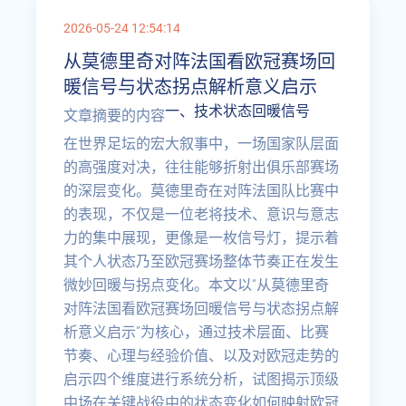
2026-05-24 12:54:14
从莫德里奇对阵法国看欧冠赛场回
暖信号与状态拐点解析意义启示
一、技术状态回暖信号
文章摘要的内容
在世界足坛的宏大叙事中，一场国家队层面
的高强度对决，往往能够折射出俱乐部赛场
的深层变化。莫德里奇在对阵法国队比赛中
的表现，不仅是一位老将技术、意识与意志
力的集中展现，更像是一枚信号灯，提示着
其个人状态乃至欧冠赛场整体节奏正在发生
微妙回暖与拐点变化。本文以“从莫德里奇
对阵法国看欧冠赛场回暖信号与状态拐点解
析意义启示”为核心，通过技术层面、比赛
节奏、心理与经验价值、以及对欧冠走势的
启示四个维度进行系统分析，试图揭示顶级
中场在关键战役中的状态变化如何映射欧冠