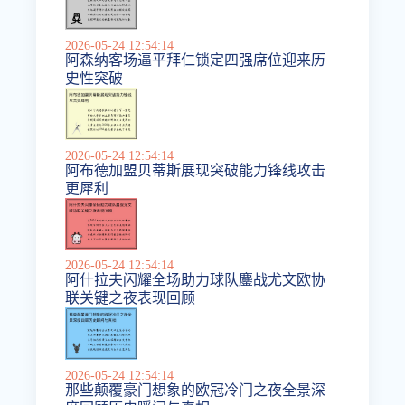
2026-05-24 12:54:14
阿森纳客场逼平拜仁锁定四强席位迎来历
史性突破
2026-05-24 12:54:14
阿布德加盟贝蒂斯展现突破能力锋线攻击
更犀利
2026-05-24 12:54:14
阿什拉夫闪耀全场助力球队鏖战尤文欧协
联关键之夜表现回顾
2026-05-24 12:54:14
那些颠覆豪门想象的欧冠冷门之夜全景深