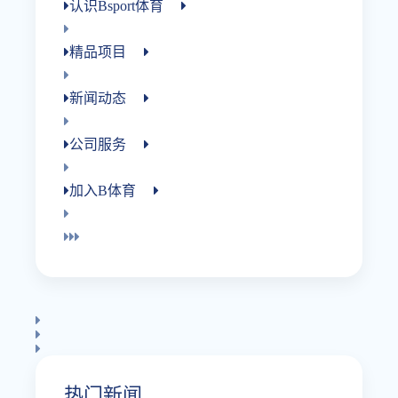
认识bsport体育
精品项目
新闻动态
公司服务
加入B体育
热门新闻