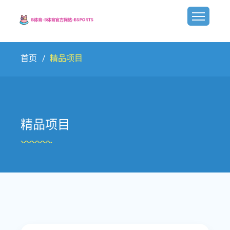
首页
精品项目
精品项目