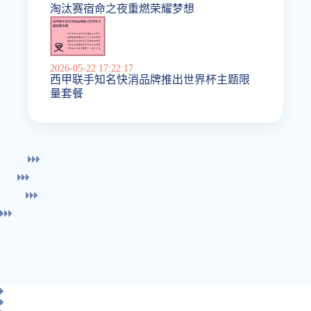
淘汰赛宿命之夜重燃荣耀梦想
2026-05-22 17:22:17
西甲联手知名快消品牌推出世界杯主题限
量套餐