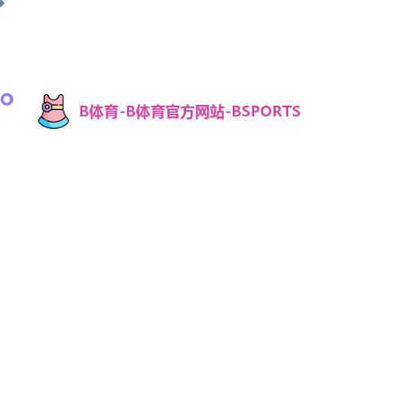
Bsport体育（B体育）是一个领先的体育娱乐平台，
专为用户提供丰富的赛事资讯、实时比分和高清赛
事直播。通过B体育官方平台，用户可以轻松获取各
种热门体育赛事的最新动态和专业分析，满足不同
体育爱好者的需求。B体育官方网站致力于打造一个
安全、稳定的线上体育娱乐环境，确保用户能够随
时随地享受高质量的观赛体验。立即访问B体育官方
网站，了解最新的体育赛事资讯，体验便捷的互动
娱乐服务！