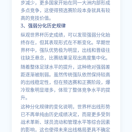
步减少，更多国家开始在同一大洲内部形成
多点竞争，这使得预选赛阶段本身就具有较
高的竞技价值。
3、强弱分化历史规律
纵观世界杯历史成绩，可以发现强弱分化始
终存在，但其表现形式在不断变化。早期世
界杯中，强队优势极为明显，出线和晋级往
往缺乏悬念，比赛结果呈现出高度集中化。
随着整体足球水平的提升，这种绝对强弱差
距逐渐被削弱。虽然传统强队依然保持较高
的出线稳定性，但在预选赛和正赛阶段，爆
冷现象明显增多，体现了整体竞争水平的提
升。
这种分化规律的变化说明，世界杯出线形势
已不再单纯由历史成绩决定，而是更多受到
战术革新、球员流动和管理水平等综合因素
的影响，这也使得未来出线格局更具不确定