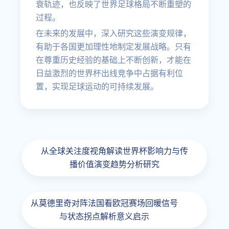
衰轨迹，也反映了世界足球格局不断重塑的
过程。
在未来的发展中，深入研究这些演变规律，
有助于各国更加理性地制定发展战略。只有
在尊重历史经验的基础上不断创新，才能在
日益激烈的世界杯出线竞争中占据有利位
置，实现足球运动的可持续发展。
从全球关注度视角解读世界杯影响力与传
播价值演变趋势分析研究
从莫德里奇对阵法国看欧冠赛场回暖信号
与状态拐点解析意义启示