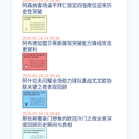
2026-05-24 14:50:44
阿森纳客场逼平拜仁锁定四强席位迎来历
史性突破
2026-05-24 14:50:44
阿布德加盟贝蒂斯展现突破能力锋线攻击
更犀利
2026-05-24 14:50:44
阿什拉夫闪耀全场助力球队鏖战尤文欧协
联关键之夜表现回顾
2026-05-24 14:50:44
那些颠覆豪门想象的欧冠冷门之夜全景深
度回顾历史瞬间与真相