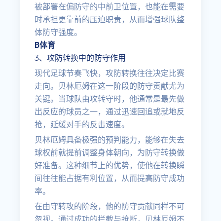
被部署在偏防守的中前卫位置，也能在需要
时承担更靠前的压迫职责，从而增强球队整
体防守强度。
B体育
3、攻防转换中的防守作用
现代足球节奏飞快，攻防转换往往决定比赛
走向。贝林厄姆在这一阶段的防守贡献尤为
关键。当球队由攻转守时，他通常是最先做
出反应的球员之一，通过迅速回追或就地反
抢，延缓对手的反击速度。
贝林厄姆具备极强的预判能力，能够在失去
球权前就提前调整身体朝向，为防守转换做
好准备。这种细节上的优势，使他在转换瞬
间往往能占据有利位置，从而提高防守成功
率。
在由守转攻的阶段，他的防守贡献同样不可
忽视。通过成功的拦截与抢断，贝林厄姆不