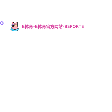
Bsport体育（B体育）是一个领先的体育娱乐平台，
专为用户提供丰富的赛事资讯、实时比分和高清赛
事直播。通过B体育官方平台，用户可以轻松获取各
种热门体育赛事的最新动态和专业分析，满足不同
体育爱好者的需求。B体育官方网站致力于打造一个
安全、稳定的线上体育娱乐环境，确保用户能够随
时随地享受高质量的观赛体验。立即访问B体育官方
网站，了解最新的体育赛事资讯，体验便捷的互动
娱乐服务！