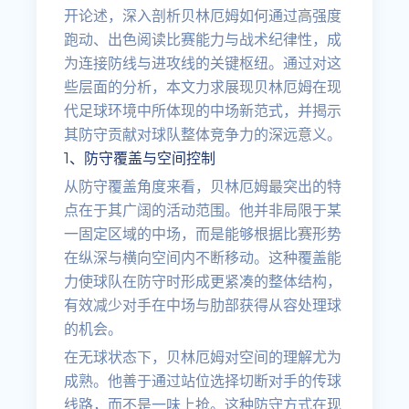
开论述，深入剖析贝林厄姆如何通过高强度
跑动、出色阅读比赛能力与战术纪律性，成
为连接防线与进攻线的关键枢纽。通过对这
些层面的分析，本文力求展现贝林厄姆在现
代足球环境中所体现的中场新范式，并揭示
其防守贡献对球队整体竞争力的深远意义。
1、防守覆盖与空间控制
从防守覆盖角度来看，贝林厄姆最突出的特
点在于其广阔的活动范围。他并非局限于某
一固定区域的中场，而是能够根据比赛形势
在纵深与横向空间内不断移动。这种覆盖能
力使球队在防守时形成更紧凑的整体结构，
有效减少对手在中场与肋部获得从容处理球
的机会。
在无球状态下，贝林厄姆对空间的理解尤为
成熟。他善于通过站位选择切断对手的传球
线路，而不是一味上抢。这种防守方式在现