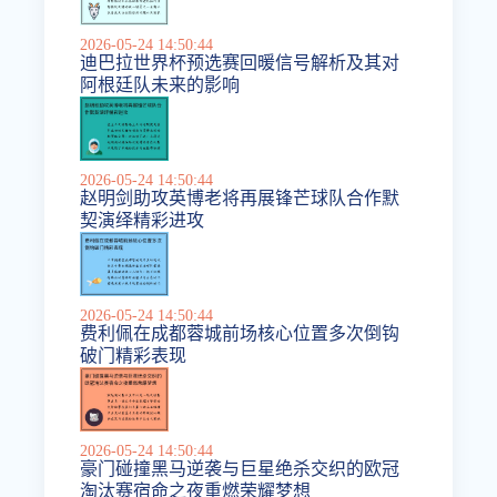
2026-05-24 14:50:44
迪巴拉世界杯预选赛回暖信号解析及其对
阿根廷队未来的影响
2026-05-24 14:50:44
赵明剑助攻英博老将再展锋芒球队合作默
契演绎精彩进攻
2026-05-24 14:50:44
费利佩在成都蓉城前场核心位置多次倒钩
破门精彩表现
2026-05-24 14:50:44
豪门碰撞黑马逆袭与巨星绝杀交织的欧冠
淘汰赛宿命之夜重燃荣耀梦想