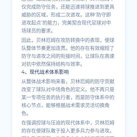
仅完成防守任务，还能迅速将球推进到更具
威胁的区域，形成二次进攻。这种“防守即
进攻起点”的能力，完美契合现代足球对中
场球员的要求。
因此，贝林厄姆在攻防转换中的表现，使球
队整体节奏更加连贯。他的存在有效缩短了
防守与进攻之间的衔接时间，让球队在高速
对抗中依然保持结构与效率。
4、现代战术体系影响
从整体战术影响来看，贝林厄姆的防守贡献
改变了球队对中场角色的定义。他不再只是
某一专项任务的执行者，而是防守体系中的
核心节点，能够根据战术需求灵活切换角
色。
在强调控球与压迫的现代体系中，贝林厄姆
的存在使球队敢于投入更多兵力参与进攻。