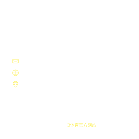
加入B体育
Contact Us
+13659630002
betrayed@qq.com
https://apps--bty.com
合肥市讲践观4号
Copyright ©
B体育官方网站
.