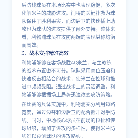
后防线球员在本场比赛中也表现稳健，多次
化解米兰的威胁进攻。门将的关键扑救为球
队保住了胜利果实，而边后卫的快速插上助
攻也为球队的进攻提供了额外支持。整体来
看，利物浦球员在攻防两端的表现堪称均衡
而高效。
3、战术安排精准高效
利物浦能够在客场战胜AC米兰，与主教练
的战术布置密不可分。球队采用高位压迫和
快速反击相结合的战术，使米兰在控球和推
进中频频受阻。通过战术上的灵活调整，利
物浦能够根据场上局势迅速改变攻防策略。
在比赛的具体实施中，利物浦充分利用边路
宽度，通过边锋和边后卫的配合撕开对手防
线。同时，中场核心球员在前场的拉扯和传
球组织，增加了进攻的多样性，使得米兰防
线难以预测球队的进攻路线。