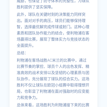
威胁，也保证了防守体系的完整性，为球队
胜利提供了坚实保障。
此外，球队在关键时刻的决策能力同样突
出。面对对手的高压，球员们能够保持理
智，选择最优解完成传球或射门。这种心理
素质和团队协作能力的结合，使利物浦在客
场赢得比赛，展现了整体实力与竞技状态的
全面提升。
总结：
利物浦在客场战胜AC米兰的比赛中，通过
比赛节奏的掌控、球员个人的出色发挥、精
准高效的战术安排以及坚韧的心理素质与团
队协作，充分展现了球队的综合实力。这场
胜利不仅让球队在欧冠小组赛中取得理想开
局，也彰显了利物浦在面对强敌时的应变能
力和竞争力。
总体来看，这场胜利为利物浦接下来的比赛