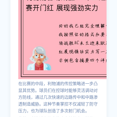
在比赛的中段，利物浦的传控策略进一步凸
显其优势。球员们在控球时能够灵活调动对
方防线，通过几次快速的边路传中和中路渗
透制造威胁。这种节奏掌控不仅减轻了防守
压力，也为球队创造了多次射门机会。