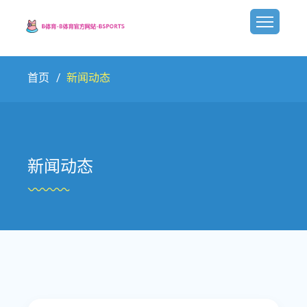
首页
新闻动态
新闻动态