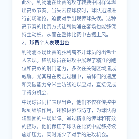
此外，利物浦在比赛的攻守转换中同样体现
出高效节奏。当失去控球权时，球队迅速进
行前场逼抢，迫使对手出现传球失误。这种
高节奏的比赛方式让利物浦在客场也能够保
持主动权，从而在整体比赛中占据上风。
2、球员个人表现出色
利物浦本场比赛的胜利离不开球员的出色个
人表现。锋线球员在进攻中展现了精准的跑
位和高效的射门能力，多次在关键区域造成
威胁。尤其是在反击过程中，前锋们的速度
和突破能力令米兰防线难以应对，直接促成
了得分机会。
中场球员同样表现出色，他们不仅在传控中
起到组织作用，还积极参与防守，为球队构
建坚固的中场屏障。通过精准的传球和有效
的控球，他们保证了球队在比赛中能够持续
施加压力，同时减少了对手的进攻机会。