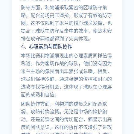
防守方面，利物浦采取紧密的区域防守策
略，配合前场高压逼抢，形成了有效的防守
网。这不仅限制了米兰的核心球员发挥，也
提高了球队在防守反击中的效率，使战术安
排在攻守两端都得到了完美体现。
4、心理素质与团队协作
本场比赛利物浦展现出的心理素质同样值得
称道。作为客场作战的球队，他们没有因为
米兰主场的氛围而出现紧张或急躁。相反，
球员们保持冷静，通过稳健的传控和耐心的
进攻寻找得分机会，这体现了球队在心理层
面的成熟和自信。
团队协作方面，利物浦的球员之间配合默
契，攻防转换流畅。无论是中场的掩护跑
动，还是前锋之间的传切配合，都显示出高
度的团队意识。这样的协作不仅增强了进攻