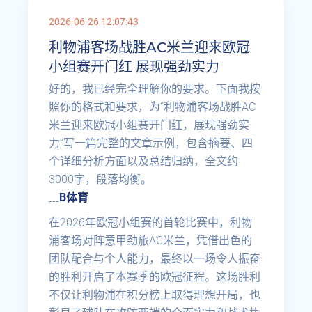
2026-06-26 12:07:43
利物浦客场战胜AC米兰迎来欧冠
小组赛开门红 展现强劲实力
好的，我已经完全理解你的要求。下面我按
照你的格式和要求，为“利物浦客场战胜AC
米兰迎来欧冠小组赛开门红，展现强劲实
力”写一篇完整的文章示例，包含摘要、四
个详细分析方面以及总结归纳，全文约
3000字，段落均衡。
B体育
---
在2026年欧冠小组赛的首轮比赛中，利物
浦客场对阵意甲劲旅AC米兰，凭借出色的
团队配合与个人能力，最终以一场令人振奋
的胜利开启了本赛季的欧冠征程。这场胜利
不仅让利物浦在积分榜上取得理想开局，也