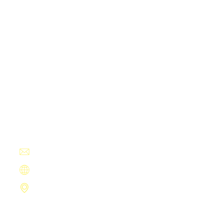
认识bsport体育
精品项目
新闻动态
公司服务
加入B体育
Contact Us
+13659630002
betrayed@qq.com
https://apps--bty.com
合肥市讲践观4号