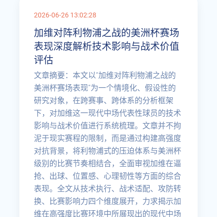
2026-06-26 13:02:28
加维对阵利物浦之战的美洲杯赛场
表现深度解析技术影响与战术价值
评估
文章摘要：本文以“加维对阵利物浦之战的
美洲杯赛场表现”为一个情境化、假设性的
研究对象，在跨赛事、跨体系的分析框架
下，对加维这一现代中场代表性球员的技术
影响与战术价值进行系统梳理。文章并不拘
泥于现实赛程的限制，而是通过构建高强度
对抗背景，将利物浦式的压迫体系与美洲杯
级别的比赛节奏相结合，全面审视加维在逼
抢、出球、位置感、心理韧性等方面的综合
表现。全文从技术执行、战术适配、攻防转
换、比赛影响力四个维度展开，力求揭示加
维在高强度比赛环境中所展现出的现代中场