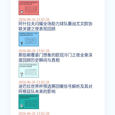
2026-06-26 13:02:28
阿什拉夫闪耀全场助力球队鏖战尤文欧协
联关键之夜表现回顾
2026-06-26 13:02:28
那些颠覆豪门想象的欧冠冷门之夜全景深
度回顾历史瞬间与真相
2026-06-26 13:02:28
迪巴拉世界杯预选赛回暖信号解析及其对
阿根廷队未来的影响
2026-06-26 13:02:28