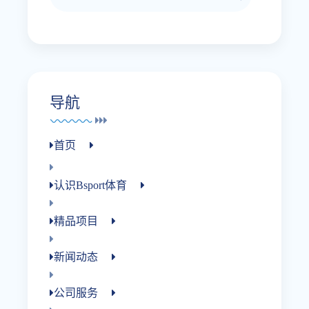
导航
首页
认识bsport体育
精品项目
新闻动态
公司服务