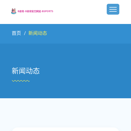
首页
新闻动态
新闻动态