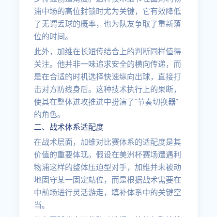
浦中场的高位封锁时尤为关键，它有效降低
了无谓丢球的概率，也为队友争取了重新落
位的时间。
此外，加维在长短传结合上的判断同样值得
关注。他并非一味追求安全的横向传递，而
是在合适的时机选择快速纵向出球，直接打
击对方防线身后。这种技术执行上的果断，
使其在整体进攻推进中扮演了“节奏切换器”
的角色。
二、战术体系适配度
在战术层面，加维对比赛体系的适配度是其
价值的重要体现。假设在美洲杯赛场遭遇利
物浦这样的整体压迫型对手，加维并未被动
地固守某一固定站位，而是根据战术需要在
中前场进行灵活游走，填补体系中的关键空
当。