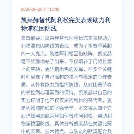
2026-06-26 11:12:48
凯莱赫替代阿利松完美表现助力利
物浦稳固防线
文章摘要：凯莱赫替代阿利松完美表现助力
利物浦稳固防线的表现，成为了本赛季英超
的一大亮点。随着阿利松因伤缺阵，凯莱赫
毫不犹豫地站了出来，不仅填补了门将位置
上的空缺，更凭借出色的发挥，在多个关键
时刻展现了自己高超的技术与稳定的心理素
质。从扑救能力到指挥防线，从对比赛节奏
的掌控到心理素质的保持，凯莱赫以自己的
实力证明了他不仅仅是阿利松的替代者，更
是利物浦防线的坚强堡垒。本文将从四个方
面详细阐述凯莱赫如何替代阿利松，帮助利
物浦稳固防线，具体分析凯莱赫在关键比赛
中的表现、技术特点、与队友的默契配合及