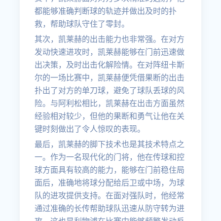
都能够准确判断球的轨迹并做出及时的扑
救，帮助球队守住了零封。
其次，凯莱赫的出击能力也非常强。在对方
发动快速进攻时，凯莱赫能够在门前迅速做
出决策，及时出击化解险情。在对阵纽卡斯
尔的一场比赛中，凯莱赫便凭借果断的出击
扑出了对方的单刀球，避免了球队丢球的风
险。与阿利松相比，凯莱赫在出击方面虽然
经验相对较少，但他的果断和勇气让他在关
键时刻做出了令人惊叹的表现。
最后，凯莱赫的脚下技术也是其技术特点之
一。作为一名现代化的门将，他在传球和控
球方面具有较高的能力，能够在门前稳住局
面后，准确地将球分配给后卫或中场，为球
队的进攻提供支持。在面对强队时，他经常
通过准确的长传帮助球队迅速从防守转为进