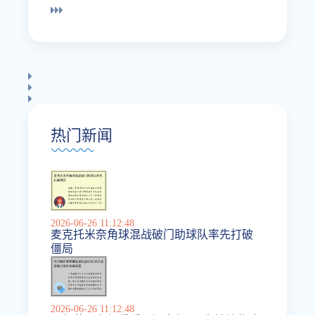
热门新闻
2026-06-26 11:12:48
麦克托米奈角球混战破门助球队率先打破
僵局
2026-06-26 11:12:48