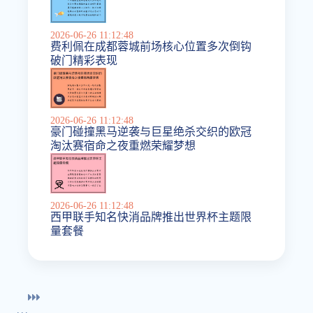
2026-06-26 11:12:48
费利佩在成都蓉城前场核心位置多次倒钩
破门精彩表现
2026-06-26 11:12:48
豪门碰撞黑马逆袭与巨星绝杀交织的欧冠
淘汰赛宿命之夜重燃荣耀梦想
2026-06-26 11:12:48
西甲联手知名快消品牌推出世界杯主题限
量套餐