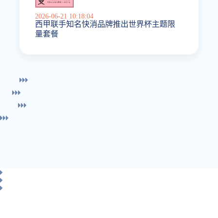
2026-06-21 10:18:04
西甲联手知名快消品牌推出世界杯主题限
量套餐