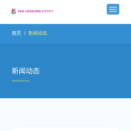
首页
新闻动态
新闻动态