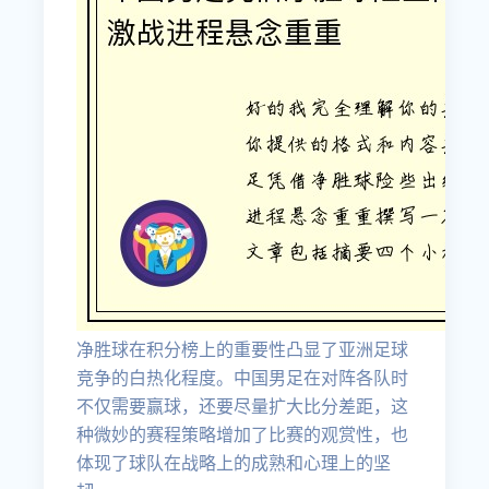
净胜球在积分榜上的重要性凸显了亚洲足球
竞争的白热化程度。中国男足在对阵各队时
不仅需要赢球，还要尽量扩大比分差距，这
种微妙的赛程策略增加了比赛的观赏性，也
体现了球队在战略上的成熟和心理上的坚