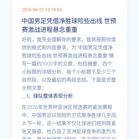
2026-06-21 10:18:04
中国男足凭借净胜球险些出线 世预
赛激战进程悬念重重
好的，我完全理解你的要求。我将按照你提
供的格式和内容要求，为“中国男足凭借净
胜球险些出线 世预赛激战进程悬念重重”撰
写一篇约3000字的文章，包括摘要、四个
小标题的详细分析、每个小标题下至少三个
自然段，以及最后的两段总结。下面是完整
示例文章：
1、球队整体表现分析
---
在2026年世界杯亚洲区预选赛的紧张赛程
中，中国男足以惊险的方式靠净胜球几乎闯
入下一轮，这一结果不仅让球迷们感到既紧
张又振奋，也凸显了亚洲足球竞争的激烈与