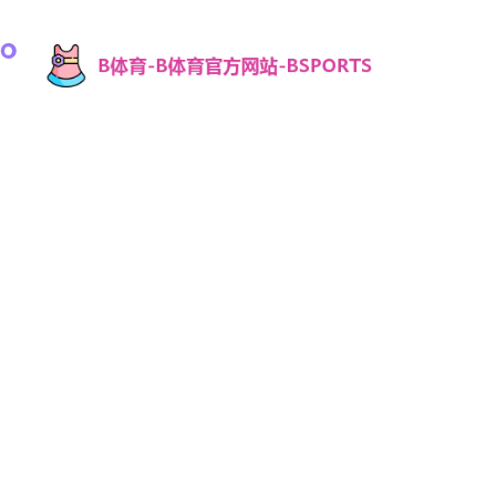
Bsport体育（B体育）是一个领先的体育娱乐平台，
专为用户提供丰富的赛事资讯、实时比分和高清赛
事直播。通过B体育官方平台，用户可以轻松获取各
种热门体育赛事的最新动态和专业分析，满足不同
体育爱好者的需求。B体育官方网站致力于打造一个
安全、稳定的线上体育娱乐环境，确保用户能够随
时随地享受高质量的观赛体验。立即访问B体育官方
网站，了解最新的体育赛事资讯，体验便捷的互动
娱乐服务！