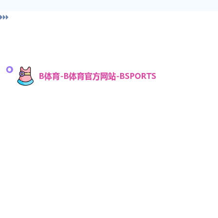
导
Bsport体育（B体育）是一个领先的体育娱乐平台，
专为用户提供丰富的赛事资讯、实时比分和高清赛
事直播。通过B体育官方平台，用户可以轻松获取
各种热门体育赛事的最新动态和专业分析，满足不
同体育爱好者的需求。B体育官方网站致力于打造
一个安全、稳定的线上体育娱乐环境，确保用户能
够随时随地享受高质量的观赛体验。立即访问B体
育官方网站，了解最新的体育赛事资讯，体验便捷