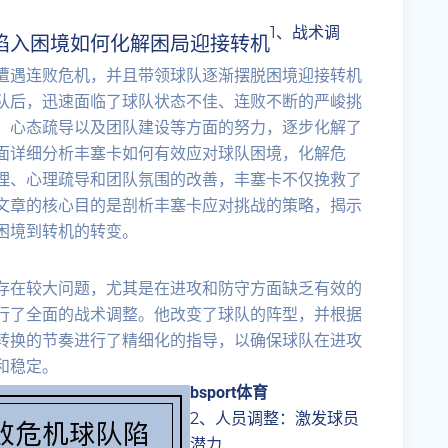
1、战术调
陷入困境如何化解困局迎接转机
遭遇连败危机，并且带领球队逐渐摆脱困境迎接转机
队后，迅速面临了球队状态不佳、连败不断的严峻挑
、心态疏导以及团队建设等方面的努力，逐步化解了
面详细分析丰塞卡如何有效应对球队困境，化解危
理、心理疏导和团队氛围的改善，丰塞卡不仅挽救了
文章的核心目的是剖析丰塞卡应对挑战的策略，揭示
困境到转机的转变。
存在较大问题，尤其是在进攻和防守方面缺乏有效的
行了全面的战术调整。他改变了球队的阵型，并根据
转换的节奏进行了精细化的指导，以确保球队在进攻
和稳定。
bsport体育
2、人员调整：激发球员
潜力