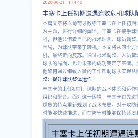
2026-06-21 11:14:40
丰塞卡上任初期遭遇连败危机球队
本篇文章将以葡萄牙教练丰塞卡在上任初期
为主题，进行详细的阐述。丰塞卡在接手球
战，但他凭借着自己的战术理念、球员调整
困局，为球队带来了转机。本文将从四个方
机，最终走向复苏。通过战术调整、人员管
球队的局面，也为未来的成功奠定了基础。
他如何通过细致入微的工作帮助球队实现从
整：提升球队整体运作
丰塞卡的上任初期，球队的战术体系和运作
组织和配合。面对这一困境，丰塞卡首先进
球员的特点重新规划了战术布局。对于攻防
时能够快速推进，而在防守时能够保持紧凑