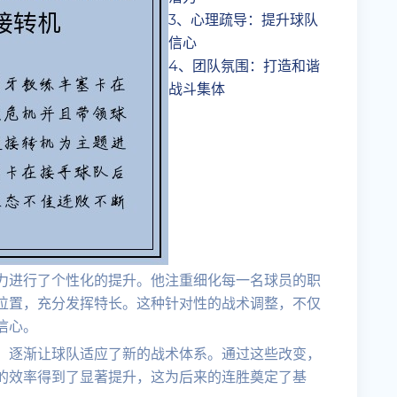
3、心理疏导：提升球队
信心
4、团队氛围：打造和谐
战斗集体
力进行了个性化的提升。他注重细化每一名球员的职
位置，充分发挥特长。这种针对性的战术调整，不仅
信心。
，逐渐让球队适应了新的战术体系。通过这些改变，
的效率得到了显著提升，这为后来的连胜奠定了基