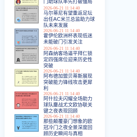
门助球队率先打破僵局
2026-06-21 11:14:40
马尔蒂尼有望重返足坛
出任AC米兰总监助力球
队未来发展
2026-06-21 11:14:40
霍伊伦欧洲杯表现低迷
未能破门引发关注
2026-06-21 11:14:40
阿森纳客场逼平拜仁锁
定四强席位迎来历史性
突破
2026-06-21 11:14:40
阿布德加盟贝蒂斯展现
突破能力锋线攻击更犀
利
2026-06-21 11:14:40
阿什拉夫闪耀全场助力
球队鏖战尤文欧协联关
键之夜表现回顾
2026-06-21 11:14:40
那些颠覆豪门想象的欧
冠冷门之夜全景深度回
顾历史瞬间与真相