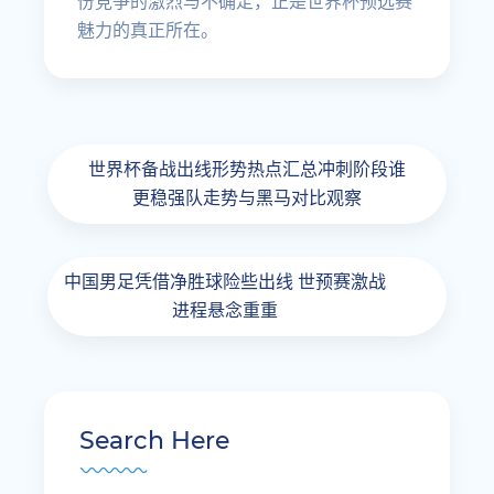
份竞争的激烈与不确定，正是世界杯预选赛
魅力的真正所在。
世界杯备战出线形势热点汇总冲刺阶段谁
更稳强队走势与黑马对比观察
中国男足凭借净胜球险些出线 世预赛激战
进程悬念重重
Search Here