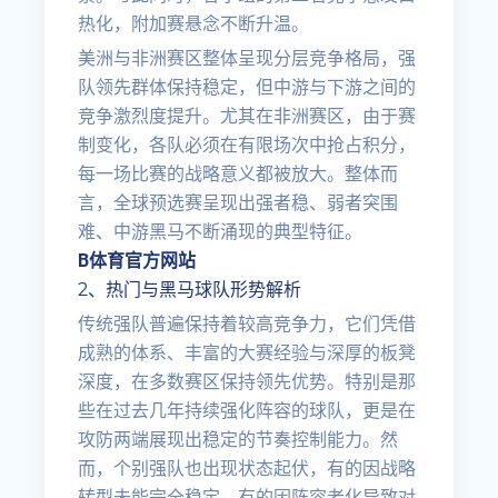
热化，附加赛悬念不断升温。
美洲与非洲赛区整体呈现分层竞争格局，强
队领先群体保持稳定，但中游与下游之间的
竞争激烈度提升。尤其在非洲赛区，由于赛
制变化，各队必须在有限场次中抢占积分，
每一场比赛的战略意义都被放大。整体而
言，全球预选赛呈现出强者稳、弱者突围
难、中游黑马不断涌现的典型特征。
B体育官方网站
2、热门与黑马球队形势解析
传统强队普遍保持着较高竞争力，它们凭借
成熟的体系、丰富的大赛经验与深厚的板凳
深度，在多数赛区保持领先优势。特别是那
些在过去几年持续强化阵容的球队，更是在
攻防两端展现出稳定的节奏控制能力。然
而，个别强队也出现状态起伏，有的因战略
转型未能完全稳定，有的因阵容老化导致对