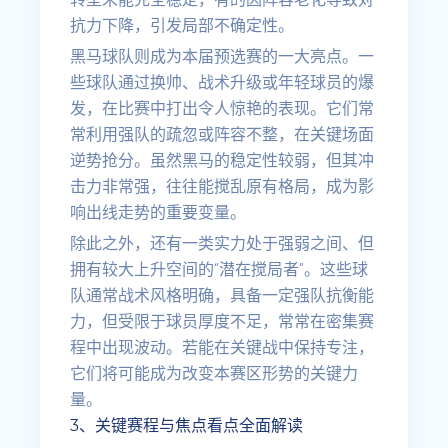
抗力下降，引发局部不确定性。
黑马球队则成为本届预选赛的一大亮点。一
些球队通过换帅、战术升级或年轻球员的爆
发，在比赛中打出令人惊艳的表现。它们常
常利用强队的疏忽或阵容不整，在关键场面
逆势抢分。虽然黑马的稳定性较弱，但其冲
击力非常强，往往能搅乱原有格局，成为影
响出线走势的重要变量。
除此之外，还有一类实力处于强弱之间、但
拥有较大上升空间的“潜在搅局者”。这些球
队通常战术风格明确，具备一定强队抗衡能
力，但受限于球员厚度不足，常常在密集赛
程中出现波动。若能在关键战中保持专注，
它们将可能成为改变本赛区形势的关键力
量。
3、关键赛程与焦点看点全面解读