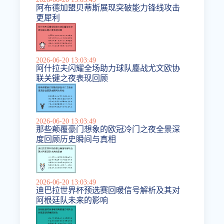
阿布德加盟贝蒂斯展现突破能力锋线攻击
更犀利
2026-06-20 13:03:49
阿什拉夫闪耀全场助力球队鏖战尤文欧协
联关键之夜表现回顾
2026-06-20 13:03:49
那些颠覆豪门想象的欧冠冷门之夜全景深
度回顾历史瞬间与真相
2026-06-20 13:03:49
迪巴拉世界杯预选赛回暖信号解析及其对
阿根廷队未来的影响