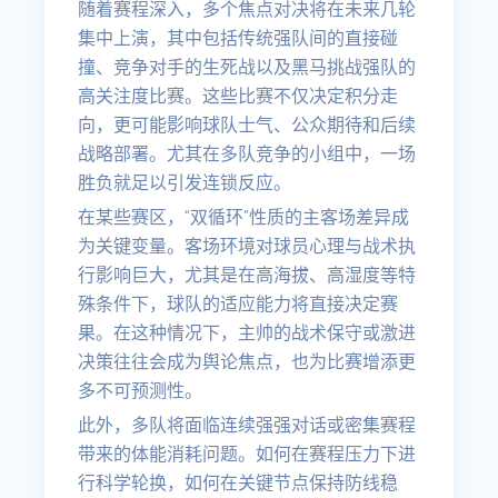
随着赛程深入，多个焦点对决将在未来几轮
集中上演，其中包括传统强队间的直接碰
撞、竞争对手的生死战以及黑马挑战强队的
高关注度比赛。这些比赛不仅决定积分走
向，更可能影响球队士气、公众期待和后续
战略部署。尤其在多队竞争的小组中，一场
胜负就足以引发连锁反应。
在某些赛区，“双循环”性质的主客场差异成
为关键变量。客场环境对球员心理与战术执
行影响巨大，尤其是在高海拔、高湿度等特
殊条件下，球队的适应能力将直接决定赛
果。在这种情况下，主帅的战术保守或激进
决策往往会成为舆论焦点，也为比赛增添更
多不可预测性。
此外，多队将面临连续强强对话或密集赛程
带来的体能消耗问题。如何在赛程压力下进
行科学轮换，如何在关键节点保持防线稳