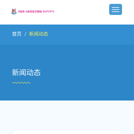
首页
新闻动态
新闻动态