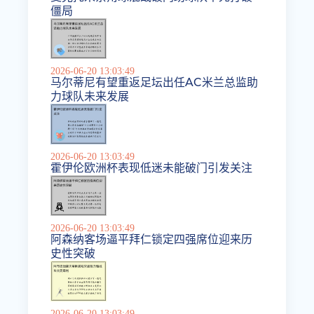
僵局
2026-06-20 13:03:49
马尔蒂尼有望重返足坛出任AC米兰总监助
力球队未来发展
2026-06-20 13:03:49
霍伊伦欧洲杯表现低迷未能破门引发关注
2026-06-20 13:03:49
阿森纳客场逼平拜仁锁定四强席位迎来历
史性突破
2026-06-20 13:03:49