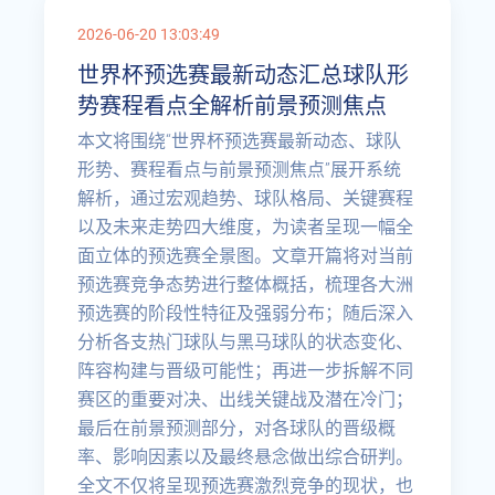
2026-06-20 13:03:49
世界杯预选赛最新动态汇总球队形
势赛程看点全解析前景预测焦点
本文将围绕“世界杯预选赛最新动态、球队
形势、赛程看点与前景预测焦点”展开系统
解析，通过宏观趋势、球队格局、关键赛程
以及未来走势四大维度，为读者呈现一幅全
面立体的预选赛全景图。文章开篇将对当前
预选赛竞争态势进行整体概括，梳理各大洲
预选赛的阶段性特征及强弱分布；随后深入
分析各支热门球队与黑马球队的状态变化、
阵容构建与晋级可能性；再进一步拆解不同
赛区的重要对决、出线关键战及潜在冷门；
最后在前景预测部分，对各球队的晋级概
率、影响因素以及最终悬念做出综合研判。
全文不仅将呈现预选赛激烈竞争的现状，也