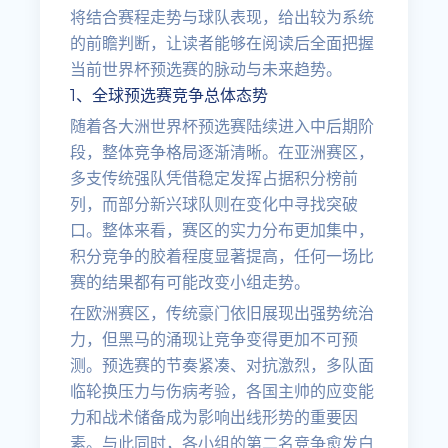
将结合赛程走势与球队表现，给出较为系统
的前瞻判断，让读者能够在阅读后全面把握
当前世界杯预选赛的脉动与未来趋势。
1、全球预选赛竞争总体态势
随着各大洲世界杯预选赛陆续进入中后期阶
段，整体竞争格局逐渐清晰。在亚洲赛区，
多支传统强队凭借稳定发挥占据积分榜前
列，而部分新兴球队则在变化中寻找突破
口。整体来看，赛区的实力分布更加集中，
积分竞争的胶着程度显著提高，任何一场比
赛的结果都有可能改变小组走势。
在欧洲赛区，传统豪门依旧展现出强势统治
力，但黑马的涌现让竞争变得更加不可预
测。预选赛的节奏紧凑、对抗激烈，多队面
临轮换压力与伤病考验，各国主帅的应变能
力和战术储备成为影响出线形势的重要因
素。与此同时，各小组的第二名竞争愈发白