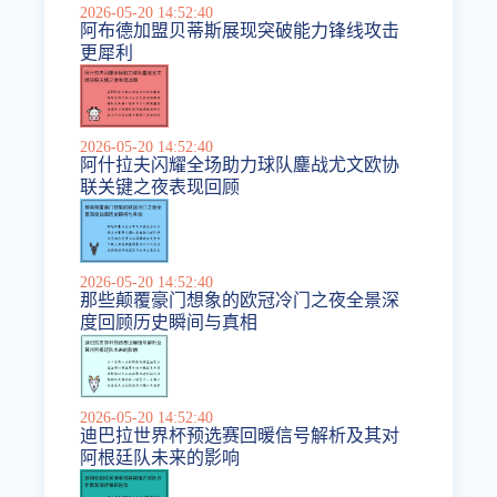
2026-05-20 14:52:40
阿布德加盟贝蒂斯展现突破能力锋线攻击
更犀利
2026-05-20 14:52:40
阿什拉夫闪耀全场助力球队鏖战尤文欧协
联关键之夜表现回顾
2026-05-20 14:52:40
那些颠覆豪门想象的欧冠冷门之夜全景深
度回顾历史瞬间与真相
2026-05-20 14:52:40
迪巴拉世界杯预选赛回暖信号解析及其对
阿根廷队未来的影响