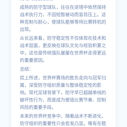
成熟的防守型球队，往往在逆境中依然保持
战术执行力，不因短暂被动而盲目压上。这
种克制与耐心，使球队能够等待比赛转机的
出现。
从长远来看，防守稳定性不仅体现在技术和
战术层面，更反映在球队文化与经验积累之
中，这也是传统强队屡屡在世界杯走得更远
的重要原因。
总结：
综上所述，世界杯赛场的胜负走向与冠军归
属，深受防守组织质量与整体稳定性的影
响。现代足球背景下，防守早已超越单纯的
破坏性行为，而是成为塑造比赛节奏、控制
风险的重要手段。
未来的世界杯竞争中，随着战术不断进化，
防守组织的重要性只会愈发凸显。唯有在稳