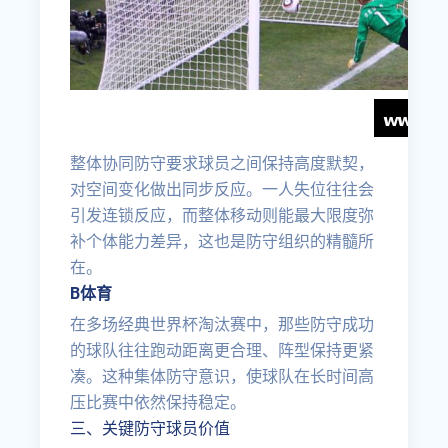
整体协同防守要求球员之间保持高度默契，
对空间变化做出同步反应。一人失位往往会
引发连锁反应，而整体移动则能最大限度弥
补个体能力差异，这也是防守组织的精髓所
在。
B体育
在多场经典世界杯淘汰赛中，那些防守成功
的球队往往跑动距离更合理、阵型保持更紧
凑。这种集体防守意识，使球队在长时间高
压比赛中依然保持稳定。
三、关键防守球员价值