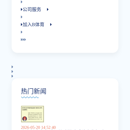
公司服务
加入B体育
热门新闻
2026-05-20 14:52:40