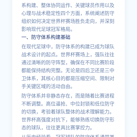
系构建、整体协同运作、关键球员作用以及
心理与战术稳定性四个方面，系统阐述防守
组织如何决定世界杯赛场胜负走向，并深刻
影响现代足球冠军格局。
一、防守体系构建基础
在现代足球中，防守体系的构建已成为球队
战术设计的起点。世界杯赛场上，强队往往
通过清晰的防守阵型，确保在不同比赛阶段
都能保持结构完整。无论是四后卫还是三中
卫体系，其核心目的都是压缩空间、限制对
手关键区域的活动自由。
防守体系并非静态存在，而是随着比赛进程
不断调整。高位逼抢、中位封锁和低位防守
的切换，考验着球队整体的战术理解能力。
世界杯高强度对抗下，能够熟练切换防守形
态的球队，往往更具比赛掌控力。