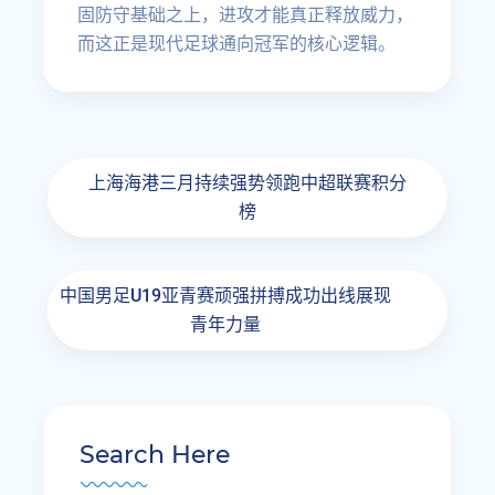
固防守基础之上，进攻才能真正释放威力，
而这正是现代足球通向冠军的核心逻辑。
上海海港三月持续强势领跑中超联赛积分
榜
中国男足U19亚青赛顽强拼搏成功出线展现
青年力量
Search Here