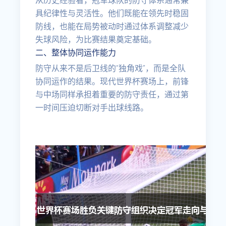
从历史经验看，冠军球队的防守体系通常兼
具纪律性与灵活性。他们既能在领先时稳固
防线，也能在局势被动时通过体系调整减少
失球风险，为比赛结果奠定基础。
二、整体协同运作能力
防守从来不是后卫线的“独角戏”，而是全队
协同运作的结果。现代世界杯赛场上，前锋
与中场同样承担着重要的防守责任，通过第
一时间压迫切断对手出球线路。