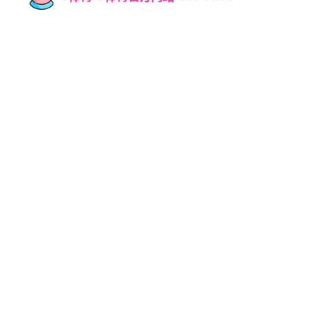
Bsport体育（B体育）是一个领先的体育娱乐平台，
专为用户提供丰富的赛事资讯、实时比分和高清赛
事直播。通过B体育官方平台，用户可以轻松获取各
种热门体育赛事的最新动态和专业分析，满足不同
体育爱好者的需求。B体育官方网站致力于打造一个
安全、稳定的线上体育娱乐环境，确保用户能够随
时随地享受高质量的观赛体验。立即访问B体育官方
网站，了解最新的体育赛事资讯，体验便捷的互动
娱乐服务！
导航