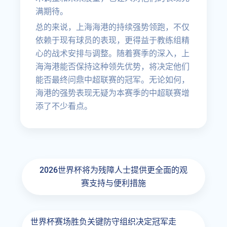
满期待。
总的来说，上海海港的持续强势领跑，不仅
依赖于现有球员的表现，更得益于教练组精
心的战术安排与调整。随着赛季的深入，上
海海港能否保持这种领先优势，将决定他们
能否最终问鼎中超联赛的冠军。无论如何，
海港的强势表现无疑为本赛季的中超联赛增
添了不少看点。
2026世界杯将为残障人士提供更全面的观
赛支持与便利措施
世界杯赛场胜负关键防守组织决定冠军走