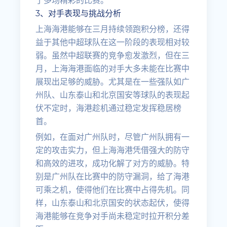
了多场精彩的比赛。
3、对手表现与挑战分析
上海海港能够在三月持续领跑积分榜，还得
益于其他中超球队在这一阶段的表现相对较
弱。虽然中超联赛的竞争愈发激烈，但在三
月，上海海港面临的对手大多未能在比赛中
展现出足够的威胁。尤其是在一些强队如广
州队、山东泰山和北京国安等球队的表现起
伏不定时，海港趁机通过稳定发挥稳居榜
首。
例如，在面对广州队时，尽管广州队拥有一
定的攻击实力，但上海海港凭借强大的防守
和高效的进攻，成功化解了对方的威胁。特
别是广州队在比赛中的防守漏洞，给了海港
可乘之机，使得他们在比赛中占得先机。同
样，山东泰山和北京国安的状态起伏，使得
海港能够在竞争对手尚未稳定时拉开积分差