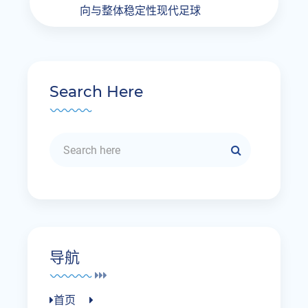
向与整体稳定性现代足球
Search Here
导航
首页