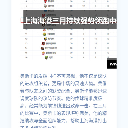
奥斯卡的发挥同样不可忽视，他不仅是球队
的进攻组织者，更是中场的灵魂人物。凭借
着与队友之间的默契配合，奥斯卡能够迅速
调度球队的攻防节奏。他的传球精准度极
高，经常能为前锋线送出致命一击。在三月
的比赛中，奥斯卡的表现堪称完美，他的精
准助攻与全面组织能力，帮助上海海港打出