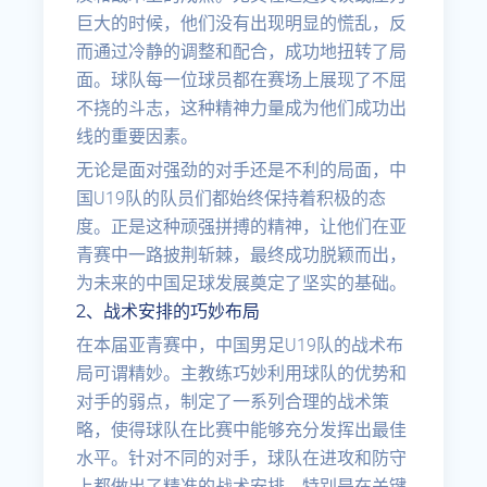
巨大的时候，他们没有出现明显的慌乱，反
而通过冷静的调整和配合，成功地扭转了局
面。球队每一位球员都在赛场上展现了不屈
不挠的斗志，这种精神力量成为他们成功出
线的重要因素。
无论是面对强劲的对手还是不利的局面，中
国U19队的队员们都始终保持着积极的态
度。正是这种顽强拼搏的精神，让他们在亚
青赛中一路披荆斩棘，最终成功脱颖而出，
为未来的中国足球发展奠定了坚实的基础。
2、战术安排的巧妙布局
在本届亚青赛中，中国男足U19队的战术布
局可谓精妙。主教练巧妙利用球队的优势和
对手的弱点，制定了一系列合理的战术策
略，使得球队在比赛中能够充分发挥出最佳
水平。针对不同的对手，球队在进攻和防守
上都做出了精准的战术安排，特别是在关键