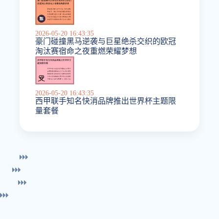
2026-05-20 16:43:35
豪门碰撞黑马逆袭与巨星绝杀交织的欧冠
淘汰赛宿命之夜重燃荣耀梦想
2026-05-20 16:43:35
西甲联手知名快消品牌推出世界杯主题限
量套餐