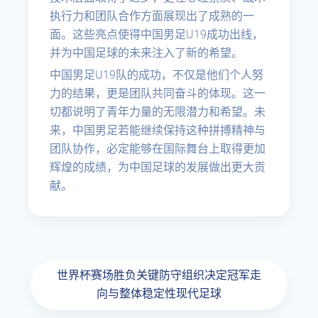
执行力和团队合作方面展现出了成熟的一
面。这些亮点使得中国男足U19成功出线，
并为中国足球的未来注入了新的希望。
中国男足U19队的成功，不仅是他们个人努
力的结果，更是团队共同奋斗的体现。这一
切都说明了青年力量的无限潜力和希望。未
来，中国男足若能继续保持这种拼搏精神与
团队协作，必定能够在国际舞台上取得更加
辉煌的成绩，为中国足球的发展做出更大贡
献。
世界杯赛场胜负关键防守组织决定冠军走
向与整体稳定性现代足球