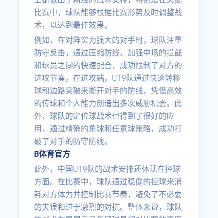
比赛中，球队能够根据比赛形势及时调整战
术，以达到最佳效果。
例如，在对阵实力强大的对手时，球队注重
防守反击，通过压缩防线、加强中场的拦截
和球员之间的快速配合，成功限制了对方的
进攻节奏。在进攻端，U19队通过快速转移
球和边路突破来撕开对手的防线，凭借高效
的传球和个人能力创造出多次威胁机会。此
外，球队的定位球战术也得到了很好的应
用，通过精确的角球和任意球策略，成功打
破了对手的防守防线。
B体育官方
此外，中国U19队的战术安排还体现在控球
方面。在比赛中，球队通过稳健的控球来消
耗对方体力并控制比赛节奏，避免了不必要
的失误和过于激烈的对抗。整体来说，球队