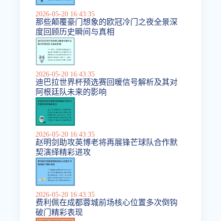
2026-05-20 16:43:35
那些颠覆豪门想象的欧冠冷门之夜全景深
度回顾历史瞬间与真相
2026-05-20 16:43:35
迪巴拉世界杯预选赛回暖信号解析及其对
阿根廷队未来的影响
2026-05-20 16:43:35
赵明剑助攻英博老将再展锋芒球队合作默
契演绎精彩进攻
2026-05-20 16:43:35
费利佩在成都蓉城前场核心位置多次倒钩
破门精彩表现