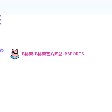
Bsport体育（B体育）是一个领先的体育娱乐平台，
专为用户提供丰富的赛事资讯、实时比分和高清赛
事直播。通过B体育官方平台，用户可以轻松获取各
种热门体育赛事的最新动态和专业分析，满足不同
体育爱好者的需求。B体育官方网站致力于打造一个
安全、稳定的线上体育娱乐环境，确保用户能够随