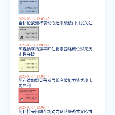
2026-03-14 13:09:47
霍伊伦欧洲杯表现低迷未能破门引发关注
2026-03-14 13:09:47
阿森纳客场逼平拜仁锁定四强席位迎来历
史性突破
2026-03-14 13:09:47
阿布德加盟贝蒂斯展现突破能力锋线攻击
更犀利
2026-03-14 13:09:47
阿什拉夫闪耀全场助力球队鏖战尤文欧协