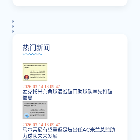
热门新闻
2026-03-14 13:09:47
麦克托米奈角球混战破门助球队率先打破
僵局
2026-03-14 13:09:47
马尔蒂尼有望重返足坛出任AC米兰总监助
力球队未来发展