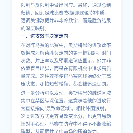
限制与反限制中做出回应。最终，通过总结
归纳，回到足球比赛“数据即逻辑”的本质，
强调关键数据并非冰冷数字，而是胜负结果
的深层映射。
一、进攻效率决定走向
在对阵马赛的比赛中，奥斯梅恩的进攻效率
数据成为解读胜负走向的第一把钥匙。射门
次数、射正率以及预期进球值显示，他并非
依赖盲目出脚，而是在有限机会中追求高质
量完成。这种效率使得马赛防线始终处于高
压状态，哪怕短暂松懈，都会被迅速惩罚。
进一步分析可以发现，奥斯梅恩的触球区域
集中在禁区纵深位置，这意味着他的进攻行
为直接指向“最致命区域”。相比外围浪射，
这类进攻方式更容易改变比分，也更容易动
摇对手心理。马赛在防守中不得不不断收缩
阵型，从而牺牲了中前场的压迫能力。