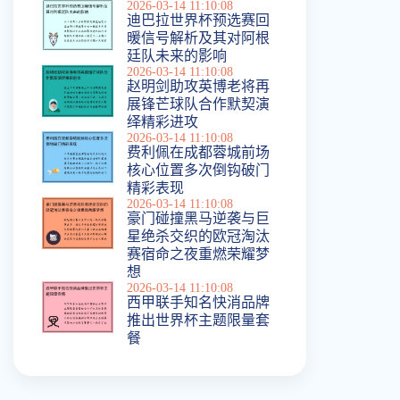
2026-03-14 11:10:08
迪巴拉世界杯预选赛回
暖信号解析及其对阿根
廷队未来的影响
2026-03-14 11:10:08
赵明剑助攻英博老将再
展锋芒球队合作默契演
绎精彩进攻
2026-03-14 11:10:08
费利佩在成都蓉城前场
核心位置多次倒钩破门
精彩表现
2026-03-14 11:10:08
豪门碰撞黑马逆袭与巨
星绝杀交织的欧冠淘汰
赛宿命之夜重燃荣耀梦
想
2026-03-14 11:10:08
西甲联手知名快消品牌
推出世界杯主题限量套
餐