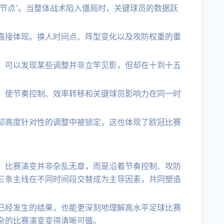
节点”。当整体战术陷入僵局时，关键球员的数据跃
直接体现。换人时间点、阵型变化以及攻防权重的重
，可以发现某些调整并非立竿见影，但却在十到十五
，使节奏控制、效率转移和关键球员影响力在同一时
。
却高度针对性的调整中被锁定，这也体现了欧冠比赛
，比赛演变并非杂乱无章，而是沿着节奏控制、攻防
三条主线在不同时间段交替成为主导因素，共同塑造
已经发生的结果，也能更深刻地理解高水平足球比赛
杂的比赛演变变得清晰可循。