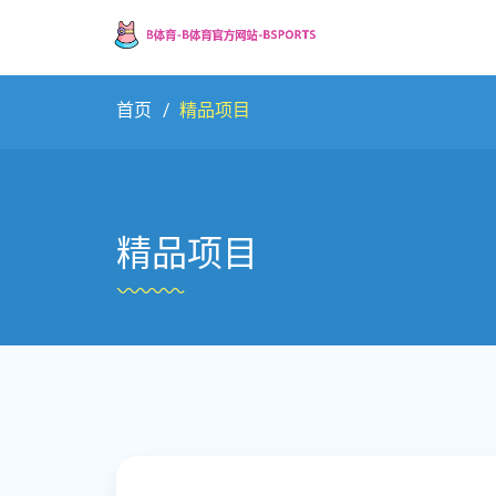
首页
精品项目
精品项目