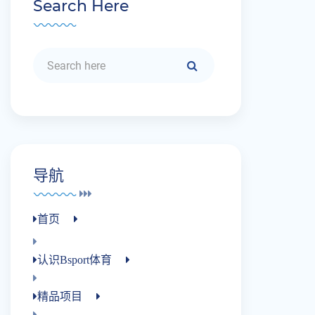
Search Here
导航
首页
认识bsport体育
精品项目