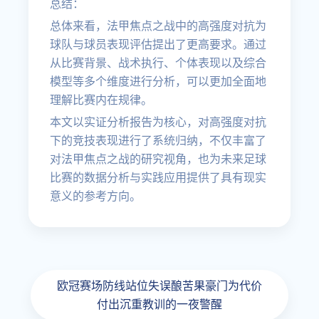
总结：
总体来看，法甲焦点之战中的高强度对抗为
球队与球员表现评估提出了更高要求。通过
从比赛背景、战术执行、个体表现以及综合
模型等多个维度进行分析，可以更加全面地
理解比赛内在规律。
本文以实证分析报告为核心，对高强度对抗
下的竞技表现进行了系统归纳，不仅丰富了
对法甲焦点之战的研究视角，也为未来足球
比赛的数据分析与实践应用提供了具有现实
意义的参考方向。
欧冠赛场防线站位失误酿苦果豪门为代价
付出沉重教训的一夜警醒