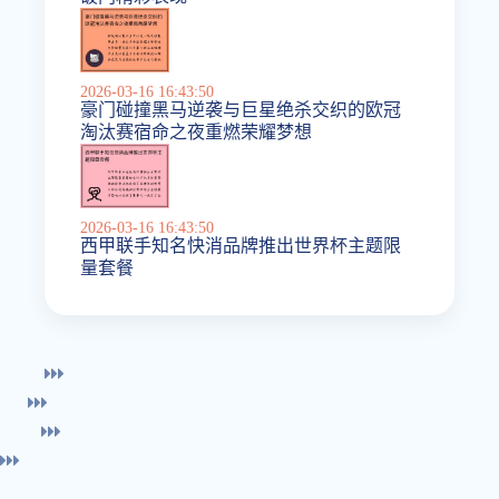
2026-03-16 16:43:50
豪门碰撞黑马逆袭与巨星绝杀交织的欧冠
淘汰赛宿命之夜重燃荣耀梦想
2026-03-16 16:43:50
西甲联手知名快消品牌推出世界杯主题限
量套餐