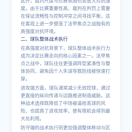
此外，裁判尺度与比赛氛围也会放大对抗强
度。由于比赛重要性高，裁判在判罚上需要
在保证流畅性与控制冲突之间寻找平衡，这
在客观上进一步塑造了法甲焦点之战独有的
高强度对抗环境。
二、球队整体战术执行
在高强度对抗背景下，球队整体战术执行力
成为决定比赛走向的核心因素之一。法甲焦
点之战中，球队往往更强调阵型紧凑性与整
体协同，避免因个人失误导致防线被快速打
穿。
进攻端方面，球队通常减少无效控球，通过
更直接的纵向传递与边路推进制造威胁。这
种战术选择既降低了中场被逼抢丢球的风
险，也提高了进攻效率，使有限机会得到最
大化利用。
防守端的战术执行则更加强调整体移动与区