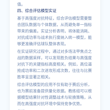
值。
四、综合评估模型实证
基于高强度对抗特征，综合评估模型需要整
合团队数据与个体数据，从而避免单一指标
带来的偏差。实证分析表明，将体能消耗、
对抗成功率与战术执行度纳入统一模型，能
够更准确评估球队整体表现。
在实证研究过程中，通过对多场法甲焦点之
战的数据采样，可以发现胜负结果与高强度
对抗下的关键指标高度相关。例如，高位逼
抢成功率和二次进攻形成次数，往往与比赛
胜率呈显著正相关。
综合评估模型的应用不仅有助于赛后分析，
也为赛前准备提供量化依据。教练组可以根
据模型结果针对性调整战术与轮换策略，从
而在高强度对抗环境中保持竞争优势。