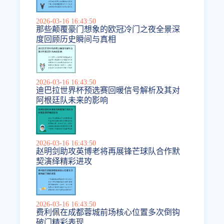
2026-03-16 16:43:50
那些颠覆豪门想象的欧冠冷门之夜全景深
度回顾历史瞬间与真相
2026-03-16 16:43:50
迪巴拉世界杯预选赛回暖信号解析及其对
阿根廷队未来的影响
2026-03-16 16:43:50
赵明剑助攻英博老将再展锋芒球队合作默
契演绎精彩进攻
2026-03-16 16:43:50
费利佩在成都蓉城前场核心位置多次倒钩
破门精彩表现