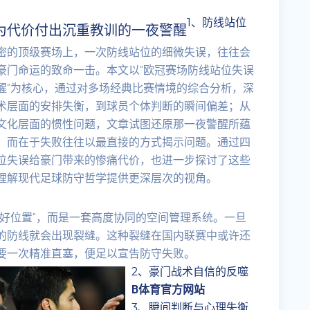
1、防线站位
为代价付出沉重教训的一夜警醒
密的顶级赛场上，一次防线站位的细微失误，往往会
豪门命运的致命一击。本文以“欧冠赛场防线站位失误
醒”为核心，通过对多场经典比赛情境的综合分析，深
术层面的安排失衡，到球员个体判断的瞬间偏差；从
文化层面的惯性问题，文章试图还原那一夜警醒所蕴
，而在于失败往往以最直接的方式揭示问题。通过四
位失误给豪门带来的惨痛代价，也进一步探讨了这些
理解现代足球防守哲学提供更深层次的视角。
好位置”，而是一套高度协同的空间管理系统。一旦
的防线就会出现裂缝。这种裂缝在国内联赛中或许还
要一次精准直塞，便足以宣告防守失败。
2、豪门战术自信的反噬
B体育官方网站
3、瞬间判断与心理失衡