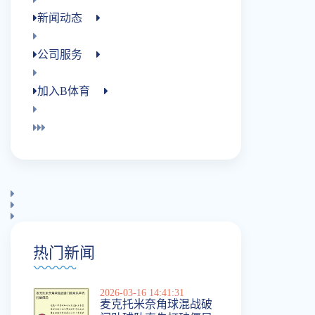
新闻动态
公司服务
加入B体育
热门新闻
2026-03-16 14:41:31
麦克托米奈角球混战破