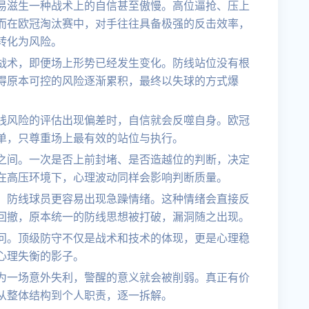
易滋生一种战术上的自信甚至傲慢。高位逼抢、压上
而在欧冠淘汰赛中，对手往往具备极强的反击效率，
转化为风险。
战术，即便场上形势已经发生变化。防线站位没有根
得原本可控的风险逐渐累积，最终以失球的方式爆
线风险的评估出现偏差时，自信就会反噬自身。欧冠
单，只尊重场上最有效的站位与执行。
之间。一次是否上前封堵、是否造越位的判断，决定
在高压环境下，心理波动同样会影响判断质量。
，防线球员更容易出现急躁情绪。这种情绪会直接反
回撤，原本统一的防线思想被打破，漏洞随之出现。
问。顶级防守不仅是战术和技术的体现，更是心理稳
心理失衡的影子。
为一场意外失利，警醒的意义就会被削弱。真正有价
从整体结构到个人职责，逐一拆解。