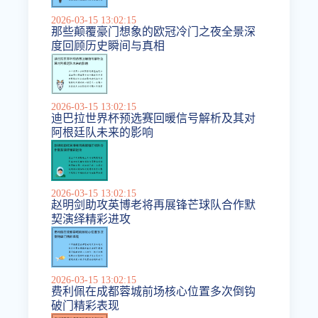
2026-03-15 13:02:15
那些颠覆豪门想象的欧冠冷门之夜全景深
度回顾历史瞬间与真相
2026-03-15 13:02:15
迪巴拉世界杯预选赛回暖信号解析及其对
阿根廷队未来的影响
2026-03-15 13:02:15
赵明剑助攻英博老将再展锋芒球队合作默
契演绎精彩进攻
2026-03-15 13:02:15
费利佩在成都蓉城前场核心位置多次倒钩
破门精彩表现