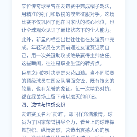
某位传奇球星曾在友谊赛中完成帽子戏法，
用精准的射门和敏锐的嗅觉征服对手。这场
比赛不仅巩固了他在国家队的核心地位，也
让全球观众见证了巅峰状态下的个人能力。
此外，新星的横空出世往往也在友谊赛中完
成。年轻球员在大赛前通过友谊赛证明自
己，用一次关键助攻或绝杀赢得主帅信任。
这些瞬间，往往是职业生涯的转折点。
巨星之间的对决更是火花四溅。当不同联赛
的顶级球员在国家队层面交锋，既有技艺的
较量，也有荣誉的象征。每一次精彩对抗，
都在绿茵场上留下难以磨灭的印记。
四、激情与情感交织
友谊赛虽名为“友谊”，却同样充满激情。球
员为了国家荣誉拼尽全力，看台上的球迷挥
舞旗帜、纵情高歌，营造出震撼人心的氛