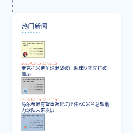
热门新闻
2026-03-15 13:02:15
麦克托米奈角球混战破门助球队率先打破
僵局
2026-03-15 13:02:15
马尔蒂尼有望重返足坛出任AC米兰总监助
力球队未来发展