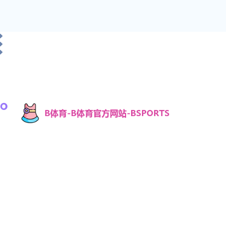
Bsport体育（B体育）是一个领先的体育娱乐平台，
专为用户提供丰富的赛事资讯、实时比分和高清赛
事直播。通过B体育官方平台，用户可以轻松获取各
种热门体育赛事的最新动态和专业分析，满足不同
体育爱好者的需求。B体育官方网站致力于打造一个
安全、稳定的线上体育娱乐环境，确保用户能够随