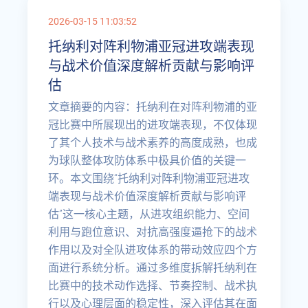
2026-03-15 11:03:52
托纳利对阵利物浦亚冠进攻端表现
与战术价值深度解析贡献与影响评
估
文章摘要的内容：托纳利在对阵利物浦的亚
冠比赛中所展现出的进攻端表现，不仅体现
了其个人技术与战术素养的高度成熟，也成
为球队整体攻防体系中极具价值的关键一
环。本文围绕“托纳利对阵利物浦亚冠进攻
端表现与战术价值深度解析贡献与影响评
估”这一核心主题，从进攻组织能力、空间
利用与跑位意识、对抗高强度逼抢下的战术
作用以及对全队进攻体系的带动效应四个方
面进行系统分析。通过多维度拆解托纳利在
比赛中的技术动作选择、节奏控制、战术执
行以及心理层面的稳定性，深入评估其在面