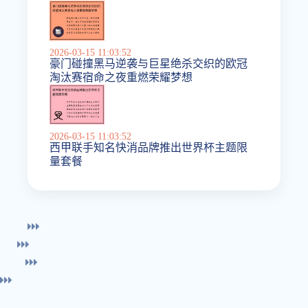
2026-03-15 11:03:52
豪门碰撞黑马逆袭与巨星绝杀交织的欧冠
淘汰赛宿命之夜重燃荣耀梦想
2026-03-15 11:03:52
西甲联手知名快消品牌推出世界杯主题限
量套餐