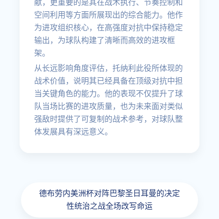
献，更重要的是其在战术执行、节奏控制和
空间利用等方面所展现出的综合能力。他作
为进攻组织核心，在高强度对抗中保持稳定
输出，为球队构建了清晰而高效的进攻框
架。
从长远影响角度评估，托纳利此役所体现的
战术价值，说明其已经具备在顶级对抗中担
当关键角色的能力。他的表现不仅提升了球
队当场比赛的进攻质量，也为未来面对类似
强敌时提供了可复制的战术参考，对球队整
体发展具有深远意义。
德布劳内美洲杯对阵巴黎圣日耳曼的决定
性统治之战全场改写命运