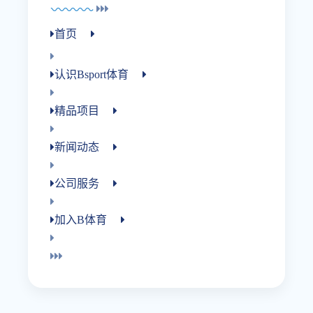
首页
认识bsport体育
精品项目
新闻动态
公司服务
加入B体育