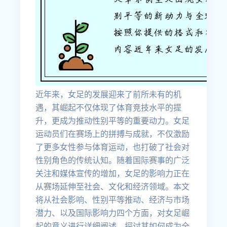
近年来，女足的发展迎来了前所未有的机
遇，其崛起不仅体现了体育竞技水平的提
升，更成为推动性别平等的重要动力。女足
运动员们在赛场上的拼搏与成就，不仅激励
了更多女性参与体育运动，也打破了社会对
性别角色的传统认知。随着国际赛事的广泛
关注和媒体宣传的增加，女足的影响力正在
从赛场延伸至社会、文化和经济领域。本文
将从社会影响、性别平等推动、经济与市场
潜力、以及国际影响力四个方面，对女足崛
起的意义进行详细阐述，探讨其如何成为全