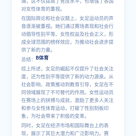
通，这不仅提高了竞技水平，也增强了各国
对女性体育的重视。
在国际舆论和社会议题上，女足运动员的声
音逐渐被重视。她们通过赛场表现和社会行
动倡导性别平等、女性权益及社会正义，形
成全球范围的榜样效应，为推动社会进步提
供了新的力量。
B体育
总结：
综上所述，女足的崛起不仅提升了社会关注
度，还为性别平等提供了新的动力源泉。从
社会影响、政策推动到教育引导，女足在不
同领域展现了不可替代的作用。女性运动员
在赛场上的拼搏与成就，激励了更多人关注
和参与女性体育运动，打破了性别刻板印
象，为社会带来了积极的变革。
同时，女足在经济市场和国际舞台上的表
现，展示了其巨大潜力和广泛影响力。赛