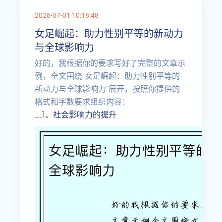
2026-07-01 10:18:48
女足崛起：助力性别平等的新动力
与全球影响力
好的，我根据你的要求写好了完整的文章示
例，全文围绕“女足崛起：助力性别平等的
新动力与全球影响力”展开，按照你提供的
格式和字数要求组织内容：
1、社会影响力的提升
---