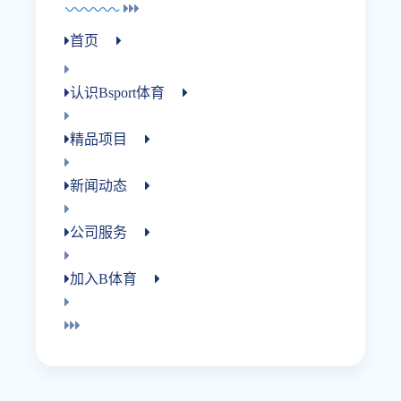
首页
认识bsport体育
精品项目
新闻动态
公司服务
加入B体育