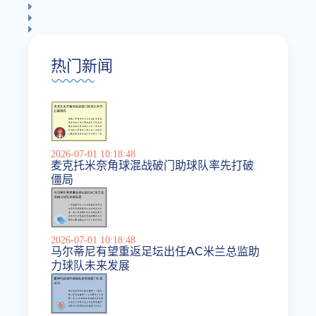
热门新闻
2026-07-01 10:18:48
麦克托米奈角球混战破门助球队率先打破
僵局
2026-07-01 10:18:48
马尔蒂尼有望重返足坛出任AC米兰总监助
力球队未来发展