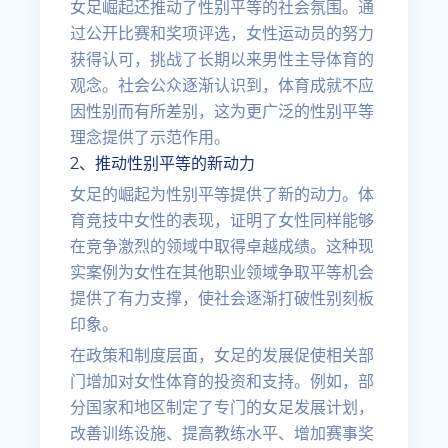
女足崛起还推动了性别平等的社会氛围。通
过公开比赛和奖项评选，女性运动员的努力
获得认可，挑战了长期以来男性主导体育的
观念。社会公众逐渐认识到，体育成就不应
因性别而有所差别，这为更广泛的性别平等
理念提供了示范作用。
2、推动性别平等的新动力
女足的崛起为性别平等提供了新的动力。体
育竞技中女性的表现，证明了女性同样能够
在竞争激烈的领域中取得卓越成绩。这种现
实案例为女性在其他职业领域争取平等机会
提供了有力支撑，使社会逐渐打破性别刻板
印象。
在政策和制度层面，女足的发展促使相关部
门增加对女性体育的投资和支持。例如，部
分国家和地区制定了专门的女足发展计划，
改善训练设施、提高教练水平、增加赛事奖