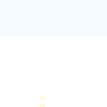
航
Contact Us
+13659630002
首页
认识bsport体育
betrayed@qq.com
精品项目
新闻动态