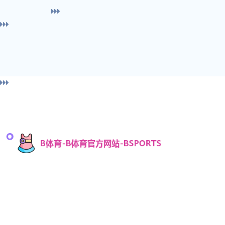
导
Bsport体育（B体育）是一个领先的体育娱乐平台，
专为用户提供丰富的赛事资讯、实时比分和高清赛
事直播。通过B体育官方平台，用户可以轻松获取
各种热门体育赛事的最新动态和专业分析，满足不