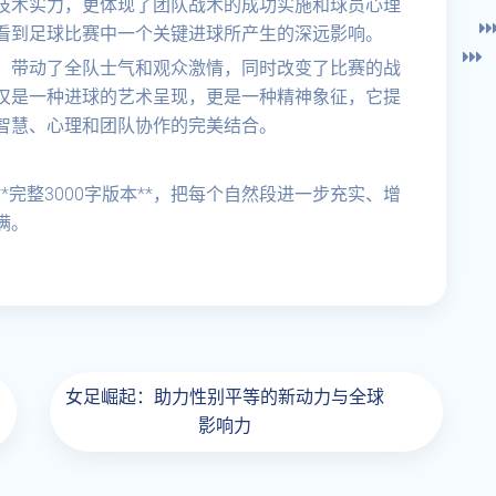
技术实力，更体现了团队战术的成功实施和球员心理
看到足球比赛中一个关键进球所产生的深远影响。
，带动了全队士气和观众激情，同时改变了比赛的战
仅是一种进球的艺术呈现，更是一种精神象征，它提
智慧、心理和团队协作的完美结合。
完整3000字版本**，把每个自然段进一步充实、增
满。
女足崛起：助力性别平等的新动力与全球
影响力