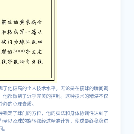
现了他极高的个人技术水平。无论是在接球的瞬间调
，他都做到了近乎完美的控制。这种技术的精湛不仅
冷静的心理素质。
经锁定了球门的方位，他的脚法和身体协调性达到了
力量以及球的旋转都经过精准计算，使球最终稳稳进
间。