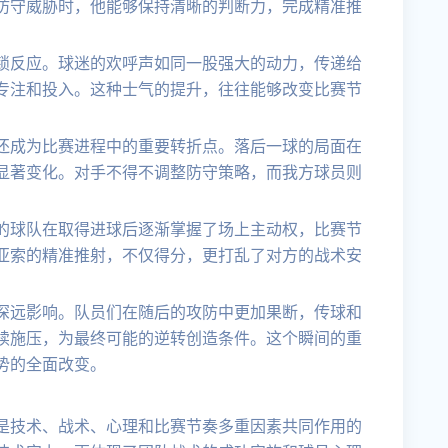
防守威胁时，他能够保持清晰的判断力，完成精准推
锁反应。球迷的欢呼声如同一股强大的动力，传递给
专注和投入。这种士气的提升，往往能够改变比赛节
还成为比赛进程中的重要转折点。落后一球的局面在
显著变化。对手不得不调整防守策略，而我方球员则
的球队在取得进球后逐渐掌握了场上主动权，比赛节
亚索的精准推射，不仅得分，更打乱了对方的战术安
深远影响。队员们在随后的攻防中更加果断，传球和
续施压，为最终可能的逆转创造条件。这个瞬间的重
势的全面改变。
是技术、战术、心理和比赛节奏多重因素共同作用的