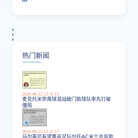
热门新闻
2026-06-22 12:11:15
麦克托米奈角球混战破门助球队率先打破
僵局
2026-06-22 12:11:15
马尔蒂尼有望重返足坛出任AC米兰总监助