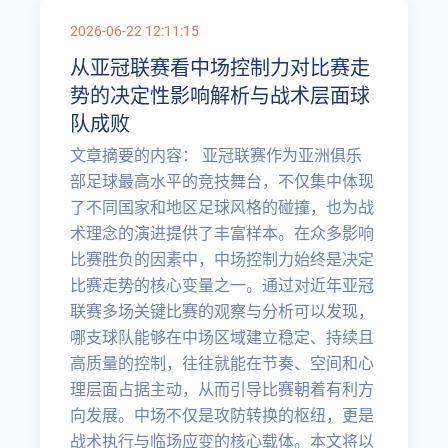
2026-06-22 12:11:15
从亚冠联赛看中场控制力对比赛走
势的决定性影响解析与战术层面球
队成败
文章摘要的内容： 亚冠联赛作为亚洲俱乐
部足球最高水平的竞技舞台，不仅集中体现
了不同国家和地区足球风格的碰撞，也为战
术理念的演进提供了丰富样本。在众多影响
比赛胜负的因素中，中场控制力始终是决定
比赛走势的核心变量之一。通过对近年亚冠
联赛多场关键比赛的观察与分析可以发现，
哪支球队能够在中场区域建立稳定、持续且
高质量的控制，往往就能在节奏、空间和心
理层面占据主动，从而引导比赛朝着有利方
向发展。中场不仅是攻防转换的枢纽，更是
战术执行与临场应变的核心载体。本文将以