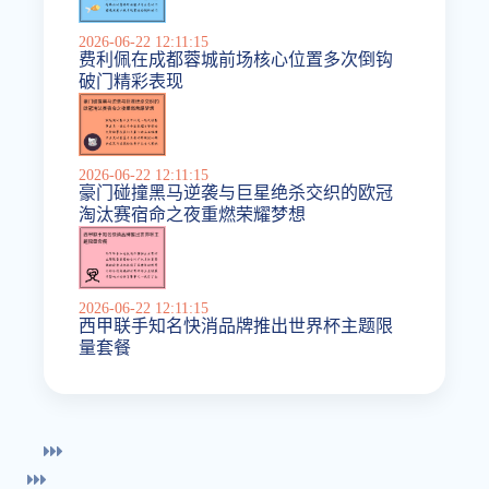
2026-06-22 12:11:15
费利佩在成都蓉城前场核心位置多次倒钩
破门精彩表现
2026-06-22 12:11:15
豪门碰撞黑马逆袭与巨星绝杀交织的欧冠
淘汰赛宿命之夜重燃荣耀梦想
2026-06-22 12:11:15
西甲联手知名快消品牌推出世界杯主题限
量套餐