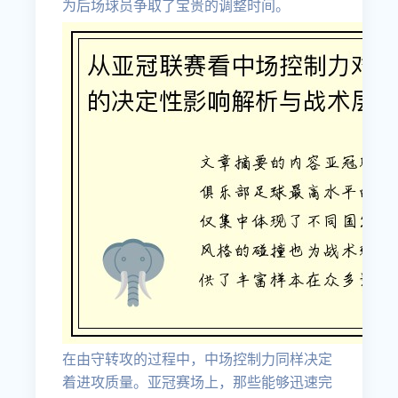
为后场球员争取了宝贵的调整时间。
在由守转攻的过程中，中场控制力同样决定
着进攻质量。亚冠赛场上，那些能够迅速完