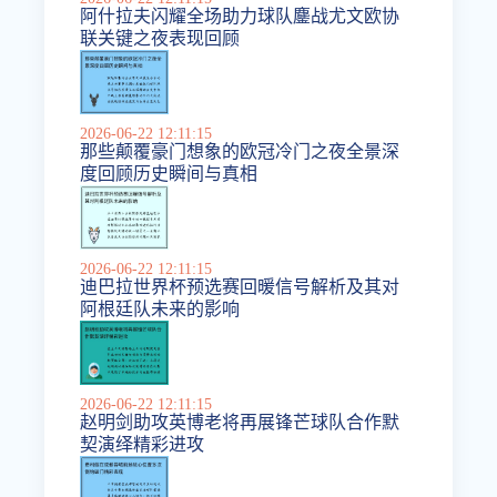
阿什拉夫闪耀全场助力球队鏖战尤文欧协
联关键之夜表现回顾
2026-06-22 12:11:15
那些颠覆豪门想象的欧冠冷门之夜全景深
度回顾历史瞬间与真相
2026-06-22 12:11:15
迪巴拉世界杯预选赛回暖信号解析及其对
阿根廷队未来的影响
2026-06-22 12:11:15
赵明剑助攻英博老将再展锋芒球队合作默
契演绎精彩进攻