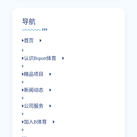
导航
首页
认识bsport体育
精品项目
新闻动态
公司服务
加入B体育