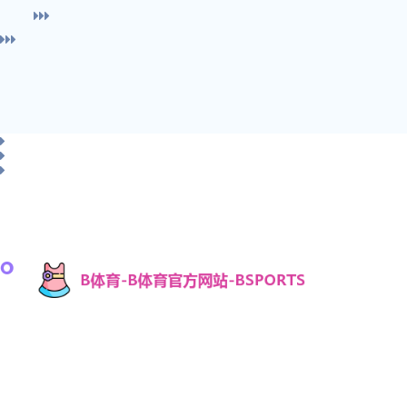
Bsport体育（B体育）是一个领先的体育娱乐平台，
专为用户提供丰富的赛事资讯、实时比分和高清赛
事直播。通过B体育官方平台，用户可以轻松获取各