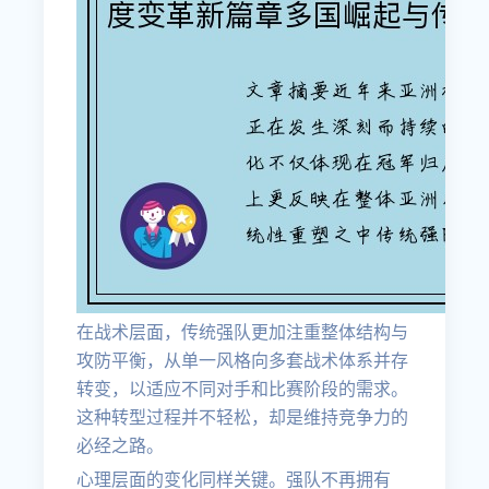
在战术层面，传统强队更加注重整体结构与
攻防平衡，从单一风格向多套战术体系并存
转变，以适应不同对手和比赛阶段的需求。
这种转型过程并不轻松，却是维持竞争力的
必经之路。
心理层面的变化同样关键。强队不再拥有