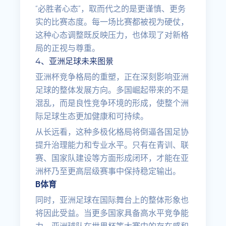
“必胜者心态”，取而代之的是更谨慎、更务
实的比赛态度。每一场比赛都被视为硬仗，
这种心态调整既反映压力，也体现了对新格
局的正视与尊重。
4、亚洲足球未来图景
亚洲杯竞争格局的重塑，正在深刻影响亚洲
足球的整体发展方向。多国崛起带来的不是
混乱，而是良性竞争环境的形成，使整个洲
际足球生态更加健康和可持续。
从长远看，这种多极化格局将倒逼各国足协
提升治理能力和专业水平。只有在青训、联
赛、国家队建设等方面形成闭环，才能在亚
洲杯乃至更高层级赛事中保持稳定输出。
B体育
同时，亚洲足球在国际舞台上的整体形象也
将因此受益。当更多国家具备高水平竞争能