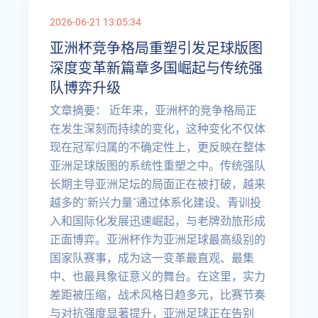
2026-06-21 13:05:34
亚洲杯竞争格局重塑引发足球版图
深度变革新篇章多国崛起与传统强
队博弈升级
文章摘要： 近年来，亚洲杯的竞争格局正
在发生深刻而持续的变化，这种变化不仅体
现在冠军归属的不确定性上，更反映在整体
亚洲足球版图的系统性重塑之中。传统强队
长期主导亚洲足坛的局面正在被打破，越来
越多的“新兴力量”通过体系化建设、青训投
入和国际化发展迅速崛起，与老牌劲旅形成
正面博弈。亚洲杯作为亚洲足球最高级别的
国家队赛事，成为这一变革最直观、最集
中、也最具象征意义的舞台。在这里，实力
差距被压缩，战术风格日趋多元，比赛节奏
与对抗强度显著提升，亚洲足球正在告别