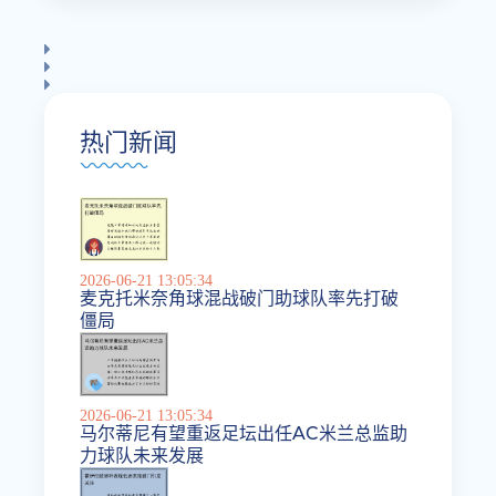
热门新闻
2026-06-21 13:05:34
麦克托米奈角球混战破门助球队率先打破
僵局
2026-06-21 13:05:34
马尔蒂尼有望重返足坛出任AC米兰总监助
力球队未来发展