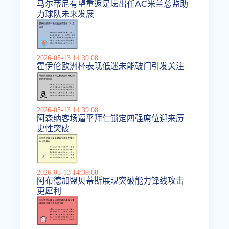
马尔蒂尼有望重返足坛出任AC米兰总监助
力球队未来发展
2026-05-13 14:39:08
霍伊伦欧洲杯表现低迷未能破门引发关注
2026-05-13 14:39:08
阿森纳客场逼平拜仁锁定四强席位迎来历
史性突破
2026-05-13 14:39:08
阿布德加盟贝蒂斯展现突破能力锋线攻击
更犀利