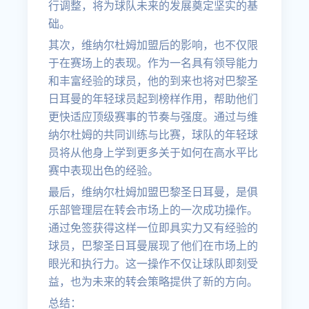
行调整，将为球队未来的发展奠定坚实的基
础。
其次，维纳尔杜姆加盟后的影响，也不仅限
于在赛场上的表现。作为一名具有领导能力
和丰富经验的球员，他的到来也将对巴黎圣
日耳曼的年轻球员起到榜样作用，帮助他们
更快适应顶级赛事的节奏与强度。通过与维
纳尔杜姆的共同训练与比赛，球队的年轻球
员将从他身上学到更多关于如何在高水平比
赛中表现出色的经验。
最后，维纳尔杜姆加盟巴黎圣日耳曼，是俱
乐部管理层在转会市场上的一次成功操作。
通过免签获得这样一位即具实力又有经验的
球员，巴黎圣日耳曼展现了他们在市场上的
眼光和执行力。这一操作不仅让球队即刻受
益，也为未来的转会策略提供了新的方向。
总结：