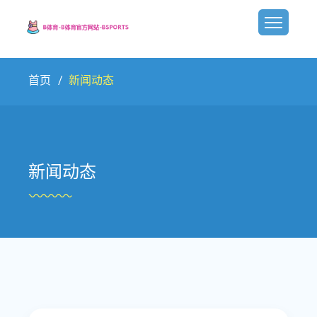
首页
新闻动态
新闻动态