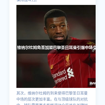
其次，维纳尔杜姆的到来使得巴黎圣日耳曼
中场的层次更加丰富。在与顶级球队的对抗