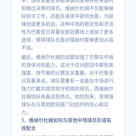
中，球队需要更多能够调动全局并在关键时
刻做出决策的球员。维纳尔杜姆不仅能够做
好防守工作，还能在进攻中提供创意，为前
锋创造更多机会。这种中场的稳定性和灵活
性为巴黎圣日耳曼在欧冠赛场上增加了更多
选择，使得球队在面对强敌时能够更加从容
不迫。
最后，维纳尔杜姆的加盟加强了巴黎在中场
的身体对抗能力，这对于应对欧冠中那些高
强度、快节奏的比赛至关重要。对于巴黎圣
日耳曼来说，球队需要有一名能在中场进行
强力拦截并提供攻守转换的球员，而维纳尔
杜姆恰好具备这些特点。他的到来，将增强
球队在与其他欧冠豪门对抗时的信心和实
力。
3、维纳尔杜姆如何与其他中场球员形成有
效配合