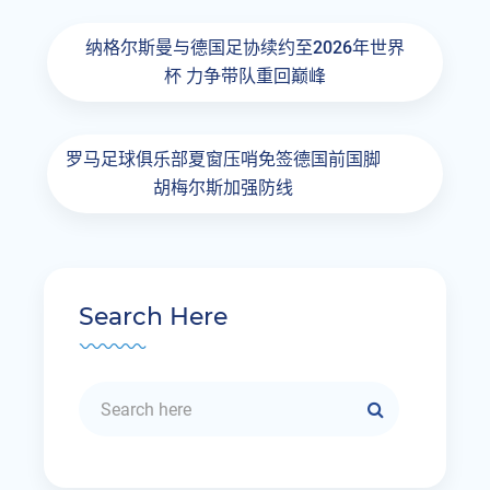
纳格尔斯曼与德国足协续约至2026年世界
杯 力争带队重回巅峰
罗马足球俱乐部夏窗压哨免签德国前国脚
胡梅尔斯加强防线
Search Here