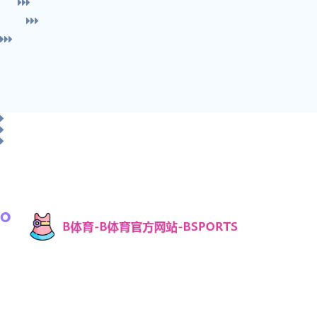
Bsport体育（B体育）是一个领先的体育娱乐平台，
专为用户提供丰富的赛事资讯、实时比分和高清赛