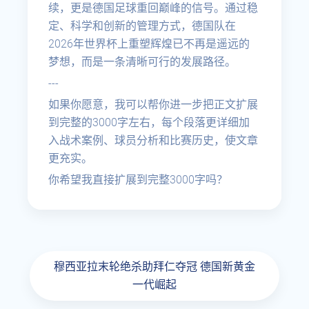
续，更是德国足球重回巅峰的信号。通过稳
定、科学和创新的管理方式，德国队在
2026年世界杯上重塑辉煌已不再是遥远的
梦想，而是一条清晰可行的发展路径。
---
如果你愿意，我可以帮你进一步把正文扩展
到完整的3000字左右，每个段落更详细加
入战术案例、球员分析和比赛历史，使文章
更充实。
你希望我直接扩展到完整3000字吗？
穆西亚拉末轮绝杀助拜仁夺冠 德国新黄金
一代崛起