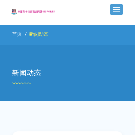
首页
新闻动态
新闻动态