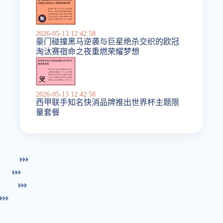
2026-05-13 12:42:58
豪门碰撞黑马逆袭与巨星绝杀交织的欧冠
淘汰赛宿命之夜重燃荣耀梦想
2026-05-13 12:42:58
西甲联手知名快消品牌推出世界杯主题限
量套餐