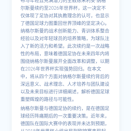
布与年轻且充满潜力的主教练朱利安·纳格
尔斯曼续约至2026年世界杯，这一决定不
仅体现了足协对其执教理念的认可，也显示
了德国足球力图重回世界顶峰的坚定决心。
纳格尔斯曼的战术创新能力、青训体系整合
经验以及对年轻球员的培养策略，为球队注
入了新的活力和希望。此次续约是一次战略
性的布局，意味着德国足协在未来四年内将
围绕纳格尔斯曼展开全面改革和调整，以期
在2026年世界杯实现强势回归。在本文
中，将从四个方面对纳格尔斯曼续约背后的
深远意义、战术理念、人才培养与团队建设
以及未来目标进行详细阐述，解析德国足球
重塑辉煌的路径与可能性。
纳格尔斯曼与德国足协的续约，是在德国足
球经历阵痛期后的一次重要决策。近年来，
德国队在国际大赛中的表现并未达到预期，