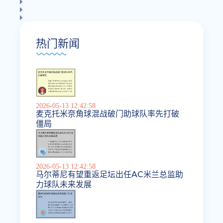
热门新闻
2026-05-13 12:42:58
麦克托米奈角球混战破门助球队率先打破
僵局
2026-05-13 12:42:58
马尔蒂尼有望重返足坛出任AC米兰总监助
力球队未来发展