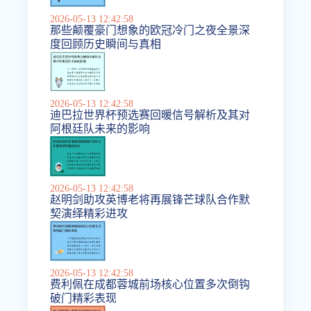
2026-05-13 12:42:58
那些颠覆豪门想象的欧冠冷门之夜全景深
度回顾历史瞬间与真相
2026-05-13 12:42:58
迪巴拉世界杯预选赛回暖信号解析及其对
阿根廷队未来的影响
2026-05-13 12:42:58
赵明剑助攻英博老将再展锋芒球队合作默
契演绎精彩进攻
2026-05-13 12:42:58
费利佩在成都蓉城前场核心位置多次倒钩
破门精彩表现