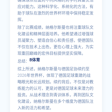
确保球队在面对不同风格的对手时具备灵活
应对能力。这种科学化、系统化的方法，有
助于球队在激烈的世界杯环境中保持稳定发
挥。
除了比赛成绩，纳格尔斯曼也将注重球队文
化建设和精神层面培养。他希望通过增强球
员凝聚力、塑造自信心和责任感，使德国队
不仅在技术上出色，更在心理上强大，为实
现重回巅峰的宏伟目标提供坚实保障。
B体育
总结：
综上所述，纳格尔斯曼与德国足协续约至
2026年世界杯，体现了德国足球重建的战
略眼光和长远规划。续约背后，不仅是对教
练能力的认可，更是对德国足球未来潜力的
投资。从战术理念到青训体系，再到团队文
化建设，纳格尔斯曼在多个维度为德国队注
入新的活力和希望。