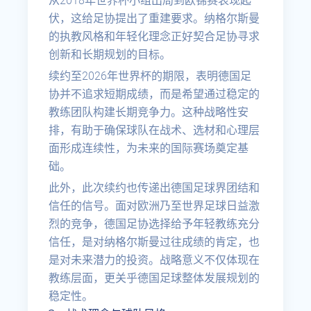
从2018年世界杯小组出局到欧锦赛表现起
伏，这给足协提出了重建要求。纳格尔斯曼
的执教风格和年轻化理念正好契合足协寻求
创新和长期规划的目标。
续约至2026年世界杯的期限，表明德国足
协并不追求短期成绩，而是希望通过稳定的
教练团队构建长期竞争力。这种战略性安
排，有助于确保球队在战术、选材和心理层
面形成连续性，为未来的国际赛场奠定基
础。
此外，此次续约也传递出德国足球界团结和
信任的信号。面对欧洲乃至世界足球日益激
烈的竞争，德国足协选择给予年轻教练充分
信任，是对纳格尔斯曼过往成绩的肯定，也
是对未来潜力的投资。战略意义不仅体现在
教练层面，更关乎德国足球整体发展规划的
稳定性。