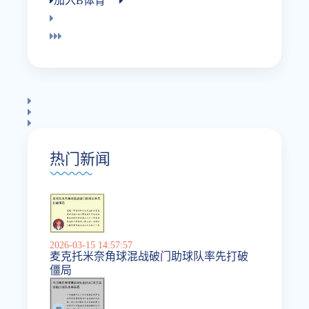
加入B体育
热门新闻
2026-03-15 14:57:57
麦克托米奈角球混战破门助球队率先打破
僵局