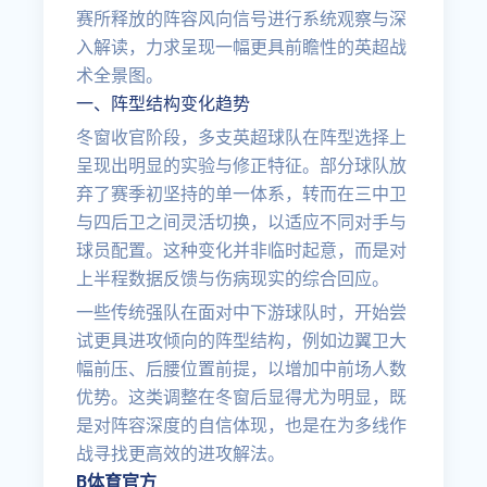
赛所释放的阵容风向信号进行系统观察与深
入解读，力求呈现一幅更具前瞻性的英超战
术全景图。
一、阵型结构变化趋势
冬窗收官阶段，多支英超球队在阵型选择上
呈现出明显的实验与修正特征。部分球队放
弃了赛季初坚持的单一体系，转而在三中卫
与四后卫之间灵活切换，以适应不同对手与
球员配置。这种变化并非临时起意，而是对
上半程数据反馈与伤病现实的综合回应。
一些传统强队在面对中下游球队时，开始尝
试更具进攻倾向的阵型结构，例如边翼卫大
幅前压、后腰位置前提，以增加中前场人数
优势。这类调整在冬窗后显得尤为明显，既
是对阵容深度的自信体现，也是在为多线作
战寻找更高效的进攻解法。
B体育官方