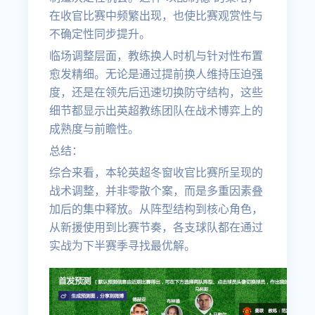
在收官比赛中频繁出现，也使比赛观赏性与
不确定性同步提升。
临场调整层面，教练换人时机与针对性布置
愈发精细。无论是通过提前换人维持压迫强
度，还是在领先后迅速切换防守结构，这些
细节都显示出英超教练团队在战术博弈上的
成熟度与前瞻性。
总结：
综合来看，本轮英超冬窗收官比赛所呈现的
战术调整，并非零散个案，而是多重因素叠
加后的集中释放。从阵型结构到核心角色，
从新援使用到比赛节奏，各支球队都在通过
实战为下半赛季寻找最优解。