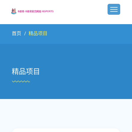
首页
精品项目
精品项目