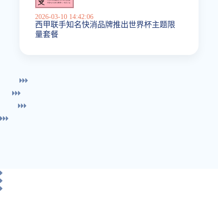
2026-03-10 14:42:06
西甲联手知名快消品牌推出世界杯主题限
量套餐