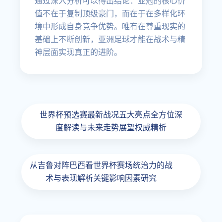
通过深入分析可以得出结论：亚冠的核心价
值不在于复制顶级豪门，而在于在多样化环
境中形成自身竞争优势。唯有在尊重现实的
基础上不断创新，亚洲足球才能在战术与精
神层面实现真正的进阶。
世界杯预选赛最新战况五大亮点全方位深
度解读与未来走势展望权威精析
从吉鲁对阵巴西看世界杯赛场统治力的战
术与表现解析关键影响因素研究