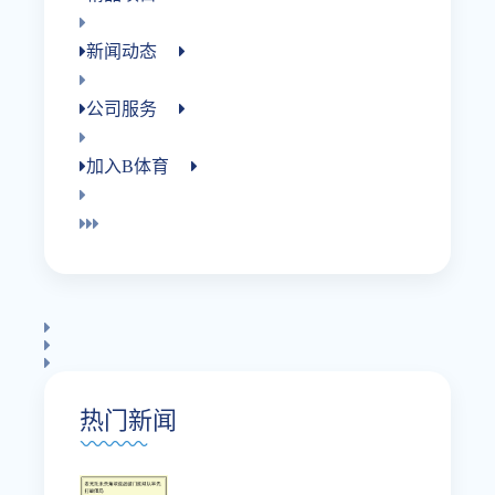
新闻动态
公司服务
加入B体育
热门新闻