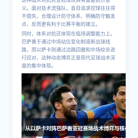
这种战术对抗对亚冠球队具有重要启示意
义。面对技术流强队，盲目追求控球往往得
不偿失，合理设计防守体系、明确防守触发
点，反而更有利于比赛平衡的建立。
同时，体系对抗还体现在临场调整能力上。
巴萨善于通过中场站位变化制造新出球线
路，而以萨卡则通过边路回撤和中场绞杀进
行应对，这种动态博弈正是现代足球战术深
度的集中体现。