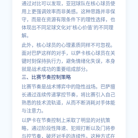
通过对比可以发现，亚冠球队在核心球员使
用上更强调效率而非美感。这种思路并非保
守，而是在资源有限条件下的理性选择，也
体现出不同足球文化对“核心价值”的不同理
解。
此外，核心球员的心理素质同样不可忽视。
面对巴萨这样的对手，以萨卡核心球员在关
键时刻保持执行力，避免情绪化失误，本身
就是战术成功的重要组成部分。
三、比赛节奏控制策略
比赛节奏是战术博弈中的隐性战场。巴萨擅
长通过连续传递掌控节奏，将比赛引入自己
熟悉的技术流轨道，从而不断消耗对手体能
与注意力。
以萨卡在节奏控制上采取了明显的对抗策
略，通过阶段性降速、犯规打断以及门将参
与控节奏，破坏对手的连续性。这种方式在