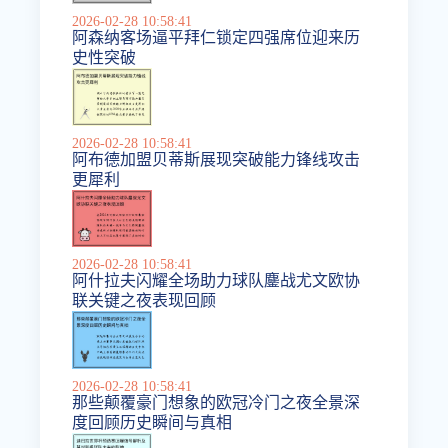
2026-02-28 10:58:41
阿森纳客场逼平拜仁锁定四强席位迎来历
史性突破
2026-02-28 10:58:41
阿布德加盟贝蒂斯展现突破能力锋线攻击
更犀利
2026-02-28 10:58:41
阿什拉夫闪耀全场助力球队鏖战尤文欧协
联关键之夜表现回顾
2026-02-28 10:58:41
那些颠覆豪门想象的欧冠冷门之夜全景深
度回顾历史瞬间与真相