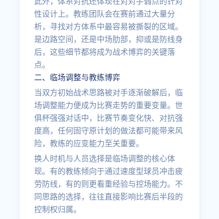
此外，体系对抗还体现在对对手弱点的针对
性设计上。教练团队会在赛前通过大量分
析，寻找对方体系中最容易被撕裂的区域。
是边路空间，还是中场肋部，抑或是防线身
后，这些细节都将成为战术博弈的关键落
点。
二、临场调整与教练博弈
当双方初始战术思路被对手逐渐破解后，临
场调整能力便成为比赛走势的重要变量。世
俱杯强强对话中，比赛节奏变化快、对抗强
度高，任何固守原计划的做法都可能带来风
险，教练的应变能力至关重要。
换人时机与人员选择是临场调整的核心体
现。有的教练倾向于通过速度型球员冲击疲
劳防线，有的则更看重经验与控场能力。不
同思路的选择，往往直接影响比赛后半段的
控制权归属。