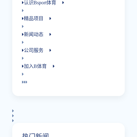
认识bsport体育
精品项目
新闻动态
公司服务
加入B体育
热门新闻