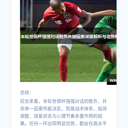
总结：
综合来看，本轮世俱杯强强对话的胜负，并
非单一因素所能决定，而是战术体系、临场
调整、球星状态与心理节奏多重作用的结
果。任何一环出现明显优势，都会在高水平