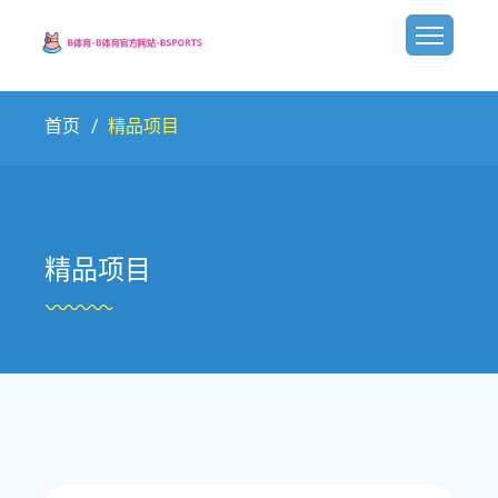
首页
精品项目
精品项目