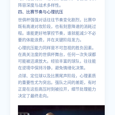
阵容深度与战术多样性。
四、比赛节奏与心理抗压
世俱杯强强对话往往节奏变化剧烈，比赛中
既有高速对攻阶段，也有刻意降速的消耗过
程。谁能更好地掌控节奏，谁就能减少不必
要的体能浪费，并在关键阶段发力。
心理抗压能力同样是不可忽视的胜负因素。
在高关注度的世俱杯舞台，任何一次失误都
可能被迅速放大。经验丰富的球队，往往能
在逆境中保持冷静，避免情绪化决策。
点球、定位球以及比赛尾声阶段，心理素质
的重要性尤为突出。强队之间的差距，有时
正是在这些高压时刻被拉开，细节处理能力
决定了最终走向。