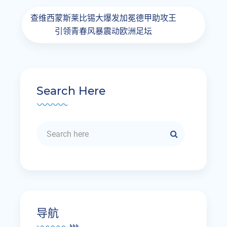
查维西蒙斯莱比锡大爆发加冕德甲助攻王
引领青春风暴震动欧洲足坛
Search Here
导航