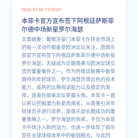
2026-07-06 13:05:01
本菲卡官方宣布签下阿根廷萨斯菲
尔德中场新星罗尔海瑟
文章摘要：葡萄牙豪门本菲卡在转会市场上
的每一次动作都备受欧洲足坛关注，而俱乐
部官方宣布签下阿根廷萨斯菲尔德中场新星
罗尔海瑟，无疑成为近期南美与欧洲足球交
流的重要事件之一。作为阿根廷联赛中备受
期待的年轻球员，罗尔海瑟凭借出色的技术
能力、成熟的比赛阅读能力以及稳定的发
挥，逐渐在南美足坛崭露头角。本菲卡一直
以来以挖掘潜力新星而闻名，从南美引进年
轻球员并进行培养，是俱乐部长期成功的重
要策略之一。罗尔海瑟的到来，不仅为本菲
卡中场注入新的活力，也进一步体现了俱乐
部在全球球探体系中的敏锐眼光。与此同