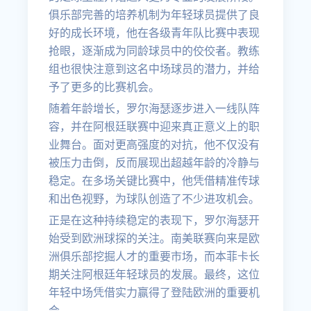
俱乐部完善的培养机制为年轻球员提供了良
好的成长环境，他在各级青年队比赛中表现
抢眼，逐渐成为同龄球员中的佼佼者。教练
组也很快注意到这名中场球员的潜力，并给
予了更多的比赛机会。
随着年龄增长，罗尔海瑟逐步进入一线队阵
容，并在阿根廷联赛中迎来真正意义上的职
业舞台。面对更高强度的对抗，他不仅没有
被压力击倒，反而展现出超越年龄的冷静与
稳定。在多场关键比赛中，他凭借精准传球
和出色视野，为球队创造了不少进攻机会。
正是在这种持续稳定的表现下，罗尔海瑟开
始受到欧洲球探的关注。南美联赛向来是欧
洲俱乐部挖掘人才的重要市场，而本菲卡长
期关注阿根廷年轻球员的发展。最终，这位
年轻中场凭借实力赢得了登陆欧洲的重要机
会。