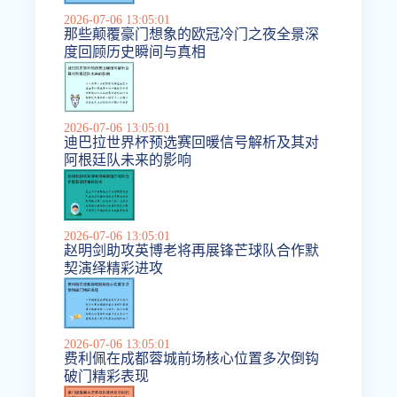
2026-07-06 13:05:01
那些颠覆豪门想象的欧冠冷门之夜全景深
度回顾历史瞬间与真相
2026-07-06 13:05:01
迪巴拉世界杯预选赛回暖信号解析及其对
阿根廷队未来的影响
2026-07-06 13:05:01
赵明剑助攻英博老将再展锋芒球队合作默
契演绎精彩进攻
2026-07-06 13:05:01
费利佩在成都蓉城前场核心位置多次倒钩
破门精彩表现