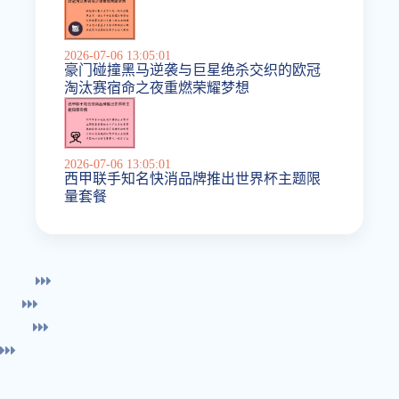
2026-07-06 13:05:01
豪门碰撞黑马逆袭与巨星绝杀交织的欧冠
淘汰赛宿命之夜重燃荣耀梦想
2026-07-06 13:05:01
西甲联手知名快消品牌推出世界杯主题限
量套餐