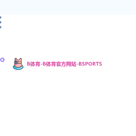
Bsport体育（B体育）是一个领先的体育娱乐平台，
专为用户提供丰富的赛事资讯、实时比分和高清赛
事直播。通过B体育官方平台，用户可以轻松获取各
种热门体育赛事的最新动态和专业分析，满足不同
体育爱好者的需求。B体育官方网站致力于打造一个
安全、稳定的线上体育娱乐环境，确保用户能够随