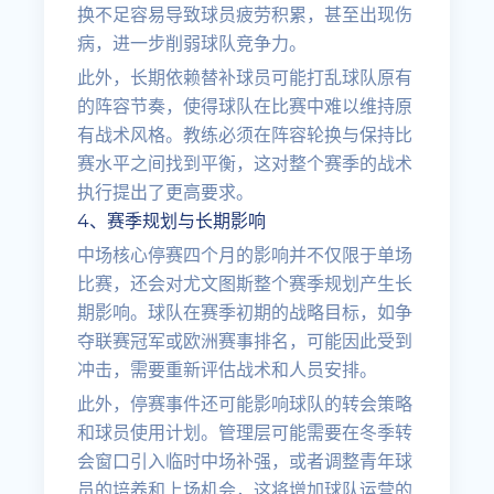
换不足容易导致球员疲劳积累，甚至出现伤
病，进一步削弱球队竞争力。
此外，长期依赖替补球员可能打乱球队原有
的阵容节奏，使得球队在比赛中难以维持原
有战术风格。教练必须在阵容轮换与保持比
赛水平之间找到平衡，这对整个赛季的战术
执行提出了更高要求。
4、赛季规划与长期影响
中场核心停赛四个月的影响并不仅限于单场
比赛，还会对尤文图斯整个赛季规划产生长
期影响。球队在赛季初期的战略目标，如争
夺联赛冠军或欧洲赛事排名，可能因此受到
冲击，需要重新评估战术和人员安排。
此外，停赛事件还可能影响球队的转会策略
和球员使用计划。管理层可能需要在冬季转
会窗口引入临时中场补强，或者调整青年球
员的培养和上场机会，这将增加球队运营的