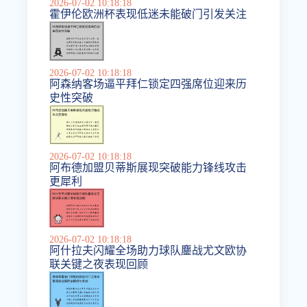
2026-07-02 10:18:18
霍伊伦欧洲杯表现低迷未能破门引发关注
2026-07-02 10:18:18
阿森纳客场逼平拜仁锁定四强席位迎来历
史性突破
2026-07-02 10:18:18
阿布德加盟贝蒂斯展现突破能力锋线攻击
更犀利
2026-07-02 10:18:18
阿什拉夫闪耀全场助力球队鏖战尤文欧协
联关键之夜表现回顾