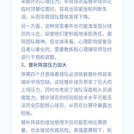
来额外的心理压力。年轻球员或替补球员在
临时顶替位置时，容易出现紧张和判断失
误，从而导致球队整体发挥下降。
另一方面，这种突发事件也可能激发部分球
员的斗志，促使他们更积极地承担责任，展
现团队精神。但总体来看，心理影响是复杂
且难以量化的，需要教练和心理辅导师及时
进行干预和调整。
3、替补阵容压力加大
停赛四个月意味着球队必须依赖替补阵容来
填补中场空缺。这给替补球员带来了巨大的
上场压力，同时也考验了球队深度和人员调
度能力。替补球员的经验和技术水平可能无
法完全匹配核心球员，从而在比赛中暴露出
短板。
替补阵容的增加使用不仅可能影响比赛质
量，也会增加伤病风险。高强度赛程下，轮