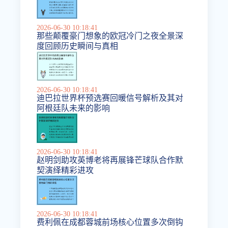
2026-06-30 10:18:41
那些颠覆豪门想象的欧冠冷门之夜全景深
度回顾历史瞬间与真相
2026-06-30 10:18:41
迪巴拉世界杯预选赛回暖信号解析及其对
阿根廷队未来的影响
2026-06-30 10:18:41
赵明剑助攻英博老将再展锋芒球队合作默
契演绎精彩进攻
2026-06-30 10:18:41
费利佩在成都蓉城前场核心位置多次倒钩