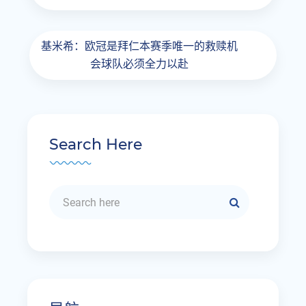
基米希：欧冠是拜仁本赛季唯一的救赎机
会球队必须全力以赴
Search Here