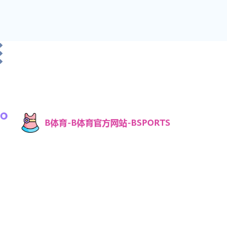
Bsport体育（B体育）是一个领先的体育娱乐平台，
专为用户提供丰富的赛事资讯、实时比分和高清赛
事直播。通过B体育官方平台，用户可以轻松获取各
种热门体育赛事的最新动态和专业分析，满足不同
体育爱好者的需求。B体育官方网站致力于打造一个