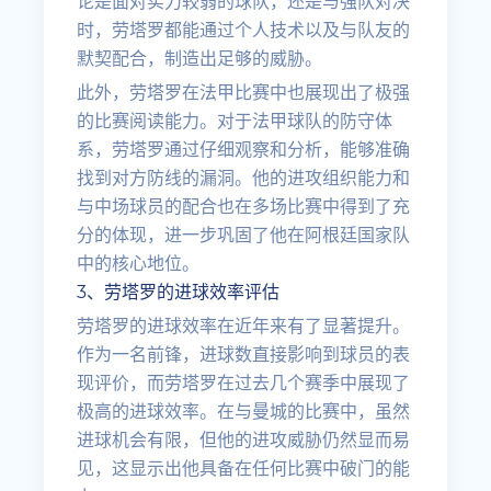
论是面对实力较弱的球队，还是与强队对决
时，劳塔罗都能通过个人技术以及与队友的
默契配合，制造出足够的威胁。
此外，劳塔罗在法甲比赛中也展现出了极强
的比赛阅读能力。对于法甲球队的防守体
系，劳塔罗通过仔细观察和分析，能够准确
找到对方防线的漏洞。他的进攻组织能力和
与中场球员的配合也在多场比赛中得到了充
分的体现，进一步巩固了他在阿根廷国家队
中的核心地位。
3、劳塔罗的进球效率评估
劳塔罗的进球效率在近年来有了显著提升。
作为一名前锋，进球数直接影响到球员的表
现评价，而劳塔罗在过去几个赛季中展现了
极高的进球效率。在与曼城的比赛中，虽然
进球机会有限，但他的进攻威胁仍然显而易
见，这显示出他具备在任何比赛中破门的能