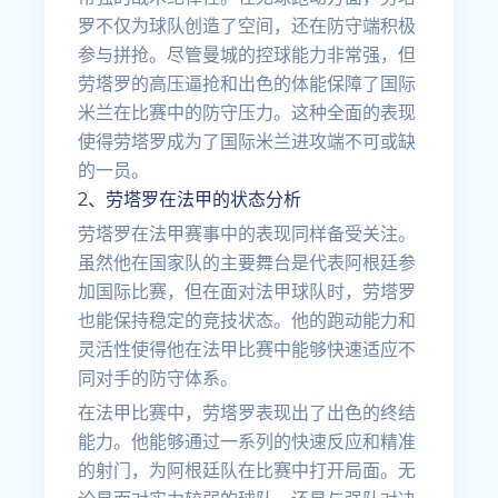
罗不仅为球队创造了空间，还在防守端积极
参与拼抢。尽管曼城的控球能力非常强，但
劳塔罗的高压逼抢和出色的体能保障了国际
米兰在比赛中的防守压力。这种全面的表现
使得劳塔罗成为了国际米兰进攻端不可或缺
的一员。
2、劳塔罗在法甲的状态分析
劳塔罗在法甲赛事中的表现同样备受关注。
虽然他在国家队的主要舞台是代表阿根廷参
加国际比赛，但在面对法甲球队时，劳塔罗
也能保持稳定的竞技状态。他的跑动能力和
灵活性使得他在法甲比赛中能够快速适应不
同对手的防守体系。
在法甲比赛中，劳塔罗表现出了出色的终结
能力。他能够通过一系列的快速反应和精准
的射门，为阿根廷队在比赛中打开局面。无