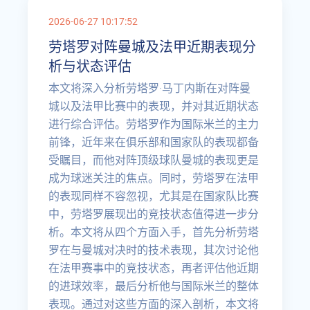
2026-06-27 10:17:52
劳塔罗对阵曼城及法甲近期表现分
析与状态评估
本文将深入分析劳塔罗·马丁内斯在对阵曼
城以及法甲比赛中的表现，并对其近期状态
进行综合评估。劳塔罗作为国际米兰的主力
前锋，近年来在俱乐部和国家队的表现都备
受瞩目，而他对阵顶级球队曼城的表现更是
成为球迷关注的焦点。同时，劳塔罗在法甲
的表现同样不容忽视，尤其是在国家队比赛
中，劳塔罗展现出的竞技状态值得进一步分
析。本文将从四个方面入手，首先分析劳塔
罗在与曼城对决时的技术表现，其次讨论他
在法甲赛事中的竞技状态，再者评估他近期
的进球效率，最后分析他与国际米兰的整体
表现。通过对这些方面的深入剖析，本文将