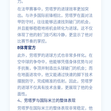
力。
在法甲赛事中，劳塔罗的进球效率更加突
出。与许多国际前锋相比，劳塔罗在面对法
甲防守时，往往能够迅速找到破门的机会，
并且能够稳稳地将机会转化为进球。这不仅
体现了他的射门技巧和冷静，更显示了他对
比赛节奏的掌控。
B体育官方
此外，劳塔罗的进球方式也非常多样化。在
空中球的争夺中，他能够凭借身体优势与对
手抗衡，争顶并制造出头球破门的机会；而
在地面进攻中，他又能通过快速的脚下技术
摆脱防守，完成精准的低射。因此，劳塔罗
的进球不仅具有技术含量，更展现了他的全
面性。
4、劳塔罗与国际米兰的整体表现
劳塔罗在国际米兰的整体表现非常稳定，他