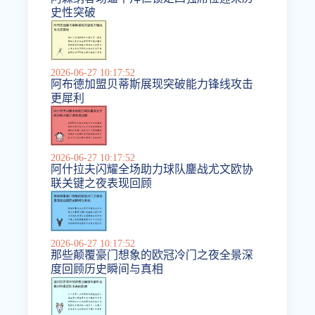
史性突破
2026-06-27 10:17:52
阿布德加盟贝蒂斯展现突破能力锋线攻击
更犀利
2026-06-27 10:17:52
阿什拉夫闪耀全场助力球队鏖战尤文欧协
联关键之夜表现回顾
2026-06-27 10:17:52
那些颠覆豪门想象的欧冠冷门之夜全景深
度回顾历史瞬间与真相