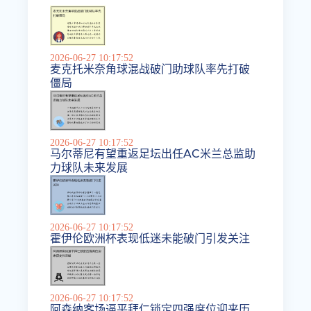
2026-06-27 10:17:52
麦克托米奈角球混战破门助球队率先打破
僵局
2026-06-27 10:17:52
马尔蒂尼有望重返足坛出任AC米兰总监助
力球队未来发展
2026-06-27 10:17:52
霍伊伦欧洲杯表现低迷未能破门引发关注
2026-06-27 10:17:52
阿森纳客场逼平拜仁锁定四强席位迎来历