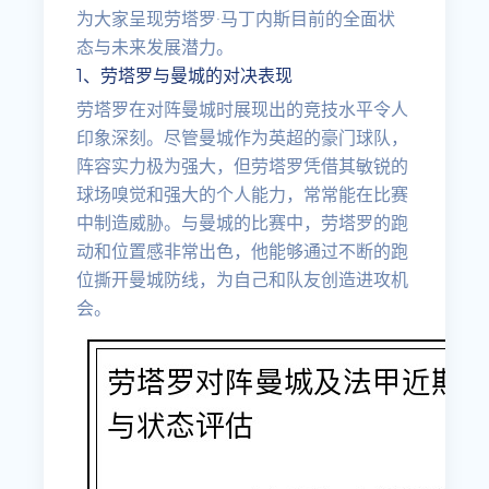
为大家呈现劳塔罗·马丁内斯目前的全面状
态与未来发展潜力。
1、劳塔罗与曼城的对决表现
劳塔罗在对阵曼城时展现出的竞技水平令人
印象深刻。尽管曼城作为英超的豪门球队，
阵容实力极为强大，但劳塔罗凭借其敏锐的
球场嗅觉和强大的个人能力，常常能在比赛
中制造威胁。与曼城的比赛中，劳塔罗的跑
动和位置感非常出色，他能够通过不断的跑
位撕开曼城防线，为自己和队友创造进攻机
会。