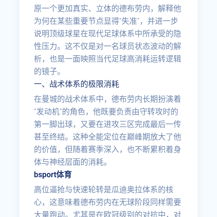
原一个更加真实、立体的德布劳内，解释他
为何在某些重要节点显得“失准”，并进一步
说明顶级球星在现代足球体系中所承受的隐
性压力。这不仅是对一名球员状态波动的解
析，也是一面映照当代足球高消耗运转逻辑
的镜子。
一、战术体系的极限消耗
在曼城的战术体系中，德布劳内长期扮演着
“发动机”的角色，他既要负责由守转攻时的
第一脚出球，又要在进攻三区完成最后一传
甚至终结。这种全能定位在巅峰期放大了他
的价值，但随着赛季深入，也不断累积着身
体与神经层面的消耗。
bsport体育
高位逼抢与快速轮转是瓜迪奥拉体系的核
心，这意味着德布劳内在无球阶段同样需要
大量跑动。尤其是在欧冠级别的对抗中，对