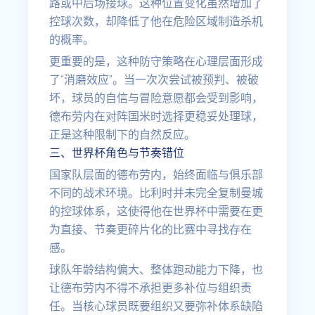
路或中后场接球。这种位置变化虽然增加了
控球次数，却降低了他在危险区域制造杀机
的概率。
更重要的是，这种防守策略在心理层面形成
了“消磨效应”。当一次次尝试被预判、被破
坏，球员的自信与冒险意愿都会受到影响，
德布劳内在对阵国米时选择更稳妥处理球，
正是这种限制下的自然反应。
三、世界杯角色与节奏错位
国家队层面的德布劳内，始终面临与俱乐部
不同的战术环境。比利时并未完全复制曼城
的控球体系，这使得他在世界杯中需要在更
为直接、节奏更碎片化的比赛中寻找存在
感。
球队年龄结构偏大、整体跑动能力下降，也
让德布劳内不得不承担更多补位与组织责
任。当核心球员既要组织又要弥补体系缺陷