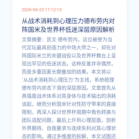
2026-06-23 11:12:13
从战术消耗到心理压力德布劳内对
阵国米及世界杯低迷深层原因解析
文章摘要：凯文·德布劳内，这位被誉为当
代足坛最具创造力的中场大师之一，却在对
阵国际米兰的关键战役以及世界杯舞台上呈
现出罕见的低迷状态。这种反差并非偶然，
而是多重因素长期叠加的结果。本文将以
“从战术消耗到心理压力”为主线，系统梳理
德布劳内状态下滑的深层原因。文章首先从
高强度战术体系对其身体与技术输出的消耗
谈起，继而分析国米针对性防守带来的直接
限制，再深入探讨世界杯周期中角色转换与
团队适配问题，最后上升到心理层面，剖析
外界期待、自我要求与连续失利对其心理状
态的影响。通过多维度的拆解，本文试图还