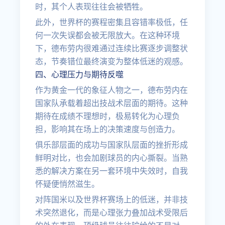
时，其个人表现往往会被牺牲。
此外，世界杯的赛程密集且容错率极低，任
何一次失误都会被无限放大。在这种环境
下，德布劳内很难通过连续比赛逐步调整状
态，节奏错位最终演变为整体低迷的观感。
四、心理压力与期待反噬
作为黄金一代的象征人物之一，德布劳内在
国家队承载着超出技战术层面的期待。这种
期待在成绩不理想时，极易转化为心理负
担，影响其在场上的决策速度与创造力。
俱乐部层面的成功与国家队层面的挫折形成
鲜明对比，也会加剧球员的内心撕裂。当熟
悉的解决方案在另一套环境中失效时，自我
怀疑便悄然滋生。
对阵国米以及世界杯赛场上的低迷，并非技
术突然退化，而是心理张力叠加战术受限后