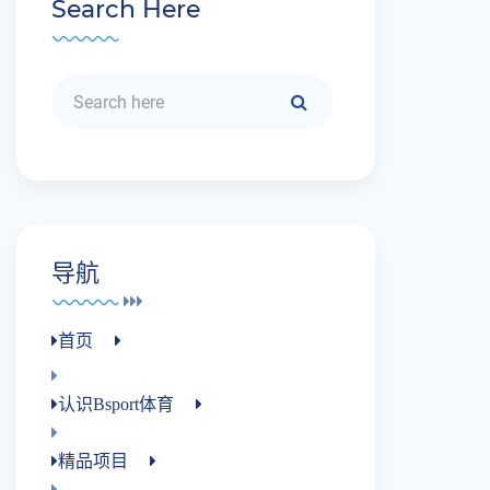
Search Here
导航
首页
认识bsport体育
精品项目