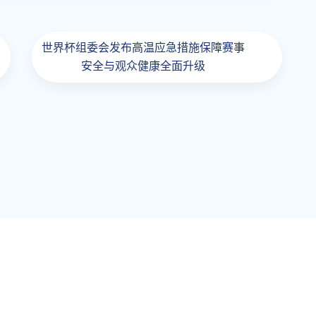
世界杯组委会发布高温应急措施保障赛事
安全与观众健康全面升级