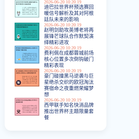
2026-06-20 10:20:19
迪巴拉世界杯预选赛回
暖信号解析及其对阿根
廷队未来的影响
2026-06-20 10:20:19
赵明剑助攻英博老将再
展锋芒球队合作默契演
绎精彩进攻
2026-06-20 10:20:19
费利佩在成都蓉城前场
核心位置多次倒钩破门
精彩表现
2026-06-20 10:20:19
豪门碰撞黑马逆袭与巨
星绝杀交织的欧冠淘汰
赛宿命之夜重燃荣耀梦
想
2026-06-20 10:20:19
西甲联手知名快消品牌
推出世界杯主题限量套
餐