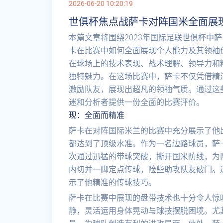
2026-06-20 10:20:19
世俱杯焦点战萨卡对阵国米全面展
本篇文章将围绕2023年国际足联世俱杯中
卡在比赛中如何全面展现个人能力及其领袖
在球场上的技术表现、战术理解、领导力和
独特魅力。在这场比赛中，萨卡不仅凭借精
激励队友，展现出超凡的领袖气质。通过这
迷和分析者提供一份全面的比赛评价。
现：全面而精准
萨卡在对阵国际米兰的比赛中充分展示了他
都达到了顶级水准。作为一名边路球员，萨
次通过迅猛的带球突破，撕开国米防线，为
内切并一脚定点传球，险些助攻队友破门。
示了他精准的传球技巧。
萨卡在比赛中展现的盘带技术也十分令人惊
静，灵活运用身体晃动与球技摆脱困境。尤