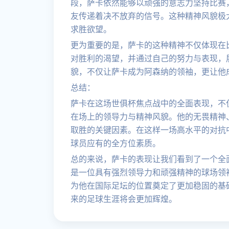
段，萨卡依然能够以顽强的意志力坚持比赛
友传递着决不放弃的信号。这种精神风貌极
求胜欲望。
更为重要的是，萨卡的这种精神不仅体现在
对胜利的渴望，并通过自己的努力与表现，
貌，不仅让萨卡成为阿森纳的领袖，更让他
总结：
萨卡在这场世俱杯焦点战中的全面表现，不
在场上的领导力与精神风貌。他的无畏精神
取胜的关键因素。在这样一场高水平的对抗
球员应有的全方位素质。
总的来说，萨卡的表现让我们看到了一个全
是一位具有强烈领导力和顽强精神的球场领
为他在国际足坛的位置奠定了更加稳固的基
来的足球生涯将会更加辉煌。