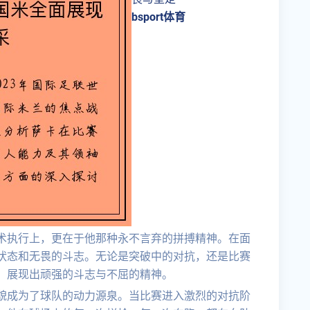
bsport体育
术执行上，更在于他那种永不言弃的拼搏精神。在面
状态和无畏的斗志。无论是突破中的对抗，还是比赛
，展现出顽强的斗志与不屈的精神。
貌成为了球队的动力源泉。当比赛进入激烈的对抗阶