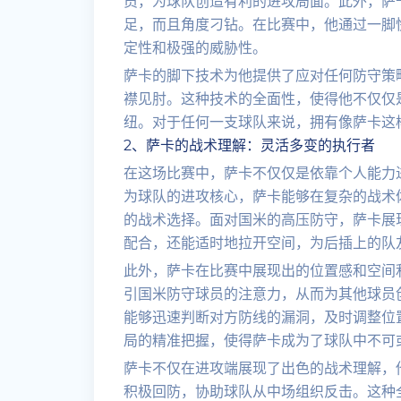
员，为球队创造有利的进攻局面。此外，萨
足，而且角度刁钻。在比赛中，他通过一脚
定性和极强的威胁性。
萨卡的脚下技术为他提供了应对任何防守策
襟见肘。这种技术的全面性，使得他不仅仅
纽。对于任何一支球队来说，拥有像萨卡这
2、萨卡的战术理解：灵活多变的执行者
在这场比赛中，萨卡不仅仅是依靠个人能力
为球队的进攻核心，萨卡能够在复杂的战术
的战术选择。面对国米的高压防守，萨卡展
配合，还能适时地拉开空间，为后插上的队
此外，萨卡在比赛中展现出的位置感和空间
引国米防守球员的注意力，从而为其他球员
能够迅速判断对方防线的漏洞，及时调整位
局的精准把握，使得萨卡成为了球队中不可
萨卡不仅在进攻端展现了出色的战术理解，
积极回防，协助球队从中场组织反击。这种