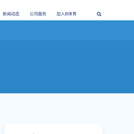
新闻动态
公司服务
加入B体育