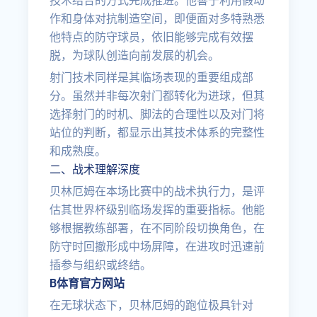
技术结合的方式完成推进。他善于利用假动
作和身体对抗制造空间，即便面对多特熟悉
他特点的防守球员，依旧能够完成有效摆
脱，为球队创造向前发展的机会。
射门技术同样是其临场表现的重要组成部
分。虽然并非每次射门都转化为进球，但其
选择射门的时机、脚法的合理性以及对门将
站位的判断，都显示出其技术体系的完整性
和成熟度。
二、战术理解深度
贝林厄姆在本场比赛中的战术执行力，是评
估其世界杯级别临场发挥的重要指标。他能
够根据教练部署，在不同阶段切换角色，在
防守时回撤形成中场屏障，在进攻时迅速前
插参与组织或终结。
B体育官方网站
在无球状态下，贝林厄姆的跑位极具针对