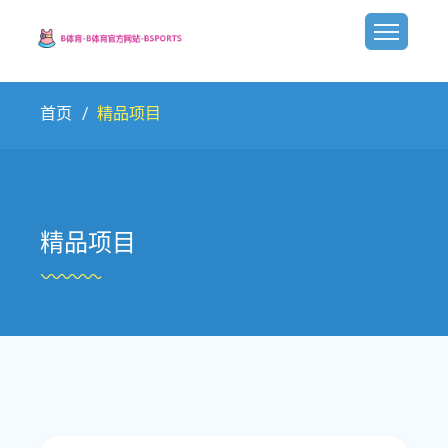
首页
精品项目
精品项目