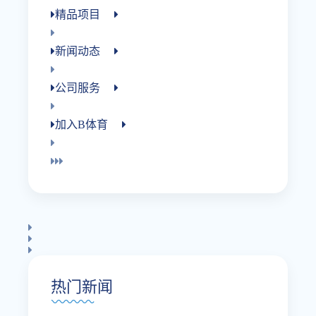
精品项目
新闻动态
公司服务
加入B体育
热门新闻