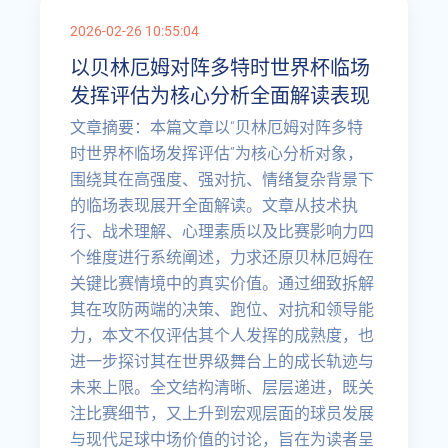
2026-02-26 10:55:04
以贝林厄姆对阵多特时世界杯临场
发挥评估为核心分析全面解读表现
文章摘要：本篇文章以“贝林厄姆对阵多特
时世界杯临场发挥评估”为核心分析对象，
围绕其在高强度、强对抗、情绪复杂背景下
的临场表现展开全面解读。文章从技术执
行、战术理解、心理素质以及比赛影响力四
个维度进行系统阐述，力求还原贝林厄姆在
关键比赛情境中的真实价值。通过细致拆解
其在攻防两端的决策、跑位、对抗和领导能
力，本文不仅评估其个人发挥的成熟度，也
进一步探讨其在世界级舞台上的成长轨迹与
未来上限。全文结构清晰、层层递进，既关
注比赛细节，又上升到宏观层面的球员发展
与现代足球中场价值的讨论，旨在为读者呈