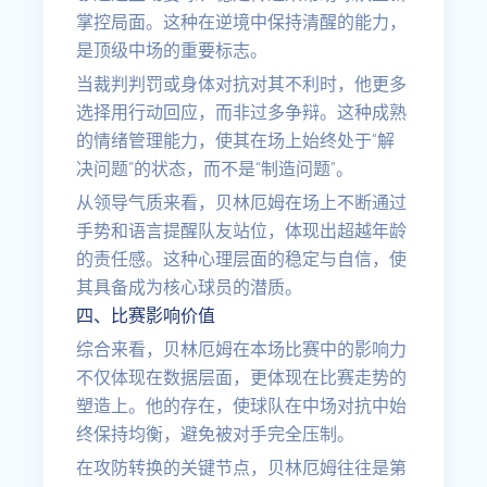
掌控局面。这种在逆境中保持清醒的能力，
是顶级中场的重要标志。
当裁判判罚或身体对抗对其不利时，他更多
选择用行动回应，而非过多争辩。这种成熟
的情绪管理能力，使其在场上始终处于“解
决问题”的状态，而不是“制造问题”。
从领导气质来看，贝林厄姆在场上不断通过
手势和语言提醒队友站位，体现出超越年龄
的责任感。这种心理层面的稳定与自信，使
其具备成为核心球员的潜质。
四、比赛影响价值
综合来看，贝林厄姆在本场比赛中的影响力
不仅体现在数据层面，更体现在比赛走势的
塑造上。他的存在，使球队在中场对抗中始
终保持均衡，避免被对手完全压制。
在攻防转换的关键节点，贝林厄姆往往是第