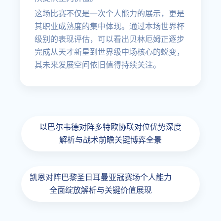
这场比赛不仅是一次个人能力的展示，更是
其职业成熟度的集中体现。通过本场世界杯
级别的表现评估，可以看出贝林厄姆正逐步
完成从天才新星到世界级中场核心的蜕变，
其未来发展空间依旧值得持续关注。
以巴尔韦德对阵多特欧协联对位优势深度
解析与战术前瞻关键博弈全景
凯恩对阵巴黎圣日耳曼亚冠赛场个人能力
全面绽放解析与关键价值展现