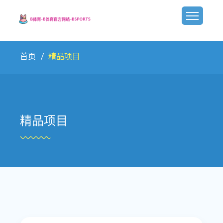
首页
精品项目
精品项目