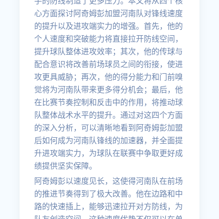
手的防线制造了更多压力。本文将从四个核
心方面探讨阿奇姆彭加盟河南队对锋线速度
的提升以及进攻端实力的增强。首先，他的
个人速度和突破能力将直接拉开防线空间，
提升球队整体进攻效率；其次，他的传球与
配合意识将改善前场球员之间的衔接，使进
攻更具威胁；再次，他的得分能力和门前嗅
觉将为河南队带来更多得分机会；最后，他
在比赛节奏控制和反击中的作用，将推动球
队整体战术水平的提升。通过对这四个方面
的深入分析，可以清晰地看到阿奇姆彭加盟
后如何成为河南队锋线的加速器，并全面提
升进攻端实力，为球队在联赛中争取更好成
绩提供坚实保障。
阿奇姆彭以速度见长，这使得河南队在前场
的推进节奏得到了极大改善。他在边路和中
路的快速插上，能够迅速拉开对方防线，为