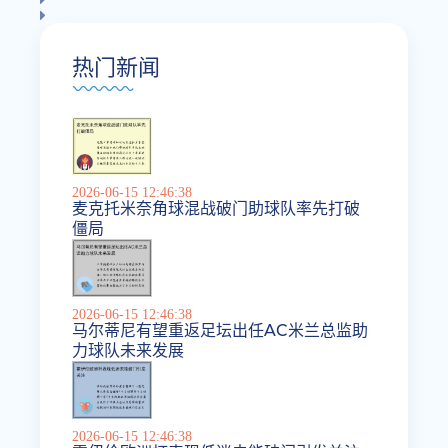
热门新闻
2026-06-15 12:46:38
麦克托米奈角球混战破门助球队率先打破
僵局
2026-06-15 12:46:38
马尔蒂尼有望重返足坛出任AC米兰总监助
力球队未来发展
2026-06-15 12:46:38