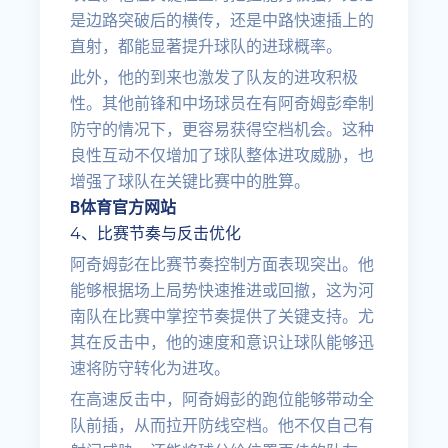
是边路突破后的横传，还是中路快速插上的
直射，都能显著提升球队的进球概率。
此外，他的到来也激发了队友的进攻积极
性。其他前锋和中场球员在有阿奇姆彭牵制
防守的情况下，更容易获得空档机会。这种
良性互动不仅增加了球队整体进攻威胁，也
增强了球队在关键比赛中的胜算。
B体育官方网站
4、比赛节奏与反击优化
阿奇姆彭在比赛节奏控制方面表现突出。他
能够根据场上局势快速推进或回撤，这为河
南队在比赛中掌控节奏提供了关键支持。尤
其在反击中，他的速度和意识让球队能够迅
速将防守转化为进攻。
在高速反击中，阿奇姆彭的跑位能够带动全
队前插，从而拉开防线空档。他不仅自己有