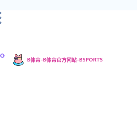
Bsport体育（B体育）是一个领先的体育娱乐平台，
专为用户提供丰富的赛事资讯、实时比分和高清赛
事直播。通过B体育官方平台，用户可以轻松获取各
种热门体育赛事的最新动态和专业分析，满足不同
体育爱好者的需求。B体育官方网站致力于打造一个
安全、稳定的线上体育娱乐环境，确保用户能够随
时随地享受高质量的观赛体验。立即访问B体育官方