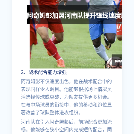
2、战术配合能力增强
阿奇姆彭不仅速度出色，他在战术配合中的
表现同样令人瞩目。他能够根据场上情况灵
活选择传球或突破，为队友提供更多机会。
在与中场球员的衔接中，他的移动和跑位显
著改善了球队整体进攻组织。
河南队在引入阿奇姆彭后，前场配合更加流
畅。他能够在狭小空间内完成短传配合，同