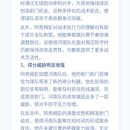
时通过无球跑动牵制对手，为其他锋线球员
创造射门机会。这种多样化的战术配合，使
得球队进攻不再依赖单点突破。
此外，阿奇姆彭对战术执行力的理解也有助
于提升全队默契。他能够根据比赛节奏快速
调整跑位，这使得河南队在面对高压防守时
仍能保持进攻连贯性，为教练提供了更多战
术灵活性。
3、得分威胁明显增强
阿奇姆彭加盟河南队后，他的射门和门前嗅
觉为球队带来了新的得分利器。他在前场的
跑位非常聪明，能够及时抓住防线漏洞，完
成高效射门。河南队的进攻端因此多了一层
威胁，使对手防守压力倍增。
在反击中，阿奇姆彭的速度优势和精准射门
结合，使得河南队能够在短时间内形成致命
攻击。他在关键位置的把握能力极强，无论