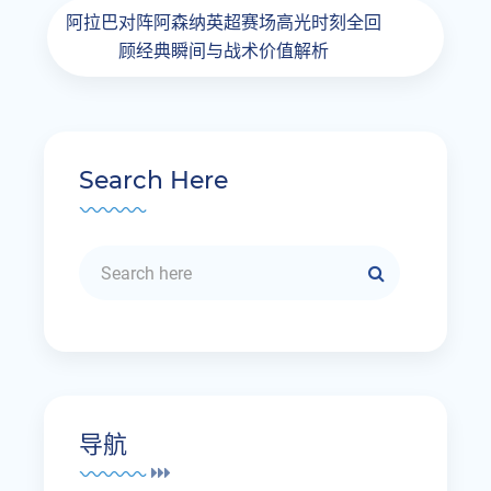
阿拉巴对阵阿森纳英超赛场高光时刻全回
顾经典瞬间与战术价值解析
Search Here
导航