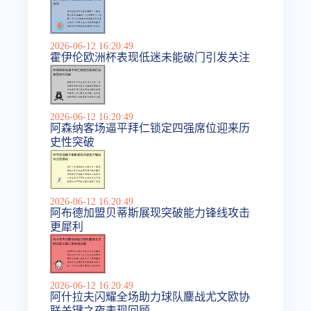
2026-06-12 16:20:49
霍伊伦欧洲杯表现低迷未能破门引发关注
2026-06-12 16:20:49
阿森纳客场逼平拜仁锁定四强席位迎来历
史性突破
2026-06-12 16:20:49
阿布德加盟贝蒂斯展现突破能力锋线攻击
更犀利
2026-06-12 16:20:49
阿什拉夫闪耀全场助力球队鏖战尤文欧协
联关键之夜表现回顾