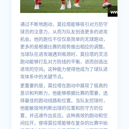
通过不断地跑动，莫拉塔能够吸引对方防守
球员的注意力，从而为队友创造更多的进攻
机会。他的跑位不仅仅是简单的无球跑动，
更多的是根据比赛的局势做出相应的调整。
当球队在进攻端遇到瓶颈时，莫拉塔的灵活
跑动能够打乱对方防线的平衡，进而创造出
进攻的空间。这种能力使得他成为了球队进
攻体系中的关键节点。
更重要的是，莫拉塔在跑动中展现了极高的
意识和判断力，他能够根据比赛的需要，选
择最佳的跑动线路和位置。当队友控球时，
他能敏锐地判断出球的位置和防守方的位
置，并迅速作出反应。这种高效的跑动和空
间拉开，使得莫拉塔能够在复杂的比赛中始