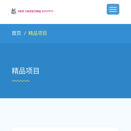
首页
精品项目
精品项目