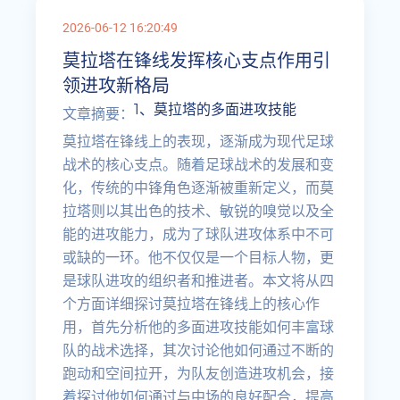
2026-06-12 16:20:49
莫拉塔在锋线发挥核心支点作用引
领进攻新格局
1、莫拉塔的多面进攻技能
文章摘要：
莫拉塔在锋线上的表现，逐渐成为现代足球
战术的核心支点。随着足球战术的发展和变
化，传统的中锋角色逐渐被重新定义，而莫
拉塔则以其出色的技术、敏锐的嗅觉以及全
能的进攻能力，成为了球队进攻体系中不可
或缺的一环。他不仅仅是一个目标人物，更
是球队进攻的组织者和推进者。本文将从四
个方面详细探讨莫拉塔在锋线上的核心作
用，首先分析他的多面进攻技能如何丰富球
队的战术选择，其次讨论他如何通过不断的
跑动和空间拉开，为队友创造进攻机会，接
着探讨他如何通过与中场的良好配合，提高