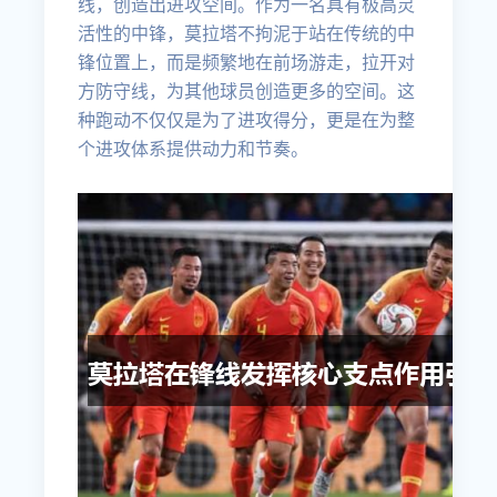
线，创造出进攻空间。作为一名具有极高灵
活性的中锋，莫拉塔不拘泥于站在传统的中
锋位置上，而是频繁地在前场游走，拉开对
方防守线，为其他球员创造更多的空间。这
种跑动不仅仅是为了进攻得分，更是在为整
个进攻体系提供动力和节奏。