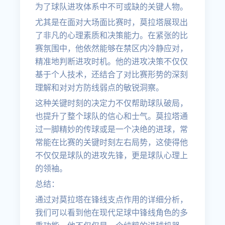
为了球队进攻体系中不可或缺的关键人物。
尤其是在面对大场面比赛时，莫拉塔展现出
了非凡的心理素质和决策能力。在紧张的比
赛氛围中，他依然能够在禁区内冷静应对，
精准地判断进攻时机。他的进攻决策不仅仅
基于个人技术，还结合了对比赛形势的深刻
理解和对对方防线弱点的敏锐洞察。
这种关键时刻的决定力不仅帮助球队破局，
也提升了整个球队的信心和士气。莫拉塔通
过一脚精妙的传球或是一个决绝的进球，常
常能在比赛的关键时刻左右局势，这使得他
不仅仅是球队的进攻先锋，更是球队心理上
的领袖。
总结：
通过对莫拉塔在锋线支点作用的详细分析，
我们可以看到他在现代足球中锋线角色的多