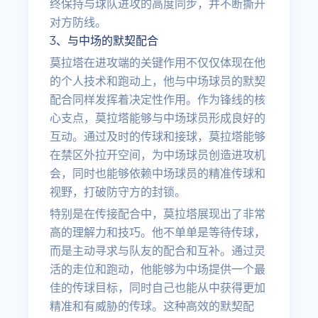
终保持与球队进攻的高度同步，并不断撕开
对方防线。
3、与中场的默契配合
莫拉塔在进攻端的关键作用不仅仅体现在他
的个人技术和跑动上，他与中场球员的默契
配合同样发挥着决定性作用。作为锋线的核
心支点，莫拉塔能够与中场球员形成良好的
互动。通过及时的传球和接球，莫拉塔能够
在禁区外拉开空间，为中场球员创造进攻机
会，同时也能够依赖中场球员的精准传球和
视野，打破防守方的封锁。
特别是在传接配合中，莫拉塔展现出了非常
高的理解力和技巧。他不单单是等待传球，
而是主动寻求与队友的配合和互补。通过灵
活的走位和跑动，他能够为中场提供一个最
佳的传球目标，同时自己也能从中获得更加
精准和有威胁的传球。这种高效的默契配