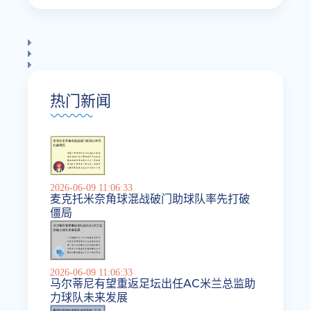
热门新闻
2026-06-09 11:06:33
麦克托米奈角球混战破门助球队率先打破
僵局
2026-06-09 11:06:33
马尔蒂尼有望重返足坛出任AC米兰总监助
力球队未来发展