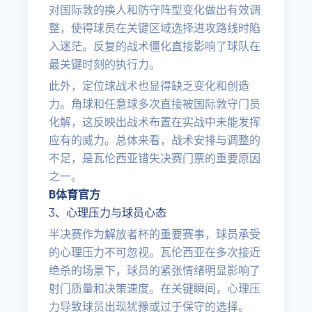
对国际敦的换人和防守阵型变化做出有效调
整，使得球员在关键区域选择进攻路线时陷
入迷茫。反复的战术僵化直接影响了球队在
最关键时刻的执行力。
此外，定位球战术也显得缺乏变化和创造
力。角球和任意球多次直接被国际敦守门员
化解，这反映出战术布置在实战中未能发挥
应有的威力。总体来看，战术安排与调整的
不足，是瓦伦西亚错失决赛门票的重要原因
之一。
B体育官方
3、心理压力与球员心态
半决赛作为解放者杯的重要赛事，球员承受
的心理压力不可忽视。瓦伦西亚在多次接近
绝杀的场景下，球员的紧张情绪明显影响了
射门质量和决策速度。在关键瞬间，心理压
力导致球员出现犹豫或过于保守的选择。