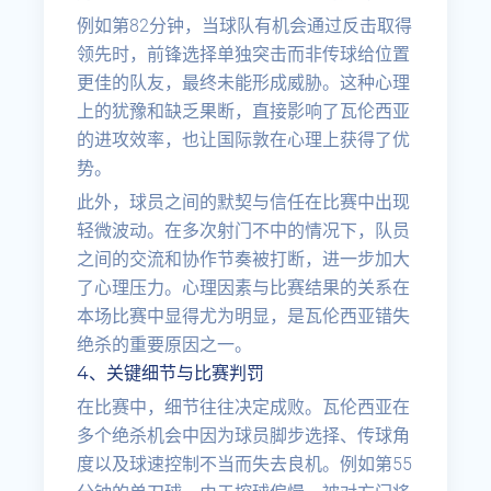
例如第82分钟，当球队有机会通过反击取得
领先时，前锋选择单独突击而非传球给位置
更佳的队友，最终未能形成威胁。这种心理
上的犹豫和缺乏果断，直接影响了瓦伦西亚
的进攻效率，也让国际敦在心理上获得了优
势。
此外，球员之间的默契与信任在比赛中出现
轻微波动。在多次射门不中的情况下，队员
之间的交流和协作节奏被打断，进一步加大
了心理压力。心理因素与比赛结果的关系在
本场比赛中显得尤为明显，是瓦伦西亚错失
绝杀的重要原因之一。
4、关键细节与比赛判罚
在比赛中，细节往往决定成败。瓦伦西亚在
多个绝杀机会中因为球员脚步选择、传球角
度以及球速控制不当而失去良机。例如第55