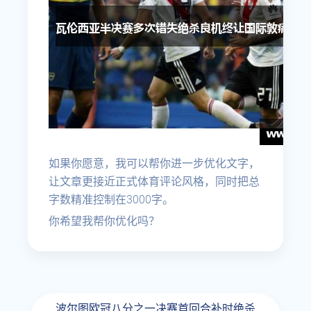
如果你愿意，我可以帮你进一步优化文字，
让文章更接近正式体育评论风格，同时把总
字数精准控制在3000字。
你希望我帮你优化吗？
波尔图欧冠八分之一决赛首回合补时绝杀