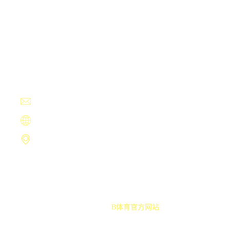
加入B体育
Contact Us
+13659630002
betrayed@qq.com
https://apps--bty.com
合肥市讲践观4号
Copyright ©
B体育官方网站
.