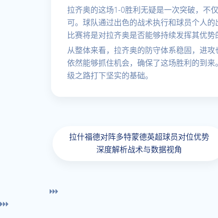
拉齐奥的这场1-0胜利无疑是一次突破，不
可。球队通过出色的战术执行和球员个人的
比赛将是对拉齐奥是否能够持续发挥其优势
从整体来看，拉齐奥的防守体系稳固，进攻
依然能够抓住机会，确保了这场胜利的到来
级之路打下坚实的基础。
拉什福德对阵多特蒙德英超球员对位优势
深度解析战术与数据视角