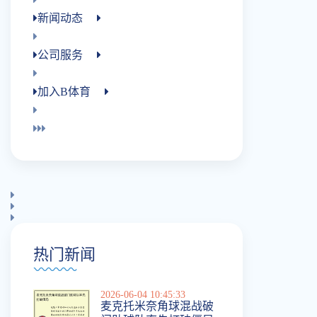
新闻动态
公司服务
加入B体育
热门新闻
2026-06-04 10:45:33
麦克托米奈角球混战破