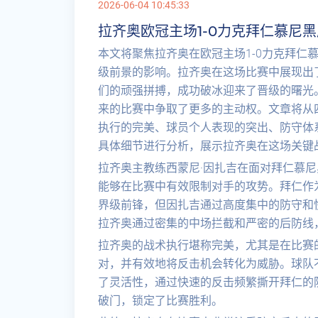
2026-06-04 10:45:33
拉齐奥欧冠主场1-0力克拜仁慕尼
本文将聚焦拉齐奥在欧冠主场1-0力克拜仁
级前景的影响。拉齐奥在这场比赛中展现出
们的顽强拼搏，成功破冰迎来了晋级的曙光
来的比赛中争取了更多的主动权。文章将从
执行的完美、球员个人表现的突出、防守体
具体细节进行分析，展示拉齐奥在这场关键
拉齐奥主教练西蒙尼·因扎吉在面对拜仁慕
能够在比赛中有效限制对手的攻势。拜仁作
界级前锋，但因扎吉通过高度集中的防守和
拉齐奥通过密集的中场拦截和严密的后防线
拉齐奥的战术执行堪称完美，尤其是在比赛
对，并有效地将反击机会转化为威胁。球队
了灵活性，通过快速的反击频繁撕开拜仁的
破门，锁定了比赛胜利。