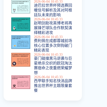
2026-06-04 10:45:33
迪巴拉世界杯预选赛回
暖信号解析及其对阿根
廷队未来的影响
2026-06-04 10:45:33
赵明剑助攻英博老将再
展锋芒球队合作默契演
绎精彩进攻
2026-06-04 10:45:33
费利佩在成都蓉城前场
核心位置多次倒钩破门
精彩表现
2026-06-04 10:45:33
豪门碰撞黑马逆袭与巨
星绝杀交织的欧冠淘汰
赛宿命之夜重燃荣耀梦
想
2026-06-04 10:45:33
西甲联手知名快消品牌
推出世界杯主题限量套
餐