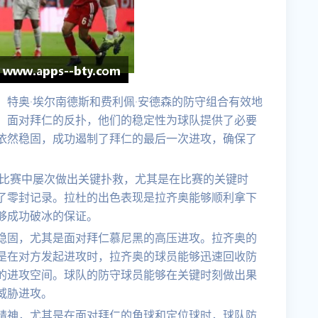
特奥·埃尔南德斯和费利佩·安德森的防守组合有效地
，面对拜仁的反扑，他们的稳定性为球队提供了必要
依然稳固，成功遏制了拜仁的最后一次进攻，确保了
在比赛中屡次做出关键扑救，尤其是在比赛的关键时
了零封记录。拉杜的出色表现是拉齐奥能够顺利拿下
够成功破冰的保证。
稳固，尤其是面对拜仁慕尼黑的高压进攻。拉齐奥的
是在对方发起进攻时，拉齐奥的球员能够迅速回收防
的进攻空间。球队的防守球员能够在关键时刻做出果
威胁进攻。
精神，尤其是在面对拜仁的角球和定位球时，球队防