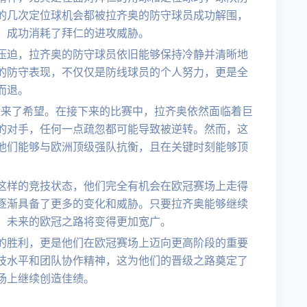
的几次定位球机会都被拉齐奥的防守球员成功解围，
，成功消耗了拜仁的进攻威胁。
压迫，拉齐奥的防守球员依旧能够保持冷静并清晰地
的防守表现，不仅仅是防线球员的个人努力，更是全
而退。
迎来了希望。在接下来的比赛中，拉齐奥依然面临着巨
的对手，任何一点疏忽都可能导致被逆转。然而，这
他们能够与欧洲顶级强队抗衡，且在关键时刻能够顶
这样的竞技状态，他们完全有机会在欧冠赛场上走得
逐渐具备了更多的变化和威胁。只要拉齐奥能够继续
，未来的欧冠之路将变得更加宽广。
的胜利，更是他们在欧冠赛场上迈向更高阶段的重要
技水平和团队协作精神，这为他们的晋级之路奠定了
场上继续创造佳绩。