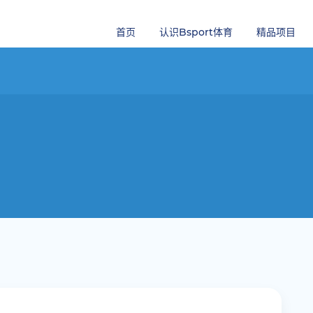
首页
认识bsport体育
精品项目