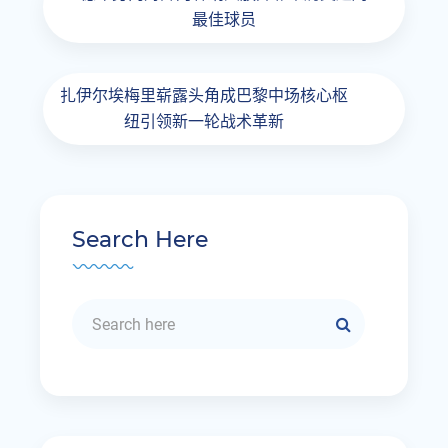
最佳球员
扎伊尔埃梅里崭露头角成巴黎中场核心枢
纽引领新一轮战术革新
Search Here