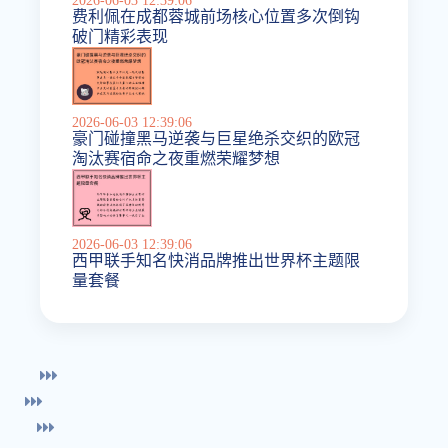
2026-06-03 12:39:06
费利佩在成都蓉城前场核心位置多次倒钩
破门精彩表现
2026-06-03 12:39:06
豪门碰撞黑马逆袭与巨星绝杀交织的欧冠
淘汰赛宿命之夜重燃荣耀梦想
2026-06-03 12:39:06
西甲联手知名快消品牌推出世界杯主题限
量套餐