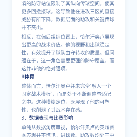
凑的防守站位限制了其纵向传球空间，使其
更多回撤接球。这导致他在进攻三区的直接
威胁有所下降，数据层面的助攻和关键传球
并不突出。
相反，在偏后组织位置上，恰尔汗奥卢展现
出更高的战术价值。他的视野和出球稳定
性，有效提升了球队由守转攻的质量。但问
题在于，这一角色需要更强的防守覆盖，而
这并非他的绝对强项。
B体育
整体而言，恰尔汗奥卢并未完全“融入一个
固定战术模板”，而是处于不断调整与适配
之中。这种模糊定位，既展现了他的可塑
性，也削弱了其战术存在感。
3、数据表现与比赛影响
单纯从数据角度审视，恰尔汗奥卢的英超赛
季表现并不惊艳。进球数、助攻数均处于中