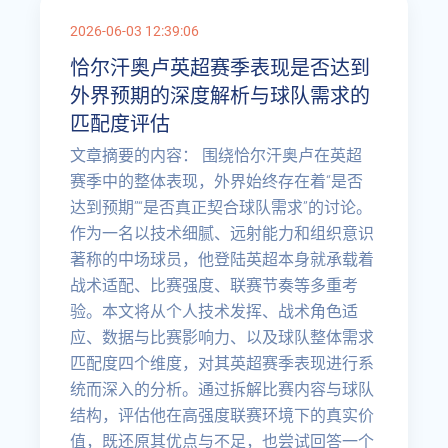
2026-06-03 12:39:06
恰尔汗奥卢英超赛季表现是否达到
外界预期的深度解析与球队需求的
匹配度评估
文章摘要的内容： 围绕恰尔汗奥卢在英超
赛季中的整体表现，外界始终存在着“是否
达到预期”“是否真正契合球队需求”的讨论。
作为一名以技术细腻、远射能力和组织意识
著称的中场球员，他登陆英超本身就承载着
战术适配、比赛强度、联赛节奏等多重考
验。本文将从个人技术发挥、战术角色适
应、数据与比赛影响力、以及球队整体需求
匹配度四个维度，对其英超赛季表现进行系
统而深入的分析。通过拆解比赛内容与球队
结构，评估他在高强度联赛环境下的真实价
值，既还原其优点与不足，也尝试回答一个