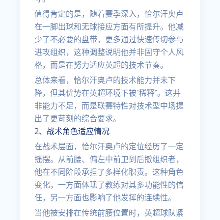
值得肯定的是，随着赛季深入，恰尔汗奥卢
在一脚出球和无球接应方面有所提升。他减
少了不必要的盘带，更多通过快速传切参与
进攻组织，这种调整说明他并非固守个人风
格，而是在努力适应英超的技术节奏。
总体来看，恰尔汗奥卢的技术能力并未下
降，但其优势在英超环境下被“稀释”。这并
非能力不足，而是联赛特性对技术型中场提
出了更苛刻的综合要求。
2、战术角色适应情况
在战术层面，恰尔汗奥卢的定位经历了一定
摇摆。从前腰、偏左中前卫到后撤组织者，
他在不同阶段承担了多样化职责。这种角色
变化，一方面体现了教练对其多功能性的信
任，另一方面也影响了他发挥的连续性。
当他被安排在传统前腰位置时，英超球队紧