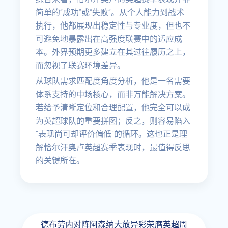
简单的“成功”或“失败”。从个人能力到战术
执行，他都展现出稳定性与专业度，但也不
可避免地暴露出在高强度联赛中的适应成
本。外界预期更多建立在其过往履历之上，
而忽视了联赛环境差异。
从球队需求匹配度角度分析，他是一名需要
体系支持的中场核心，而非万能解决方案。
若给予清晰定位和合理配置，他完全可以成
为英超球队的重要拼图；反之，则容易陷入
“表现尚可却评价偏低”的循环。这也正是理
解恰尔汗奥卢英超赛季表现时，最值得反思
的关键所在。
德布劳内对阵阿森纳大放异彩荣膺英超周