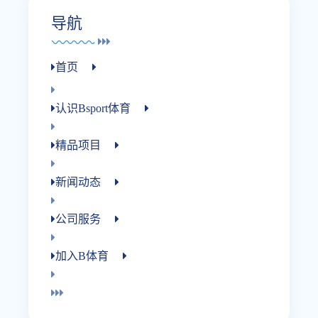
导航
首页
认识bsport体育
精品项目
新闻动态
公司服务
加入B体育