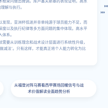
术框架内做出微调。库卢塞夫斯基的表现证明，高水
的理解与执行。
以发现，亚洲杯低迷并非单纯源于球员能力不足，而
深度以及执行纪律等多方面问题的集中体现。高水平
入体系。
就需要从训练理念和战术设计层面进行系统性升级，
做减法”。只有这样，才能真正将个人能力转化为比
从福登对阵马赛看西甲赛场回暖信号与战
术价值解读全面趋势分析