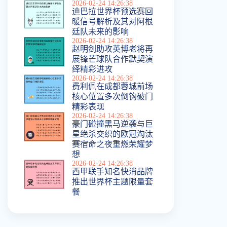
2026-02-24 14:26:38
迪巴拉世界杯预选赛回
暖信号解析及其对阿根
廷队未来的影响
2026-02-24 14:26:38
赵明剑助攻英博老将再
展锋芒球队合作默契演
绎精彩进攻
2026-02-24 14:26:38
费利佩在成都蓉城前场
核心位置多次倒钩破门
精彩表现
2026-02-24 14:26:38
豪门碰撞黑马逆袭与巨
星绝杀交织的欧冠淘汰
赛宿命之夜重燃荣耀梦
想
2026-02-24 14:26:38
西甲联手知名快消品牌
推出世界杯主题限量套
餐