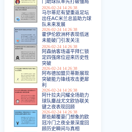
门助球队率先打破僵局
2026-02-24 14:26:38
马尔蒂尼有望重返足坛
出任AC米兰总监助力球
队未来发展
2026-02-24 14:26:38
霍伊伦欧洲杯表现低迷
未能破门引发关注
2026-02-24 14:26:38
阿森纳客场逼平拜仁锁
定四强席位迎来历史性
突破
2026-02-24 14:26:38
阿布德加盟贝蒂斯展现
突破能力锋线攻击更犀
利
2026-02-24 14:26:38
阿什拉夫闪耀全场助力
球队鏖战尤文欧协联关
键之夜表现回顾
2026-02-24 14:26:38
那些颠覆豪门想象的欧
冠冷门之夜全景深度回
顾历史瞬间与真相