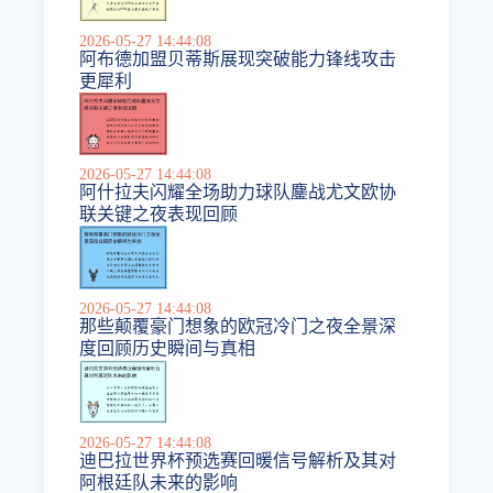
2026-05-27 14:44:08
阿布德加盟贝蒂斯展现突破能力锋线攻击
更犀利
2026-05-27 14:44:08
阿什拉夫闪耀全场助力球队鏖战尤文欧协
联关键之夜表现回顾
2026-05-27 14:44:08
那些颠覆豪门想象的欧冠冷门之夜全景深
度回顾历史瞬间与真相
2026-05-27 14:44:08
迪巴拉世界杯预选赛回暖信号解析及其对
阿根廷队未来的影响