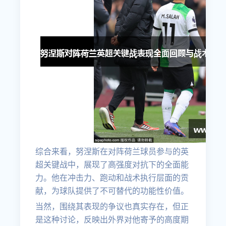
综合来看，努涅斯在对阵荷兰球员参与的英
超关键战中，展现了高强度对抗下的全面能
力。他在冲击力、跑动和战术执行层面的贡
献，为球队提供了不可替代的功能性价值。
当然，围绕其表现的争议也真实存在，但正
是这种讨论，反映出外界对他寄予的高度期