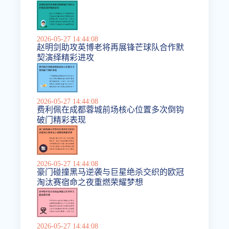
2026-05-27 14:44:08
赵明剑助攻英博老将再展锋芒球队合作默
契演绎精彩进攻
2026-05-27 14:44:08
费利佩在成都蓉城前场核心位置多次倒钩
破门精彩表现
2026-05-27 14:44:08
豪门碰撞黑马逆袭与巨星绝杀交织的欧冠
淘汰赛宿命之夜重燃荣耀梦想
2026-05-27 14:44:08