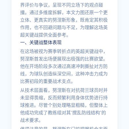
界评价与争议，呈现不同立场下的观点碰
撞。通过多维度拆解，本文力图还原一个更
立体、更真实的努涅斯形象，既肯定其积极
作用，也不回避问题与不足，为理解这场英
超关键战提供全面参考。
一、关键战整体表现
在这场被视为赛季转折点的英超关键战中，
努涅斯首发出场便展现出极强的比赛欲望。
他在开场阶段多次通过高速冲刺撕扯对方防
线，为球队创造纵深空间，这种冲击力成为
比赛初段的重要战术支点。
从技术层面看，努涅斯在对抗荷兰球员时并
未显得畏缩，反而频繁利用身体优势进行持
球推进。尽管个别处理略显粗糙，但整体上
他成功完成了教练组对其“搅乱防线结构”的
战术要求。