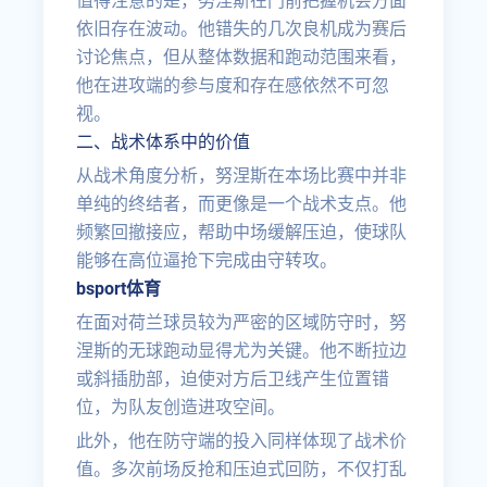
值得注意的是，努涅斯在门前把握机会方面
依旧存在波动。他错失的几次良机成为赛后
讨论焦点，但从整体数据和跑动范围来看，
他在进攻端的参与度和存在感依然不可忽
视。
二、战术体系中的价值
从战术角度分析，努涅斯在本场比赛中并非
单纯的终结者，而更像是一个战术支点。他
频繁回撤接应，帮助中场缓解压迫，使球队
能够在高位逼抢下完成由守转攻。
bsport体育
在面对荷兰球员较为严密的区域防守时，努
涅斯的无球跑动显得尤为关键。他不断拉边
或斜插肋部，迫使对方后卫线产生位置错
位，为队友创造进攻空间。
此外，他在防守端的投入同样体现了战术价
值。多次前场反抢和压迫式回防，不仅打乱