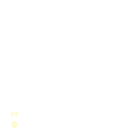
导航
首页
认识bsport体育
精品项目
新闻动态
公司服务
加入B体育
Contact Us
+13659630002
betrayed@qq.com
https://apps--bty.com