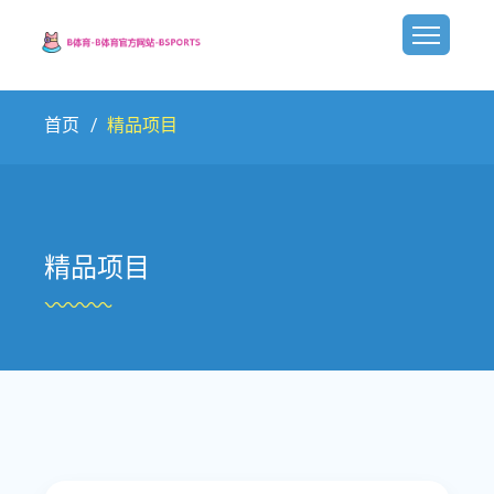
首页
精品项目
精品项目