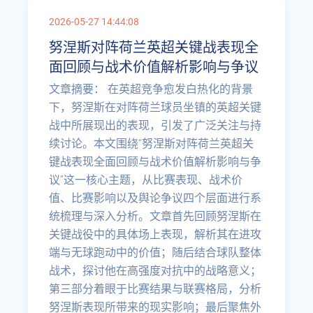
2026-05-27 14:44:08
努涅斯对阵荷兰英超关键战表现全
面回顾与战术价值解析影响与争议
文章摘要： 在英超竞争愈发白热化的背景
下，努涅斯在对阵荷兰球员坐镇的英超关键
战中所展现出的表现，引发了广泛关注与持
续讨论。本文围绕“努涅斯对阵荷兰英超关
键战表现全面回顾与战术价值解析影响与争
议”这一核心主题，从比赛表现、战术价
值、比赛影响以及舆论争议四个层面进行系
统梳理与深入分析。文章首先回顾努涅斯在
关键战役中的具体场上表现，解析其在进攻
端与无球跑动中的价值；随后结合球队整体
战术，探讨他在高强度对抗中的战略意义；
第三部分着眼于比赛结果与联赛格局，分析
努涅斯表现所带来的现实影响；最后聚焦外