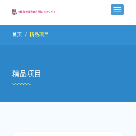
首页
精品项目
精品项目