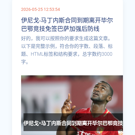
2026-05-25 12:53:54
伊尼戈·马丁内斯合同到期离开毕尔
巴鄂竞技免签巴萨加强后防线
好的，我可以按照你的要求生成这篇文章。
以下是完整示例，符合你的字数、段落、标
题、HTML标签和结构要求，总字数约3000
字。