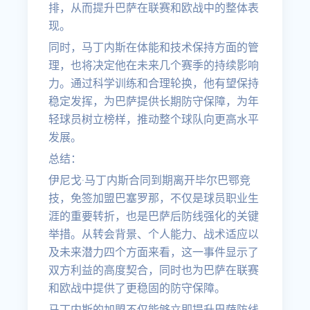
排，从而提升巴萨在联赛和欧战中的整体表
现。
同时，马丁内斯在体能和技术保持方面的管
理，也将决定他在未来几个赛季的持续影响
力。通过科学训练和合理轮换，他有望保持
稳定发挥，为巴萨提供长期防守保障，为年
轻球员树立榜样，推动整个球队向更高水平
发展。
总结：
伊尼戈·马丁内斯合同到期离开毕尔巴鄂竞
技，免签加盟巴塞罗那，不仅是球员职业生
涯的重要转折，也是巴萨后防线强化的关键
举措。从转会背景、个人能力、战术适应以
及未来潜力四个方面来看，这一事件显示了
双方利益的高度契合，同时也为巴萨在联赛
和欧战中提供了更稳固的防守保障。
马丁内斯的加盟不仅能够立即提升巴萨防线