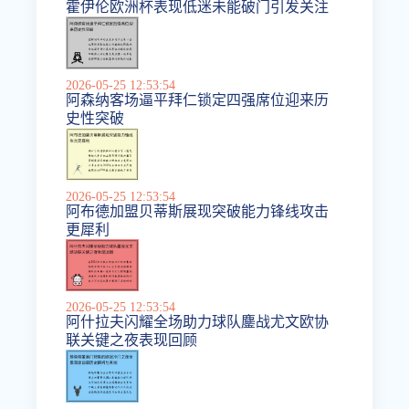
霍伊伦欧洲杯表现低迷未能破门引发关注
2026-05-25 12:53:54
阿森纳客场逼平拜仁锁定四强席位迎来历
史性突破
2026-05-25 12:53:54
阿布德加盟贝蒂斯展现突破能力锋线攻击
更犀利
2026-05-25 12:53:54
阿什拉夫闪耀全场助力球队鏖战尤文欧协
联关键之夜表现回顾