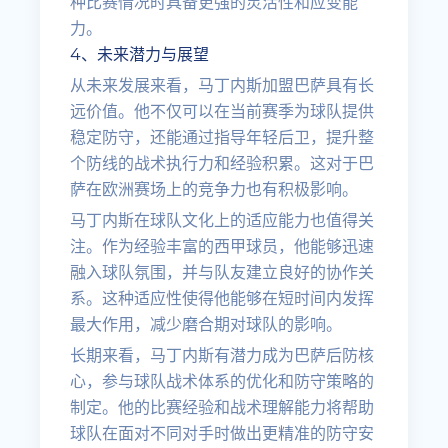
种比赛情况时具备更强的灵活性和应变能
力。
4、未来潜力与展望
从未来发展来看，马丁内斯加盟巴萨具有长
远价值。他不仅可以在当前赛季为球队提供
稳定防守，还能通过指导年轻后卫，提升整
个防线的战术执行力和经验积累。这对于巴
萨在欧洲赛场上的竞争力也有积极影响。
马丁内斯在球队文化上的适应能力也值得关
注。作为经验丰富的西甲球员，他能够迅速
融入球队氛围，并与队友建立良好的协作关
系。这种适应性使得他能够在短时间内发挥
最大作用，减少磨合期对球队的影响。
长期来看，马丁内斯有潜力成为巴萨后防核
心，参与球队战术体系的优化和防守策略的
制定。他的比赛经验和战术理解能力将帮助
球队在面对不同对手时做出更精准的防守安