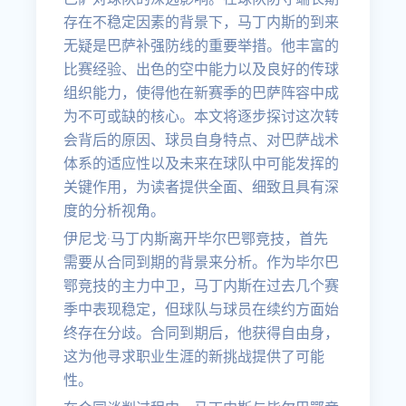
存在不稳定因素的背景下，马丁内斯的到来
无疑是巴萨补强防线的重要举措。他丰富的
比赛经验、出色的空中能力以及良好的传球
组织能力，使得他在新赛季的巴萨阵容中成
为不可或缺的核心。本文将逐步探讨这次转
会背后的原因、球员自身特点、对巴萨战术
体系的适应性以及未来在球队中可能发挥的
关键作用，为读者提供全面、细致且具有深
度的分析视角。
伊尼戈·马丁内斯离开毕尔巴鄂竞技，首先
需要从合同到期的背景来分析。作为毕尔巴
鄂竞技的主力中卫，马丁内斯在过去几个赛
季中表现稳定，但球队与球员在续约方面始
终存在分歧。合同到期后，他获得自由身，
这为他寻求职业生涯的新挑战提供了可能
性。