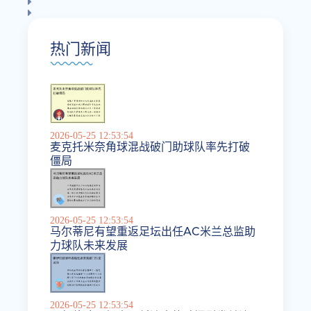
热门新闻
2026-05-25 12:53:54
麦克托米奈角球混战破门助球队率先打破
僵局
2026-05-25 12:53:54
马尔蒂尼有望重返足坛出任AC米兰总监助
力球队未来发展
2026-05-25 12:53:54