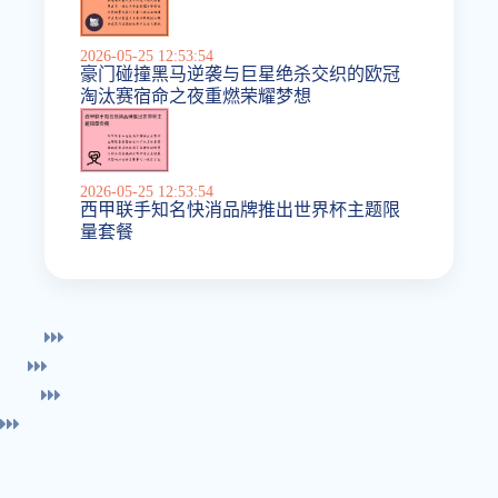
2026-05-25 12:53:54
豪门碰撞黑马逆袭与巨星绝杀交织的欧冠
淘汰赛宿命之夜重燃荣耀梦想
2026-05-25 12:53:54
西甲联手知名快消品牌推出世界杯主题限
量套餐