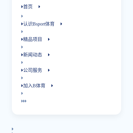
首页
认识bsport体育
精品项目
新闻动态
公司服务
加入B体育