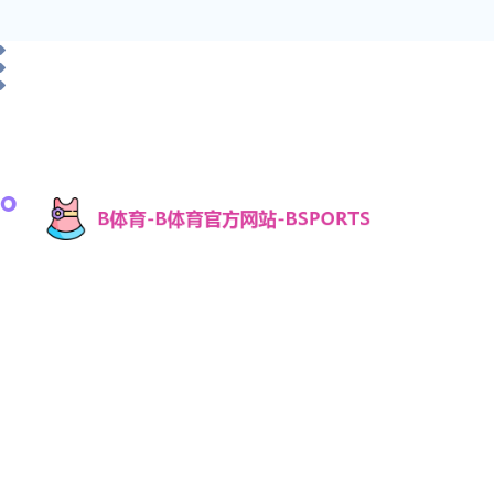
Bsport体育（B体育）是一个领先的体育娱乐平台，
专为用户提供丰富的赛事资讯、实时比分和高清赛
事直播。通过B体育官方平台，用户可以轻松获取各
种热门体育赛事的最新动态和专业分析，满足不同
体育爱好者的需求。B体育官方网站致力于打造一个
安全、稳定的线上体育娱乐环境，确保用户能够随
时随地享受高质量的观赛体验。立即访问B体育官方