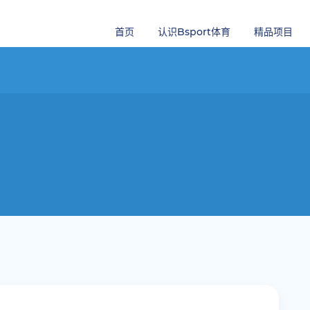
首页
认识bsport体育
精品项目