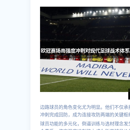
边路球员的角色变化尤为明显。他们不仅承
冲刺完成回防，成为连接攻防两端的关键枢
球员功能的多元化，倒逼训练与选材理念发