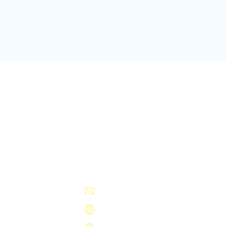
航
Contact Us
+13659630002
首页
认识bsport体育
betrayed@qq.com
精品项目
新闻动态
https://apps--bty.com
公司服务