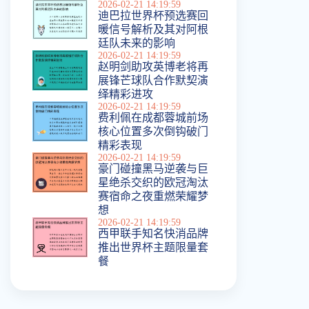
2026-02-21 14:19:59
迪巴拉世界杯预选赛回
暖信号解析及其对阿根
廷队未来的影响
2026-02-21 14:19:59
赵明剑助攻英博老将再
展锋芒球队合作默契演
绎精彩进攻
2026-02-21 14:19:59
费利佩在成都蓉城前场
核心位置多次倒钩破门
精彩表现
2026-02-21 14:19:59
豪门碰撞黑马逆袭与巨
星绝杀交织的欧冠淘汰
赛宿命之夜重燃荣耀梦
想
2026-02-21 14:19:59
西甲联手知名快消品牌
推出世界杯主题限量套
餐