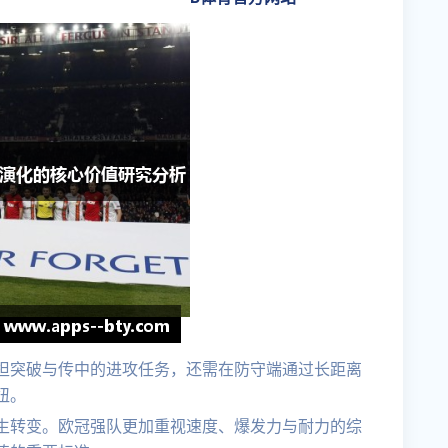
担突破与传中的进攻任务，还需在防守端通过长距离
纽。
生转变。欧冠强队更加重视速度、爆发力与耐力的综