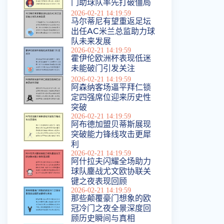
门助球队率先打破僵局
2026-02-21 14:19:59
马尔蒂尼有望重返足坛
出任AC米兰总监助力球
队未来发展
2026-02-21 14:19:59
霍伊伦欧洲杯表现低迷
未能破门引发关注
2026-02-21 14:19:59
阿森纳客场逼平拜仁锁
定四强席位迎来历史性
突破
2026-02-21 14:19:59
阿布德加盟贝蒂斯展现
突破能力锋线攻击更犀
利
2026-02-21 14:19:59
阿什拉夫闪耀全场助力
球队鏖战尤文欧协联关
键之夜表现回顾
2026-02-21 14:19:59
那些颠覆豪门想象的欧
冠冷门之夜全景深度回
顾历史瞬间与真相