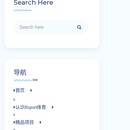
Search Here
导航
首页
认识bsport体育
精品项目