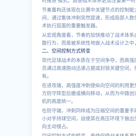
时推进”模式，迫使战术体系更加注重第一
节奏重构还体现在比赛中关键节点的控制能
间，通过集体冲刺突然提速，形成局部人数
术执行层面的重要触发器。
从宏观角度看，节奏的加快推动了战术体系由
散行为，而是被系统性地嵌入战术设计之中
二、空间控制方式转变
现代足球战术的本质在于空间争夺，而高强
员通过高速跑动迅速占据或封锁关键空间，使
有。
在进攻端，高强度冲刺使纵向空间的利用更
方防守阵型后撤或横向移动，从而为中路创
机的高度统一。
在防守端，冲刺同样成为压缩空间的重要手
小对手持球空间，迫使其在高压环境下做出
向主动侵占。
空间控制方式的转变，最终促使战术体系更