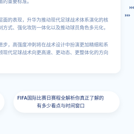
值的重要标准。
层面的表现，升华为推动现代足球战术体系演化的核
制方式、强化攻防一体化以及推动球员角色多元化，
进步，高强度冲刺将在战术设计中扮演更加精细和系
领现代足球战术向更高速、更动态、更整体化的方向
FIFA国际比赛日赛程全解析你真正了解的
有多少看点与时间窗口