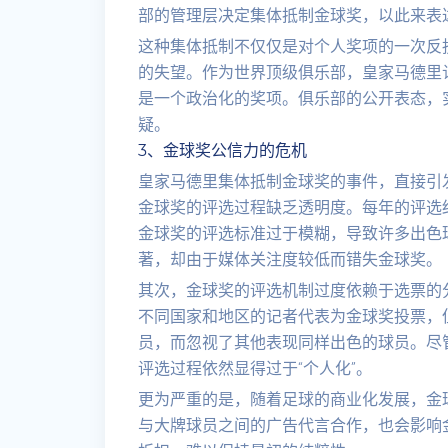
部的管理层决定集体抵制金球奖，以此来表
这种集体抵制不仅仅是对个人奖项的一次反
的失望。作为世界顶级俱乐部，皇家马德里
是一个政治化的奖项。俱乐部的公开表态，
疑。
3、金球奖公信力的危机
皇家马德里集体抵制金球奖的事件，直接引
金球奖的评选过程缺乏透明度。每年的评选
金球奖的评选标准过于模糊，导致许多出色
著，却由于媒体关注度较低而错失金球奖。
其次，金球奖的评选机制过度依赖于选票的
不同国家和地区的记者代表为金球奖投票，
员，而忽视了其他表现同样出色的球员。尽
评选过程依然显得过于“个人化”。
更为严重的是，随着足球的商业化发展，金
与大牌球员之间的广告代言合作，也会影响