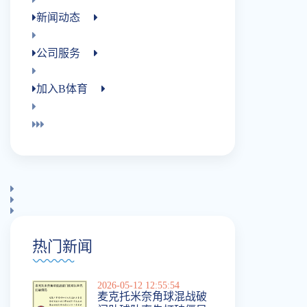
新闻动态
公司服务
加入B体育
热门新闻
2026-05-12 12:55:54
麦克托米奈角球混战破