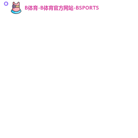
导
Bsport体育（B体育）是一个领先的体育娱乐平台，
专为用户提供丰富的赛事资讯、实时比分和高清赛
事直播。通过B体育官方平台，用户可以轻松获取
各种热门体育赛事的最新动态和专业分析，满足不
同体育爱好者的需求。B体育官方网站致力于打造
一个安全、稳定的线上体育娱乐环境，确保用户能
够随时随地享受高质量的观赛体验。立即访问B体
育官方网站，了解最新的体育赛事资讯，体验便捷
的互动娱乐服务！