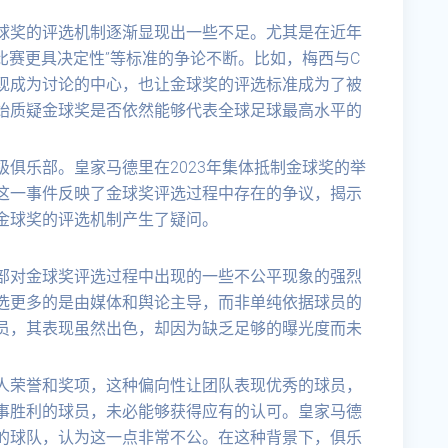
球奖的评选机制逐渐显现出一些不足。尤其是在近年
些比赛更具决定性”等标准的争论不断。比如，梅西与C
现成为讨论的中心，也让金球奖的评选标准成为了被
始质疑金球奖是否依然能够代表全球足球最高水平的
俱乐部。皇家马德里在2023年集体抵制金球奖的举
这一事件反映了金球奖评选过程中存在的争议，揭示
金球奖的评选机制产生了疑问。
部对金球奖评选过程中出现的一些不公平现象的强烈
选更多的是由媒体和舆论主导，而非单纯依据球员的
员，其表现虽然出色，却因为缺乏足够的曝光度而未
人荣誉和奖项，这种偏向性让团队表现优秀的球员，
事胜利的球员，未必能够获得应有的认可。皇家马德
的球队，认为这一点非常不公。在这种背景下，俱乐