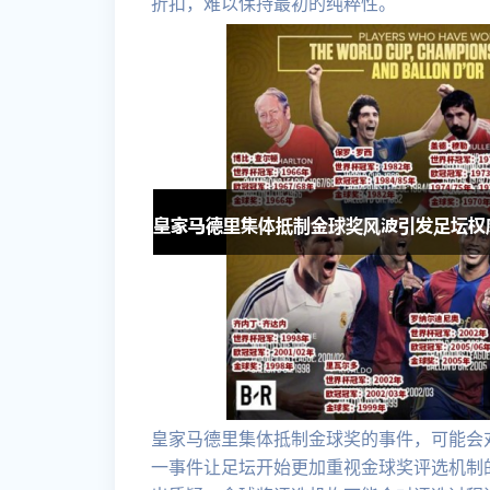
折扣，难以保持最初的纯粹性。
皇家马德里集体抵制金球奖的事件，可能会
一事件让足坛开始更加重视金球奖评选机制