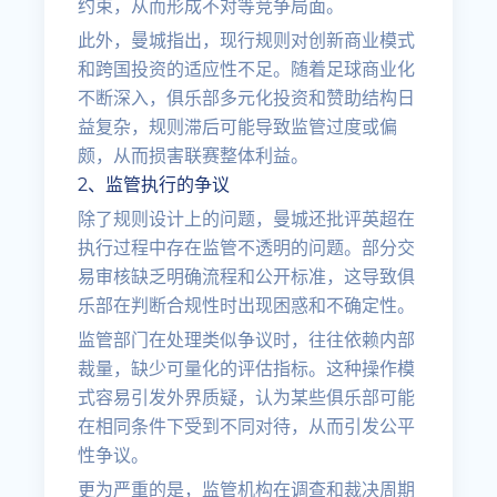
约束，从而形成不对等竞争局面。
此外，曼城指出，现行规则对创新商业模式
和跨国投资的适应性不足。随着足球商业化
不断深入，俱乐部多元化投资和赞助结构日
益复杂，规则滞后可能导致监管过度或偏
颇，从而损害联赛整体利益。
2、监管执行的争议
除了规则设计上的问题，曼城还批评英超在
执行过程中存在监管不透明的问题。部分交
易审核缺乏明确流程和公开标准，这导致俱
乐部在判断合规性时出现困惑和不确定性。
监管部门在处理类似争议时，往往依赖内部
裁量，缺少可量化的评估指标。这种操作模
式容易引发外界质疑，认为某些俱乐部可能
在相同条件下受到不同对待，从而引发公平
性争议。
更为严重的是，监管机构在调查和裁决周期