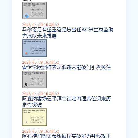
2026-05-09 16:48:53
马尔蒂尼有望重返足坛出任AC米兰总监助
力球队未来发展
2026-05-09 16:48:53
霍伊伦欧洲杯表现低迷未能破门引发关注
2026-05-09 16:48:53
阿森纳客场逼平拜仁锁定四强席位迎来历
史性突破
2026-05-09 16:48:53
阿布德加盟贝蒂斯展现突破能力锋线攻击