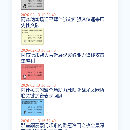
2026-02-13 16:52:40
阿森纳客场逼平拜仁锁定四强席位迎来历
史性突破
2026-02-13 16:52:40
阿布德加盟贝蒂斯展现突破能力锋线攻击
更犀利
2026-02-13 16:52:40
阿什拉夫闪耀全场助力球队鏖战尤文欧协
联关键之夜表现回顾
2026-02-13 16:52:40
那些颠覆豪门想象的欧冠冷门之夜全景深