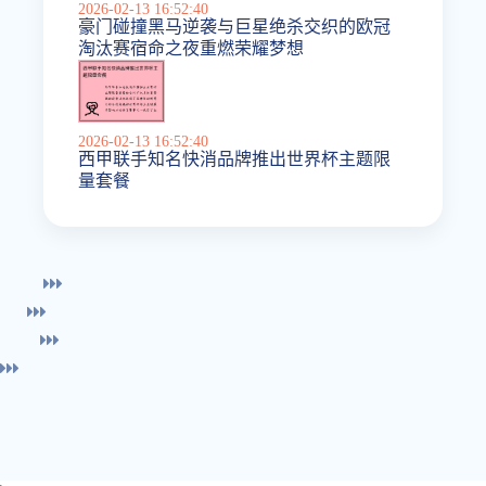
2026-02-13 16:52:40
豪门碰撞黑马逆袭与巨星绝杀交织的欧冠
淘汰赛宿命之夜重燃荣耀梦想
2026-02-13 16:52:40
西甲联手知名快消品牌推出世界杯主题限
量套餐