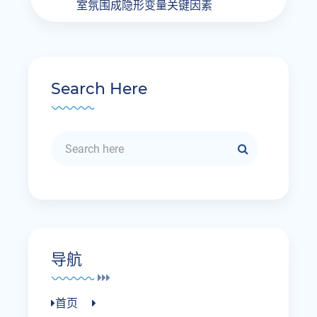
室氛围成隐形变量关键因素
Search Here
导航
首页