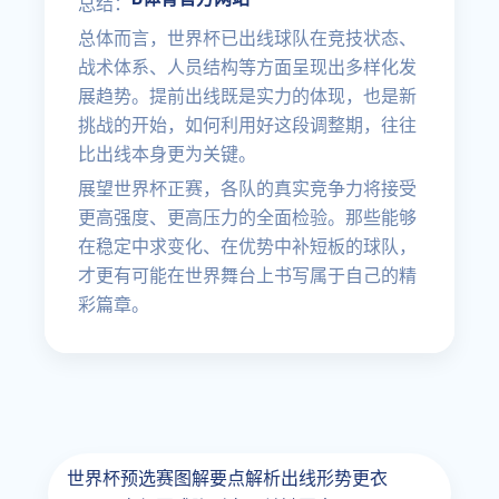
总结：
总体而言，世界杯已出线球队在竞技状态、
战术体系、人员结构等方面呈现出多样化发
展趋势。提前出线既是实力的体现，也是新
挑战的开始，如何利用好这段调整期，往往
比出线本身更为关键。
展望世界杯正赛，各队的真实竞争力将接受
更高强度、更高压力的全面检验。那些能够
在稳定中求变化、在优势中补短板的球队，
才更有可能在世界舞台上书写属于自己的精
彩篇章。
世界杯预选赛图解要点解析出线形势更衣