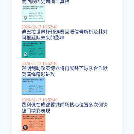
度回顾历史瞬间与真相
2026-02-13 16:52:40
迪巴拉世界杯预选赛回暖信号解析及其对
阿根廷队未来的影响
2026-02-13 16:52:40
赵明剑助攻英博老将再展锋芒球队合作默
契演绎精彩进攻
2026-02-13 16:52:40
费利佩在成都蓉城前场核心位置多次倒钩
破门精彩表现