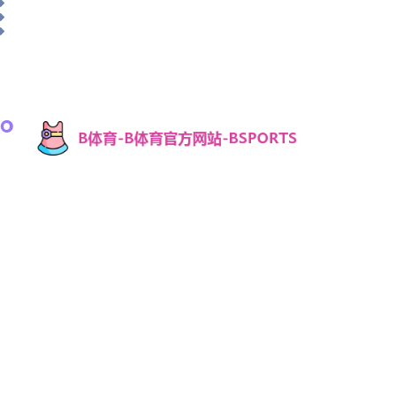
Bsport体育（B体育）是一个领先的体育娱乐平台，
专为用户提供丰富的赛事资讯、实时比分和高清赛
事直播。通过B体育官方平台，用户可以轻松获取各
种热门体育赛事的最新动态和专业分析，满足不同
体育爱好者的需求。B体育官方网站致力于打造一个
安全、稳定的线上体育娱乐环境，确保用户能够随
时随地享受高质量的观赛体验。立即访问B体育官方
网站，了解最新的体育赛事资讯，体验便捷的互动